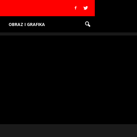
OBRAZ I GRAFIKA