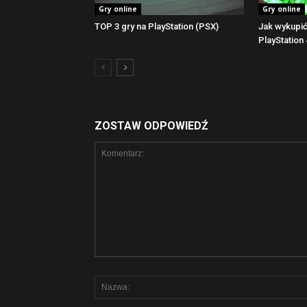
Gry online
Gry online
TOP 3 gry na PlayStation (PSX)
Jak wykupi
PlayStation 
ZOSTAW ODPOWIEDŹ