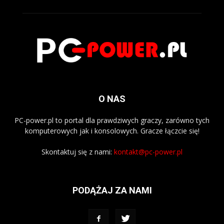
O NAS
PC-power.pl to portal dla prawdziwych graczy, zarówno tych
komputerowych jak i konsolowych. Gracze łączcie się!
Skontaktuj się z nami:
kontakt@pc-power.pl
PODĄŻAJ ZA NAMI