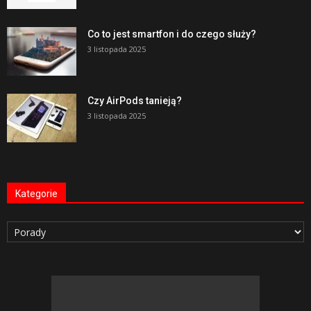
Co to jest smartfon i do czego służy?
3 listopada 2025
Czy AirPods tanieją?
3 listopada 2025
Kategorie
Kategorie