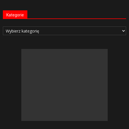
Kategorie
Kategorie