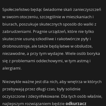
Społeczeństwo będąc świadome skali zanieczyszczeń
w swoim otoczeniu, szczególnie w mieszkaniach i
biurach, poszukuje skutecznych sposób do walki z
zabrudzeniami. Pragnie urządzeń, które nie tylko
skutecznie usuną szkodliwe i rakotwórcze pyły i
drobnoustroje, ale także będą łatwe w obsłudze,
niezawodne, a przy tym wydajne. Wiele osób boryka
się z problemami oddechowymi, w tym astmą i
alergiami.
Niezwykle ważne jest dla nich, aby wnętrza w których
przebywają przez długi czas, były solidnie
oczyszczone i zdezynfekowane. Dla tych osób właśnie,
najlepszym rozwiązaniem będzie
odkurzacz