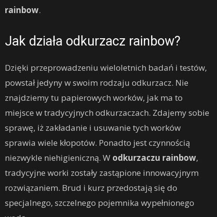
rainbow
.
Jak działa odkurzacz rainbow?
Dzięki przeprowadzeniu wieloletnich badań i testów,
powstał jedyny w swoim rodzaju odkurzacz. Nie
znajdziemy tu papierowych worków, jak ma to
miejsce w tradycyjnych odkurzaczach. Zdajemy sobie
sprawę, iż zakładanie i usuwanie tych worków
sprawia wiele kłopotów. Ponadto jest czynnością
niezwykle niehigieniczną. W
odkurzaczu rainbow
,
tradycyjne worki zostały zastąpione innowacyjnym
rozwiązaniem. Brud i kurz przedostają się do
specjalnego, szczelnego pojemnika wypełnionego