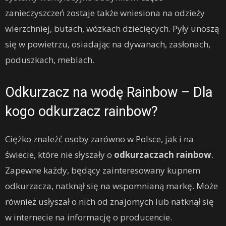
zanieczyszczeń zostaje także wniesiona na odzieży
wierzchniej, butach, wózkach dziecięcych. Pyły unoszą
się w powietrzu, osiadając na dywanach, zasłonach,
poduszkach, meblach.
Odkurzacz na wodę Rainbow – Dla
kogo odkurzacz rainbow?
Ciężko znaleźć osoby zarówno w Polsce, jak i na
świecie, które nie słyszały o
odkurzaczach rainbow
.
Zapewne każdy, będący zainteresowany kupnem
odkurzacza, natknął się na wspomnianą markę. Może
również usłyszał o nich od znajomych lub natknął się
w internecie na informację o producencie.