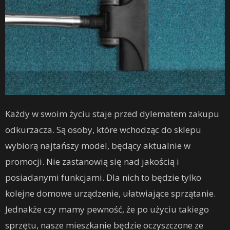
Każdy w swoim życiu staje przed dylematem zakupu
odkurzacza. Są osoby, które wchodząc do sklepu
wybiorą najtańszy model, będący aktualnie w
promocji. Nie zastanowią się nad jakością i
posiadanymi funkcjami. Dla nich to będzie tylko
kolejne domowe urządzenie, ułatwiające sprzątanie.
Jednakże czy mamy pewność, że po użyciu takiego
sprzętu, nasze mieszkanie będzie oczyszczone ze