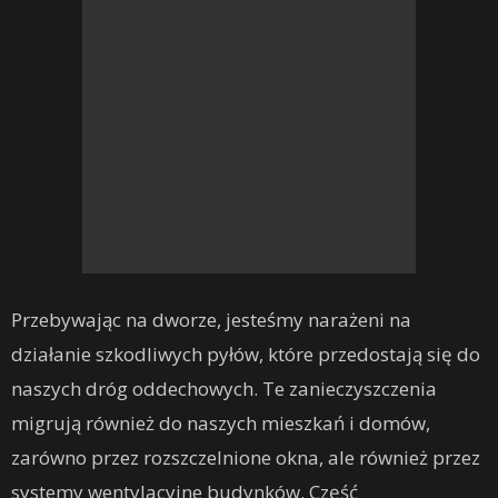
Przebywając na dworze, jesteśmy narażeni na
działanie szkodliwych pyłów, które przedostają się do
naszych dróg oddechowych. Te zanieczyszczenia
migrują również do naszych mieszkań i domów,
zarówno przez rozszczelnione okna, ale również przez
systemy wentylacyjne budynków. Część