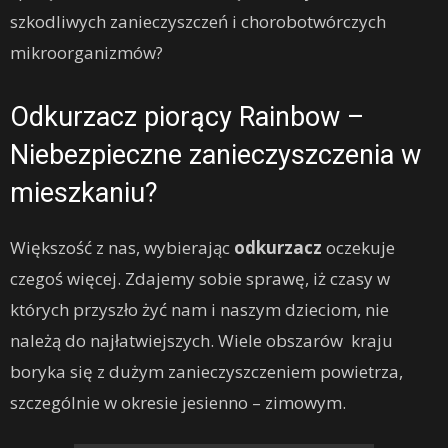
szkodliwych zanieczyszczeń i chorobotwórczych
mikroorganizmów?
Odkurzacz piorący Rainbow –
Niebezpieczne zanieczyszczenia w
mieszkaniu?
Większość z nas, wybierając
odkurzacz
oczekuje
czegoś więcej. Zdajemy sobie sprawę, iż czasy w
których przyszło żyć nam i naszym dzieciom, nie
należą do najłatwiejszych. Wiele obszarów kraju
boryka się z dużym zanieczyszczeniem powietrza,
szczególnie w okresie jesienno – zimowym.