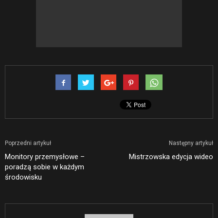
Poprzedni artykuł
Następny artykuł
Monitory przemysłowe –
Mistrzowska edycja wideo
poradzą sobie w każdym
środowisku