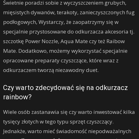
Świetnie poradzi sobie z wyczyszczeniem grubych,
mięsistych dywanów, terakoty, zanieczyszczonych fug
podłogowych, Wystarczy, że zaopatrzymy się w
specjalnie przystosowane do odkurzacza akcesoria tj.
szczotkę Power Nozzle, Aqua Mate czy też Raibow
Mate. Dodatkowo, możemy wykorzystać specjalnie
opracowane preparaty czyszczące, które wraz z
odkurzaczem tworzą niezawodny duet.
Czy warto zdecydować się na odkurzacz
rainbow?
Wiele osób zastanawia się czy warto inwestować kilka
tysięcy złotych w tego typu sprzęt czyszczący.
Jednakże, warto mieć świadomość niepodważalnych