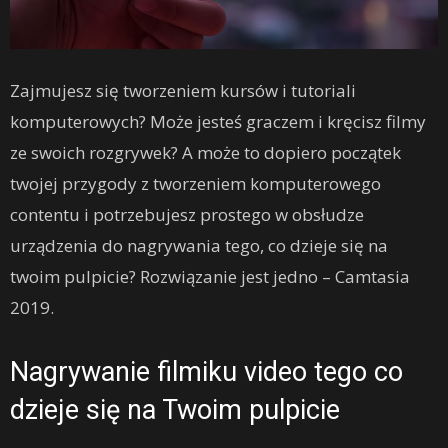
Zajmujesz się tworzeniem kursów i tutoriali
komputerowych? Może jesteś graczem i kręcisz filmy
ze swoich rozgrywek? A może to dopiero początek
twojej przygody z tworzeniem komputerowego
contentu i potrzebujesz prostego w obsłudze
urządzenia do nagrywania tego, co dzieje się na
twoim pulpicie? Rozwiązanie jest jedno – Camtasia
2019.
Nagrywanie filmiku video tego co
dzieje się na Twoim pulpicie