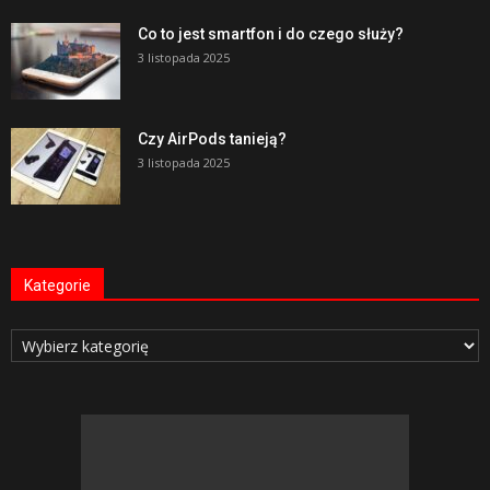
Co to jest smartfon i do czego służy?
3 listopada 2025
Czy AirPods tanieją?
3 listopada 2025
Kategorie
Kategorie