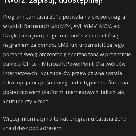
Twórz, zapisuj, udostępniaj!
Program Camtasia 2019 pozwala na eksport nagrań
w takich formatach jak: MP4, AVI, WMV, MOV, etc.
Dzięki funkcjom programu możesz podzielić się
nagraniem za pomocą LMS lub urozmaicić za jego
pomocą swoją prezentację sporządzoną w programie
pakietu Office – Microsoft PowerPoint. Dla twórców
internetowych i youtuberów przewidziana została
także opcja bezpośredniego udostępnienia filmu na
pośrednictwem platform internetowych, takich jak
Youtube czy Vimeo.
Więcej informacji na temat programu Catasia 2019
znajdziesz pod adresem: