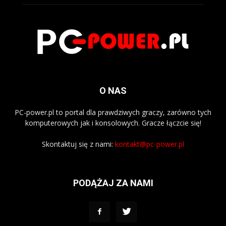
O NAS
PC-power.pl to portal dla prawdziwych graczy, zarówno tych
komputerowych jak i konsolowych. Gracze łączcie się!
Skontaktuj się z nami:
kontakt@pc-power.pl
PODĄŻAJ ZA NAMI