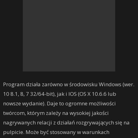
Program działa zarówno w środowisku Windows (wer.
10 8.1, 8, 7 32/64-bit), jak i IOS (OS X 10.6.6 lub
nowsze wydanie). Daje to ogromne możliwości
twórcom, którym zależy na wysokiej jakości
nagrywanych relacji z działań rozgrywających się na
pulpicie. Może być stosowany w warunkach