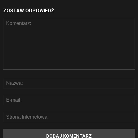
ZOSTAW ODPOWIEDŹ