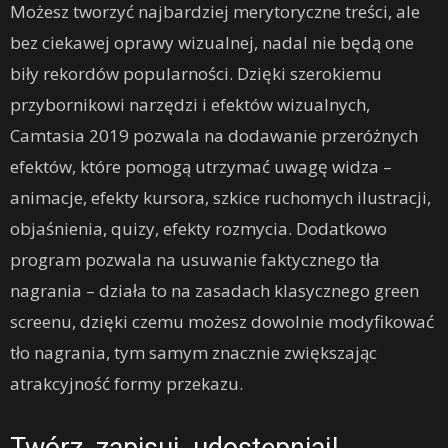
Możesz tworzyć najbardziej merytoryczne treści, ale
bez ciekawej oprawy wizualnej, nadal nie będą one
biły rekordów popularności. Dzięki szerokiemu
przybornikowi narzędzi i efektów wizualnych,
Camtasia 2019 pozwala na dodawanie przeróżnych
efektów, które pomogą utrzymać uwagę widza –
animacje, efekty kursora, szkice ruchomych ilustracji,
objaśnienia, quizy, efekty rozmycia. Dodatkowo
program pozwala na usuwanie faktycznego tła
nagrania – działa to na zasadach klasycznego green
screenu, dzięki czemu możesz dowolnie modyfikować
tło nagrania, tym samym znacznie zwiększając
atrakcyjność formy przekazu.