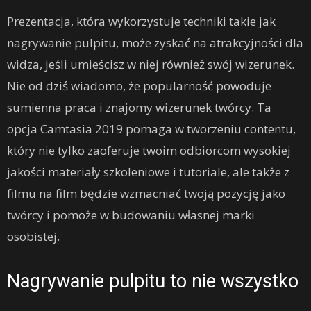
Prezentacja, która wykorzystuje techniki takie jak
nagrywanie pulpitu, może zyskać na atrakcyjności dla
widza, jeśli umieścisz w niej również swój wizerunek.
Nie od dziś wiadomo, że popularność powoduje
sumienna praca i znajomy wizerunek twórcy. Ta
opcja Camtasia 2019 pomaga w tworzeniu contentu,
który nie tylko zaoferuje twoim odbiorcom wysokiej
jakości materiały szkoleniowe i tutoriale, ale także z
filmu na film będzie wzmacniać twoją pozycję jako
twórcy i pomoże w budowaniu własnej marki
osobistej.
Nagrywanie pulpitu to nie wszystko