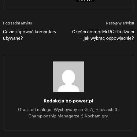
Poprzedni artykuł
Następny artykuł
Gdzie kupować komputery
Części do modeli RC dla dzieci
używane?
– jak wybrać odpowiednie?
Redakcja pc-power.pl
Gracz od małego! Wychowany na GTA, Hirołsach 3 i
Championship Managerze :) Kocham gry.