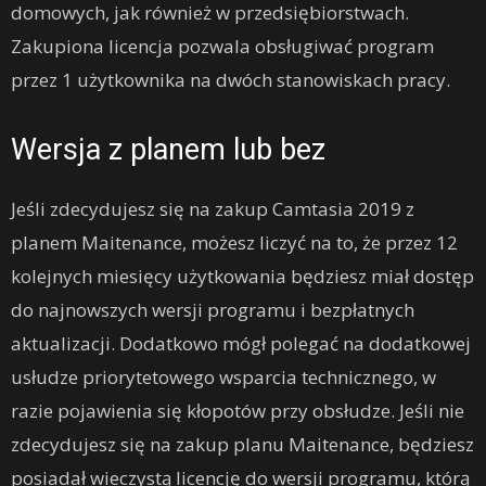
domowych, jak również w przedsiębiorstwach.
Zakupiona licencja pozwala obsługiwać program
przez 1 użytkownika na dwóch stanowiskach pracy.
Wersja z planem lub bez
Jeśli zdecydujesz się na zakup Camtasia 2019 z
planem Maitenance, możesz liczyć na to, że przez 12
kolejnych miesięcy użytkowania będziesz miał dostęp
do najnowszych wersji programu i bezpłatnych
aktualizacji. Dodatkowo mógł polegać na dodatkowej
usłudze priorytetowego wsparcia technicznego, w
razie pojawienia się kłopotów przy obsłudze. Jeśli nie
zdecydujesz się na zakup planu Maitenance, będziesz
posiadał wieczystą licencję do wersji programu, którą