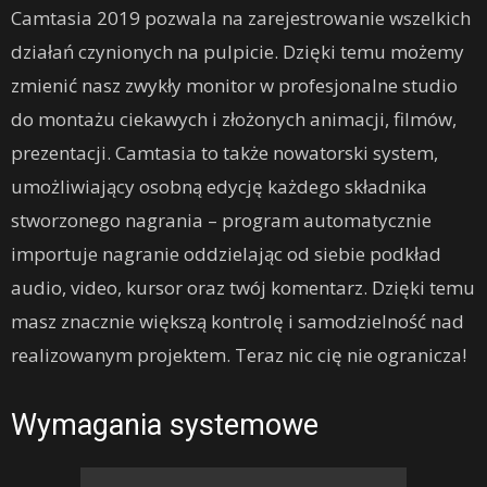
Camtasia 2019 pozwala na zarejestrowanie wszelkich
działań czynionych na pulpicie. Dzięki temu możemy
zmienić nasz zwykły monitor w profesjonalne studio
do montażu ciekawych i złożonych animacji, filmów,
prezentacji. Camtasia to także nowatorski system,
umożliwiający osobną edycję każdego składnika
stworzonego nagrania – program automatycznie
importuje nagranie oddzielając od siebie podkład
audio, video, kursor oraz twój komentarz. Dzięki temu
masz znacznie większą kontrolę i samodzielność nad
realizowanym projektem. Teraz nic cię nie ogranicza!
Wymagania systemowe