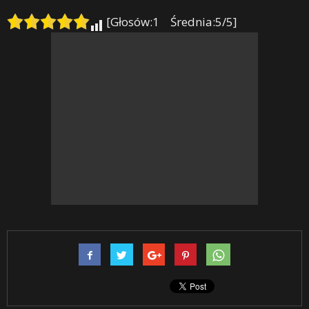
[Głosów:1 Średnia:5/5]