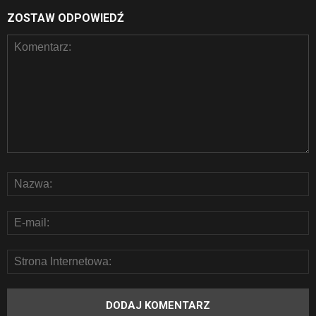
ZOSTAW ODPOWIEDŹ