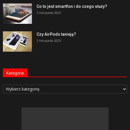
Co to jest smartfon i do czego służy?
3 listopada 2025
Czy AirPods tanieją?
3 listopada 2025
Kategorie
Kategorie