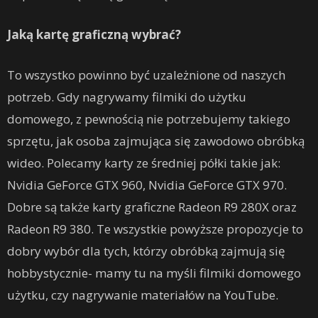
Jaką kartę graficzną wybrać?
To wszystko powinno być uzależnione od naszych
potrzeb. Gdy nagrywamy filmiki do użytku
domowego, z pewnością nie potrzebujemy takiego
sprzętu, jak osoba zajmująca się zawodowo obróbką
wideo. Polecamy karty ze średniej półki takie jak:
Nvidia GeForce GTX 960, Nvidia GeForce GTX 970.
Dobre są także karty graficzne Radeon R9 280X oraz
Radeon R9 380. Te wszystkie powyższe propozycje to
dobry wybór dla tych, którzy obróbką zajmują się
hobbystycznie- mamy tu na myśli filmiki domowego
użytku, czy nagrywanie materiałów na YouTube.