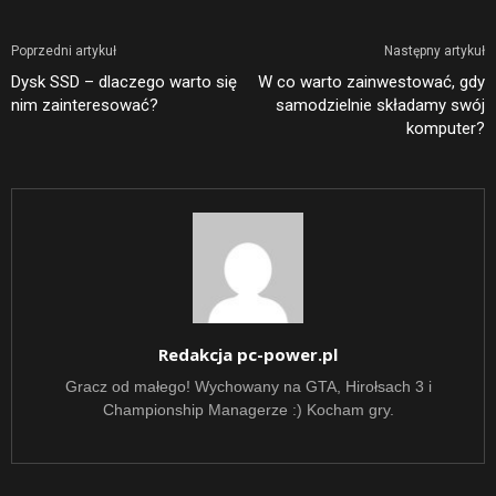
Poprzedni artykuł
Następny artykuł
Dysk SSD – dlaczego warto się
W co warto zainwestować, gdy
nim zainteresować?
samodzielnie składamy swój
komputer?
Redakcja pc-power.pl
Gracz od małego! Wychowany na GTA, Hirołsach 3 i
Championship Managerze :) Kocham gry.