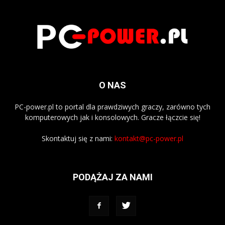
O NAS
PC-power.pl to portal dla prawdziwych graczy, zarówno tych
komputerowych jak i konsolowych. Gracze łączcie się!
Skontaktuj się z nami:
kontakt@pc-power.pl
PODĄŻAJ ZA NAMI