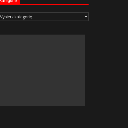
Kategorie
tegorie