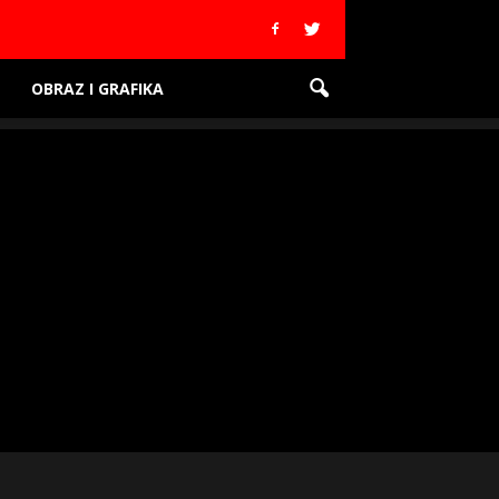
OBRAZ I GRAFIKA