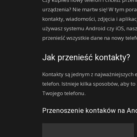
urządzenia? Nie martw się! W tym pora
kontakty, wiadomości, zdjęcia i aplika
używasz systemu Android czy iOS, nas
przenieść wszystkie dane na nowy telef
Jak przenieść kontakty?
Kontakty są jednym z najważniejszych 
telefon. Istnieje kilka sposobów, aby t
Twojego telefonu.
Przenoszenie kontaków na And