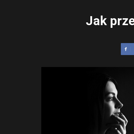
Jak prz