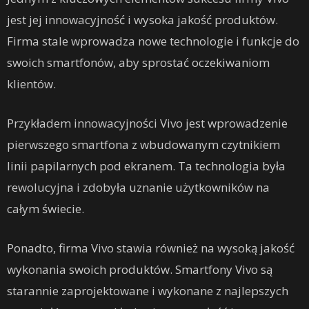
jest jej innowacyjność i wysoka jakość produktów.
Firma stale wprowadza nowe technologie i funkcje do
swoich smartfonów, aby sprostać oczekiwaniom
klientów.
Przykładem innowacyjności Vivo jest wprowadzenie
pierwszego smartfona z wbudowanym czytnikiem
linii papilarnych pod ekranem. Ta technologia była
rewolucyjna i zdobyła uznanie użytkowników na
całym świecie.
Ponadto, firma Vivo stawia również na wysoką jakość
wykonania swoich produktów. Smartfony Vivo są
starannie zaprojektowane i wykonane z najlepszych