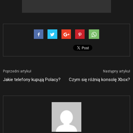
Poprzedni artykuł
Następny artykuł
Jakie telefony kupują Polacy?
Czym się różnią konsolę Xbox?