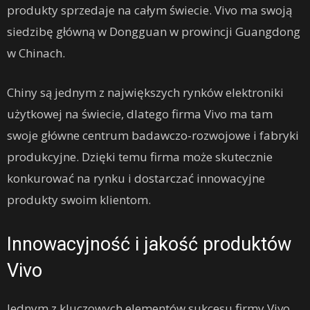
produkty sprzedaje na całym świecie. Vivo ma swoją
siedzibę główną w Dongguan w prowincji Guangdong
w Chinach.
Chiny są jednym z największych rynków elektroniki
użytkowej na świecie, dlatego firma Vivo ma tam
swoje główne centrum badawczo-rozwojowe i fabryki
produkcyjne. Dzięki temu firma może skutecznie
konkurować na rynku i dostarczać innowacyjne
produkty swoim klientom.
Innowacyjność i jakość produktów
Vivo
Jednym z kluczowych elementów sukcesu firmy Vivo