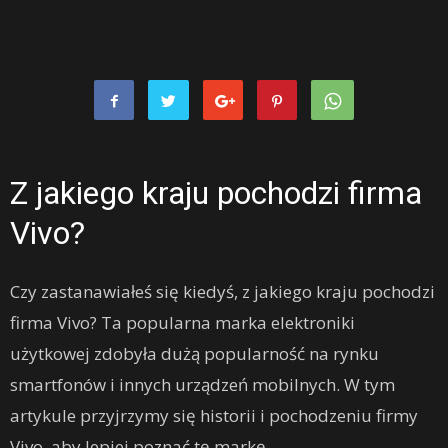
Z jakiego kraju pochodzi firma
Vivo?
Czy zastanawiałeś się kiedyś, z jakiego kraju pochodzi
firma Vivo? Ta popularna marka elektroniki
użytkowej zdobyła dużą popularność na rynku
smartfonów i innych urządzeń mobilnych. W tym
artykule przyjrzymy się historii i pochodzeniu firmy
Vivo, aby lepiej poznać tę markę.