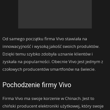
Od samego początku firma Vivo stawiała na
innowacyjność i wysoką jakość swoich produktów.
Dzięki temu szybko zdobyła uznanie klientów i
zyskała na popularności. Obecnie Vivo jest jednym z
czołowych producentów smartfonów na świecie.
Pochodzenie firmy Vivo
Firma Vivo ma swoje korzenie w Chinach. Jest to
chiński producent elektroniki użytkowej, który swoje