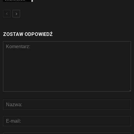
ZOSTAW ODPOWIEDŹ