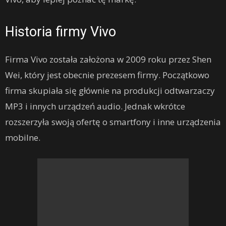
Historia firmy Vivo
Firma Vivo została założona w 2009 roku przez Shen
Wei, który jest obecnie prezesem firmy. Początkowo
firma skupiała się głównie na produkcji odtwarzaczy
MP3 i innych urządzeń audio. Jednak wkrótce
rozszerzyła swoją ofertę o smartfony i inne urządzenia
mobilne.