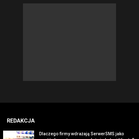
REDAKCJA
Dlaczego firmy wdrażają SerwerSMS jako