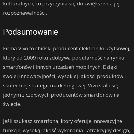
kulturalnych, co przyczynia się do zwiększenia jej
rozpoznawalności.
Podsumowanie
Firma Vivo to chiński producent elektroniki użytkowej,
który od 2009 roku zdobywa popularność na rynku
smartfonów i innych urządzeń mobilnych. Dzięki
swojej innowacyjności, wysokiej jakości produktów i
skutecznej strategii marketingowej, Vivo stało się
jednym z czołowych producentów smartfonów na
świecie.
Jeśli szukasz smartfona, który oferuje innowacyjne
funkcje, wysoką jakość wykonania i atrakcyjny design,