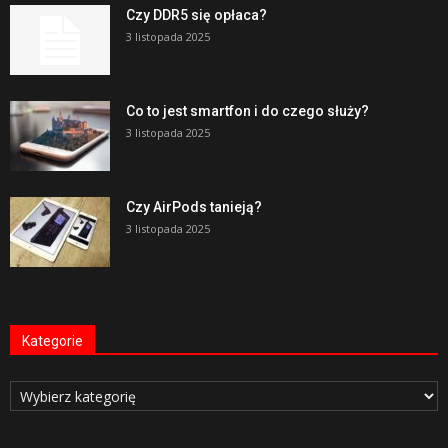
Czy DDR5 się opłaca?
3 listopada 2025
Co to jest smartfon i do czego służy?
3 listopada 2025
Czy AirPods tanieją?
3 listopada 2025
Kategorie
Kategorie