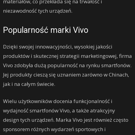
materiałów, co przekłada się na trwałość i
niezawodność tych urządzeń.
Popularność marki Vivo
Dzięki swojej innowacyjności, wysokiej jakości
produktów i skutecznej strategii marketingowej, firma
Vivo zdobyła dużą popularność na rynku smartfonów.
Jej produkty cieszą się uznaniem zarówno w Chinach,
jak i na całym świecie.
Wielu użytkowników docenia funkcjonalność i
wydajność smartfonów Vivo, a także atrakcyjny
design tych urządzeń. Marka Vivo jest również często
sponsorem różnych wydarzeń sportowych i