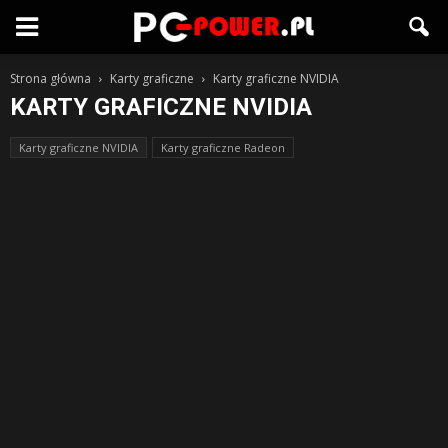
Strona główna
Karty graficzne
Karty graficzne NVIDIA
KARTY GRAFICZNE NVIDIA
Karty graficzne NVIDIA
Karty graficzne Radeon