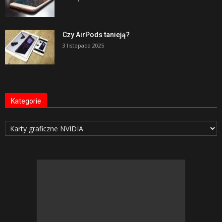
Czy AirPods tanieją?
3 listopada 2025
Kategorie
Kategorie