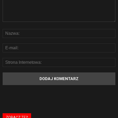
ZOBACZ TEŻ