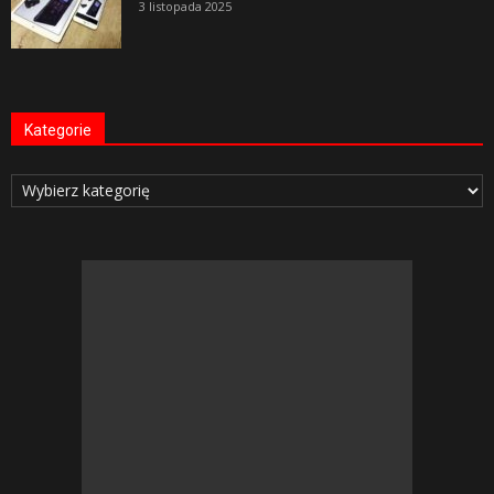
3 listopada 2025
Kategorie
Kategorie