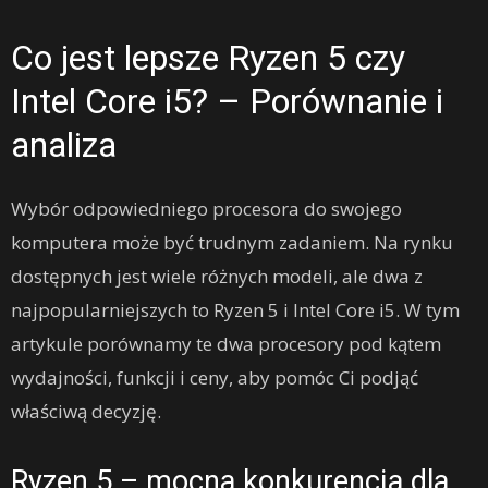
Co jest lepsze Ryzen 5 czy
Intel Core i5? – Porównanie i
analiza
Wybór odpowiedniego procesora do swojego
komputera może być trudnym zadaniem. Na rynku
dostępnych jest wiele różnych modeli, ale dwa z
najpopularniejszych to Ryzen 5 i Intel Core i5. W tym
artykule porównamy te dwa procesory pod kątem
wydajności, funkcji i ceny, aby pomóc Ci podjąć
właściwą decyzję.
Ryzen 5 – mocna konkurencja dla