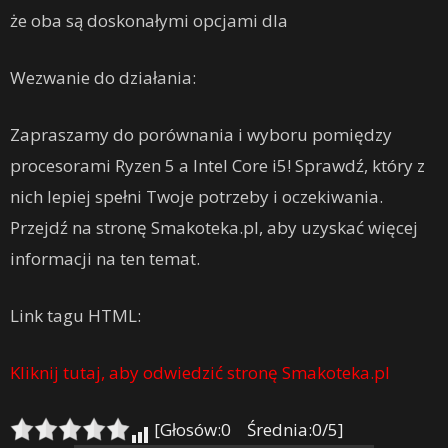
że oba są doskonałymi opcjami dla
Wezwanie do działania:
Zapraszamy do porównania i wyboru pomiędzy
procesorami Ryzen 5 a Intel Core i5! Sprawdź, który z
nich lepiej spełni Twoje potrzeby i oczekiwania.
Przejdź na stronę Smakoteka.pl, aby uzyskać więcej
informacji na ten temat.
Link tagu HTML:
Kliknij tutaj, aby odwiedzić stronę Smakoteka.pl
[Głosów:0 Średnia:0/5]