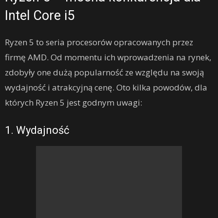
Intel Core i5
Ryzen 5 to seria procesorów opracowanych przez
firmę AMD. Od momentu ich wprowadzenia na rynek,
zdobyły one dużą popularność ze względu na swoją
wydajność i atrakcyjną cenę. Oto kilka powodów, dla
których Ryzen 5 jest godnym uwagi:
1. Wydajność