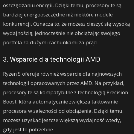
oszczędzaniu energii. Dzięki temu, procesory te są
bardziej energooszczędne niż niektóre modele
konkurencji. Oznacza to, że możesz cieszyć się wysoką
wydajnością, jednocześnie nie obciążając swojego
portfela za dużymi rachunkami za prąd.
3. Wsparcie dla technologii AMD
Ryzen 5 oferuje również wsparcie dla najnowszych
technologii opracowanych przez AMD. Na przykład,
procesory te są kompatybilne z technologią Precision
Boost, która automatycznie zwiększa taktowanie
procesora w zależności od obciążenia. Dzięki temu,
możesz uzyskać jeszcze większą wydajność wtedy,
gdy jest to potrzebne.