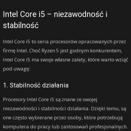
Intel Core i5 – niezawodność i
stabilność
Intel Core i5 to seria procesorów opracowanych przez
firmę Intel. Choć Ryzen 5 jest godnym konkurentem,
Intel Core i5 ma swoje własne zalety, które warto wziąć
pod uwagę:
1. Stabilność działania
Procesory Intel Core i5 są znane ze swojej
niezawodności i stabilności działania. Dzięki temu, są
one często wybierane przez osoby, które potrzebują
komputera do pracy lub zastosowań profesjonalnych.