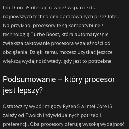
Intel Core i5 oferuje również wsparcie dla
najnowszych technologii opracowanych przez Intel.
Na przykład, procesory te są kompatybilne z
technologią Turbo Boost, która automatycznie
zwiększa taktowanie procesora w zależności od
obciążenia. Dzięki temu, możesz uzyskać jeszcze
większą wydajność wtedy, gdy jest to potrzebne.
Podsumowanie – który procesor
jest lepszy?
Ostateczny wybór między Ryzen 5 a Intel Core i5
zależy od Twoich indywidualnych potrzeb i
preferencji. Oba procesory oferują wysoką wydajność