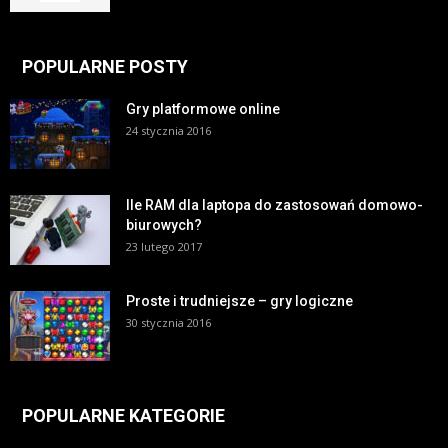
POPULARNE POSTY
Gry platformowe online
24 stycznia 2016
Ile RAM dla laptopa do zastosowań domowo-
biurowych?
23 lutego 2017
Proste i trudniejsze – gry logiczne
30 stycznia 2016
POPULARNE KATEGORIE