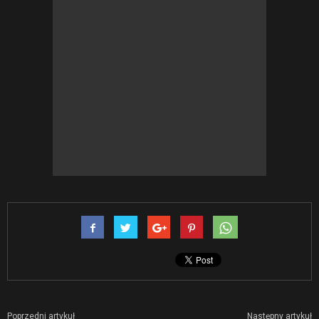
Poprzedni artykuł
Następny artykuł