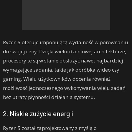
Ryzen 5 oferuje imponującą wydajność w porównaniu
do swojej ceny. Dzięki wielordzeniowej architekturze,
procesory te są w stanie obsłużyć nawet najbardziej
wymagające zadania, takie jak obróbka wideo czy
gaming. Wielu użytkowników docenia również
możliwość jednoczesnego wykonywania wielu zadań
bez utraty płynności działania systemu.
2. Niskie zużycie energii
Ryzen 5 został zaprojektowany z myślą o