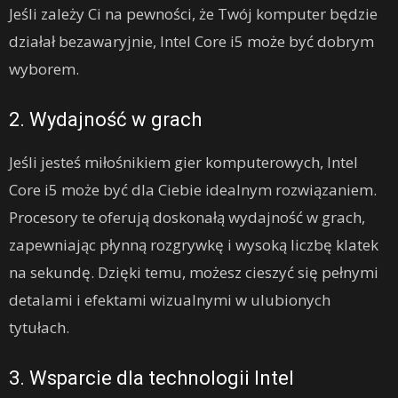
Jeśli zależy Ci na pewności, że Twój komputer będzie
działał bezawaryjnie, Intel Core i5 może być dobrym
wyborem.
2. Wydajność w grach
Jeśli jesteś miłośnikiem gier komputerowych, Intel
Core i5 może być dla Ciebie idealnym rozwiązaniem.
Procesory te oferują doskonałą wydajność w grach,
zapewniając płynną rozgrywkę i wysoką liczbę klatek
na sekundę. Dzięki temu, możesz cieszyć się pełnymi
detalami i efektami wizualnymi w ulubionych
tytułach.
3. Wsparcie dla technologii Intel