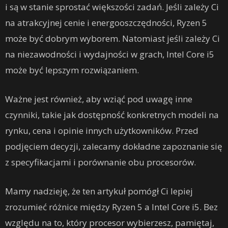
i są w stanie sprostać większości zadań. Jeśli zależy Ci
na atrakcyjnej cenie i energooszczędności, Ryzen 5
może być dobrym wyborem. Natomiast jeśli zależy Ci
na niezawodności i wydajności w grach, Intel Core i5
może być lepszym rozwiązaniem.
Ważne jest również, aby wziąć pod uwagę inne
czynniki, takie jak dostępność konkretnych modeli na
rynku, cena i opinie innych użytkowników. Przed
podjęciem decyzji, zalecamy dokładne zapoznanie się
z specyfikacjami i porównanie obu procesorów.
Mamy nadzieję, że ten artykuł pomógł Ci lepiej
zrozumieć różnice między Ryzen 5 a Intel Core i5. Bez
względu na to, który procesor wybierzesz, pamiętaj,