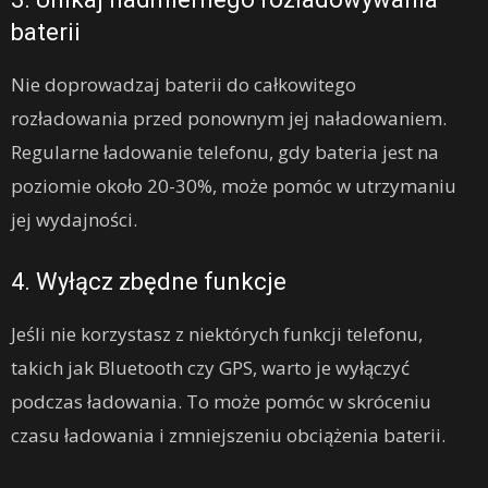
baterii
Nie doprowadzaj baterii do całkowitego
rozładowania przed ponownym jej naładowaniem.
Regularne ładowanie telefonu, gdy bateria jest na
poziomie około 20-30%, może pomóc w utrzymaniu
jej wydajności.
4. Wyłącz zbędne funkcje
Jeśli nie korzystasz z niektórych funkcji telefonu,
takich jak Bluetooth czy GPS, warto je wyłączyć
podczas ładowania. To może pomóc w skróceniu
czasu ładowania i zmniejszeniu obciążenia baterii.