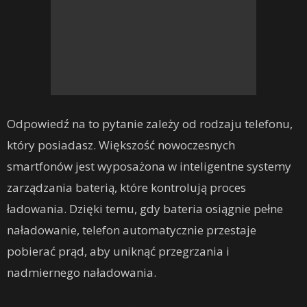
Odpowiedź na to pytanie zależy od rodzaju telefonu,
który posiadasz. Większość nowoczesnych
smartfonów jest wyposażona w inteligentne systemy
zarządzania baterią, które kontrolują proces
ładowania. Dzięki temu, gdy bateria osiągnie pełne
naładowanie, telefon automatycznie przestaje
pobierać prąd, aby uniknąć przegrzania i
nadmiernego naładowania.