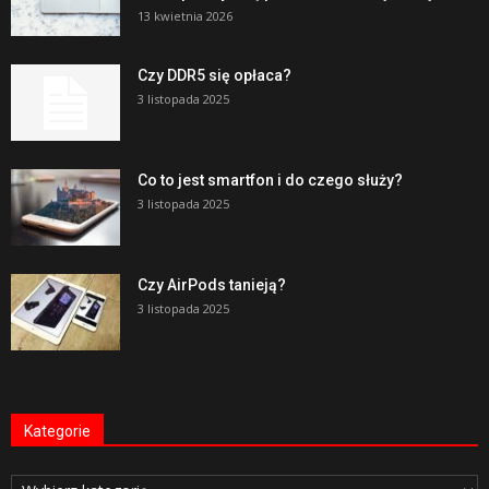
13 kwietnia 2026
Czy DDR5 się opłaca?
3 listopada 2025
Co to jest smartfon i do czego służy?
3 listopada 2025
Czy AirPods tanieją?
3 listopada 2025
Kategorie
Kategorie