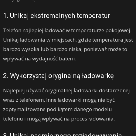
1. Unikaj ekstremalnych temperatur
Telefon najlepiej ładować w temperaturze pokojowej.
Unikaj ładowania w miejscach, gdzie temperatura jest
bardzo wysoka lub bardzo niska, ponieważ może to
wpływać na wydajność baterii.
2. Wykorzystaj oryginalną ładowarkę
Najlepiej używać oryginalnej ładowarki dostarczonej
wraz z telefonem. Inne ładowarki mogą nie być
zoptymalizowane pod kątem danego modelu
telefonu i mogą wpływać na proces ładowania.
3. Unikaj nadmiernego rozładowywania