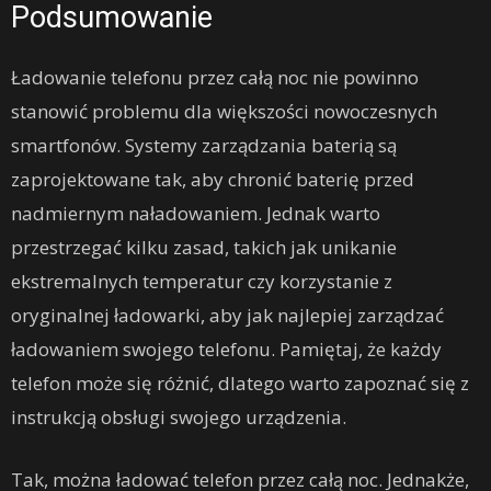
Podsumowanie
Ładowanie telefonu przez całą noc nie powinno
stanowić problemu dla większości nowoczesnych
smartfonów. Systemy zarządzania baterią są
zaprojektowane tak, aby chronić baterię przed
nadmiernym naładowaniem. Jednak warto
przestrzegać kilku zasad, takich jak unikanie
ekstremalnych temperatur czy korzystanie z
oryginalnej ładowarki, aby jak najlepiej zarządzać
ładowaniem swojego telefonu. Pamiętaj, że każdy
telefon może się różnić, dlatego warto zapoznać się z
instrukcją obsługi swojego urządzenia.
Tak, można ładować telefon przez całą noc. Jednakże,