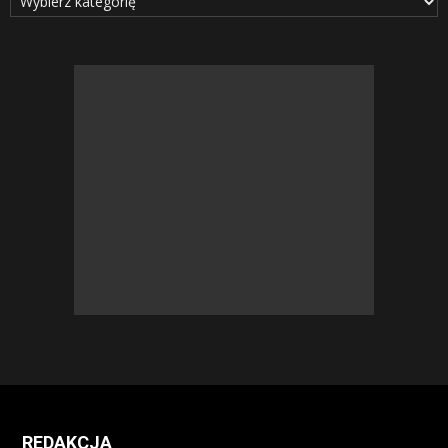
REDAKCJA