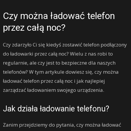
Czy można ładować telefon
przez całą noc?
Czy zdarzyło Ci się kiedyś zostawić telefon podłączony
do ładowarki przez całą noc? Wielu z nas robi to
regularnie, ale czy jest to bezpieczne dla naszych
telefonów? W tym artykule dowiesz się, czy można
ładować telefon przez całą noc i jak najlepiej
zarządzać ładowaniem swojego urządzenia.
Jak działa ładowanie telefonu?
Zanim przejdziemy do pytania, czy można ładować