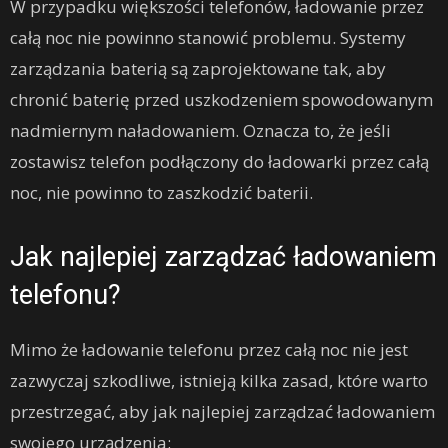
W przypadku większości telefonów, ładowanie przez
całą noc nie powinno stanowić problemu. Systemy
zarządzania baterią są zaprojektowane tak, aby
chronić baterię przed uszkodzeniem spowodowanym
nadmiernym naładowaniem. Oznacza to, że jeśli
zostawisz telefon podłączony do ładowarki przez całą
noc, nie powinno to zaszkodzić baterii.
Jak najlepiej zarządzać ładowaniem
telefonu?
Mimo że ładowanie telefonu przez całą noc nie jest
zazwyczaj szkodliwe, istnieją kilka zasad, które warto
przestrzegać, aby jak najlepiej zarządzać ładowaniem
swojego urządzenia: