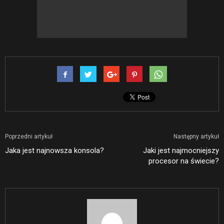
Poprzedni artykuł
Następny artykuł
Jaka jest najnowsza konsola?
Jaki jest najmocniejszy
procesor na świecie?