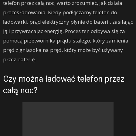
telefon przez całą noc, warto zrozumieć, jak działa
proces ładowania. Kiedy podłączamy telefon do
ładowarki, prąd elektryczny płynie do baterii, zasilając
ją i przywracając energię. Proces ten odbywa się za
pomocą przetwornika prądu stałego, który zamienia
prąd z gniazdka na prąd, który może być używany
przez baterię.
Czy można ładować telefon przez
całą noc?