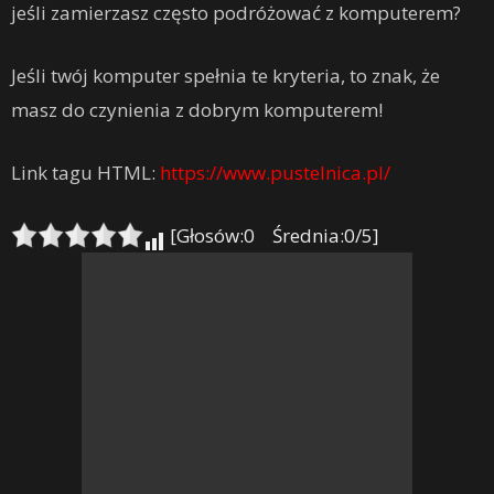
jeśli zamierzasz często podróżować z komputerem?
Jeśli twój komputer spełnia te kryteria, to znak, że
masz do czynienia z dobrym komputerem!
Link tagu HTML:
https://www.pustelnica.pl/
[Głosów:0 Średnia:0/5]