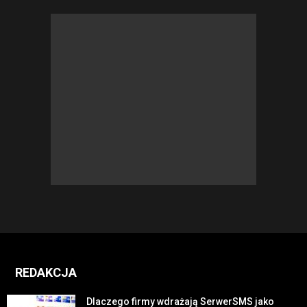
REDAKCJA
Dlaczego firmy wdrażają SerwerSMS jako