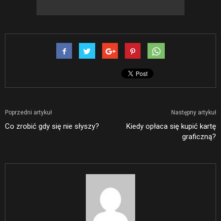
Poprzedni artykuł
Następny artykuł
Co zrobić gdy się nie słyszy?
Kiedy opłaca się kupić kartę
graficzną?