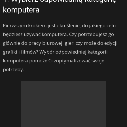
komputera
Pierwszym krokiem jest określenie, do jakiego celu
będziesz używać komputera. Czy potrzebujesz go
głównie do pracy biurowej, gier, czy może do edycji
grafiki i filmów? Wybór odpowiedniej kategorii
komputera pomoże Ci zoptymalizować swoje
potrzeby.