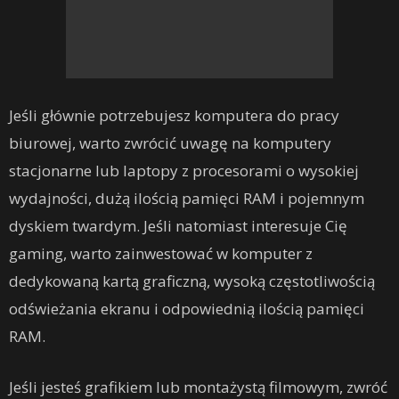
Jeśli głównie potrzebujesz komputera do pracy
biurowej, warto zwrócić uwagę na komputery
stacjonarne lub laptopy z procesorami o wysokiej
wydajności, dużą ilością pamięci RAM i pojemnym
dyskiem twardym. Jeśli natomiast interesuje Cię
gaming, warto zainwestować w komputer z
dedykowaną kartą graficzną, wysoką częstotliwością
odświeżania ekranu i odpowiednią ilością pamięci
RAM.
Jeśli jesteś grafikiem lub montażystą filmowym, zwróć