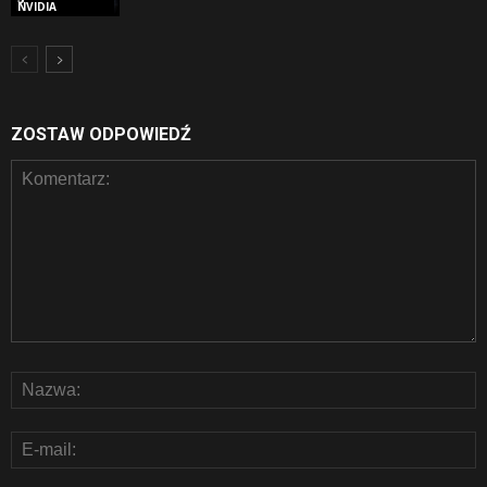
NVIDIA
ZOSTAW ODPOWIEDŹ