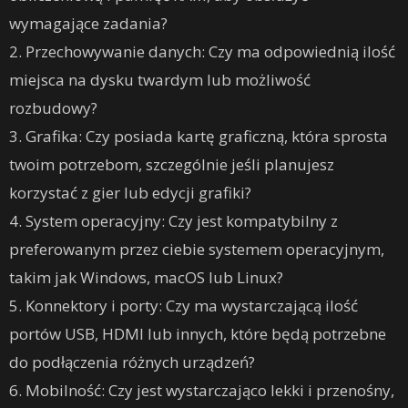
wymagające zadania?
2. Przechowywanie danych: Czy ma odpowiednią ilość
miejsca na dysku twardym lub możliwość
rozbudowy?
3. Grafika: Czy posiada kartę graficzną, która sprosta
twoim potrzebom, szczególnie jeśli planujesz
korzystać z gier lub edycji grafiki?
4. System operacyjny: Czy jest kompatybilny z
preferowanym przez ciebie systemem operacyjnym,
takim jak Windows, macOS lub Linux?
5. Konnektory i porty: Czy ma wystarczającą ilość
portów USB, HDMI lub innych, które będą potrzebne
do podłączenia różnych urządzeń?
6. Mobilność: Czy jest wystarczająco lekki i przenośny,