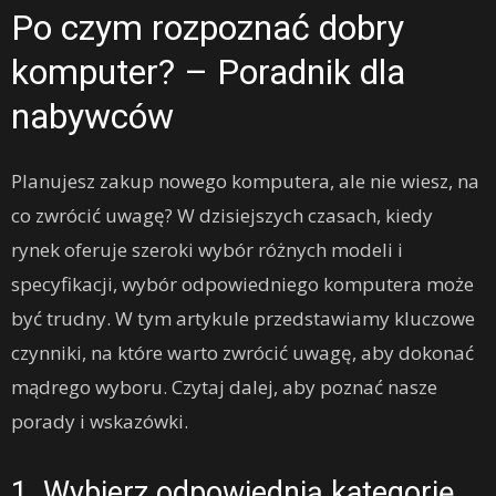
Po czym rozpoznać dobry
komputer? – Poradnik dla
nabywców
Planujesz zakup nowego komputera, ale nie wiesz, na
co zwrócić uwagę? W dzisiejszych czasach, kiedy
rynek oferuje szeroki wybór różnych modeli i
specyfikacji, wybór odpowiedniego komputera może
być trudny. W tym artykule przedstawiamy kluczowe
czynniki, na które warto zwrócić uwagę, aby dokonać
mądrego wyboru. Czytaj dalej, aby poznać nasze
porady i wskazówki.
1. Wybierz odpowiednią kategorię