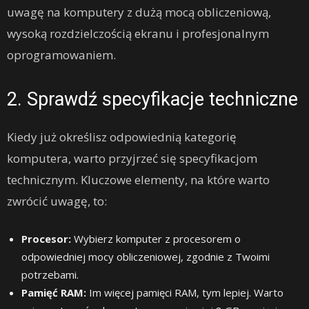
uwagę na komputery z dużą mocą obliczeniową,
wysoką rozdzielczością ekranu i profesjonalnym
oprogramowaniem.
2. Sprawdź specyfikacje techniczne
Kiedy już określisz odpowiednią kategorię
komputera, warto przyjrzeć się specyfikacjom
technicznym. Kluczowe elementy, na które warto
zwrócić uwagę, to:
Procesor:
Wybierz komputer z procesorem o
odpowiedniej mocy obliczeniowej, zgodnie z Twoimi
potrzebami.
Pamięć RAM:
Im więcej pamięci RAM, tym lepiej. Warto