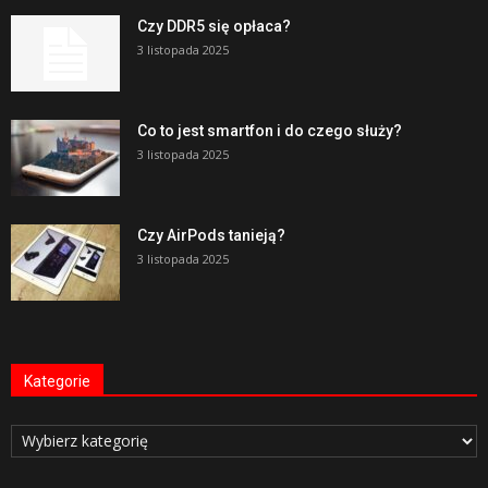
Czy DDR5 się opłaca?
3 listopada 2025
Co to jest smartfon i do czego służy?
3 listopada 2025
Czy AirPods tanieją?
3 listopada 2025
Kategorie
Kategorie