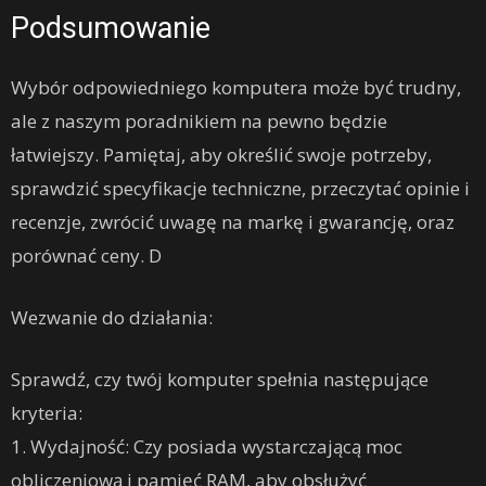
Podsumowanie
Wybór odpowiedniego komputera może być trudny,
ale z naszym poradnikiem na pewno będzie
łatwiejszy. Pamiętaj, aby określić swoje potrzeby,
sprawdzić specyfikacje techniczne, przeczytać opinie i
recenzje, zwrócić uwagę na markę i gwarancję, oraz
porównać ceny. D
Wezwanie do działania:
Sprawdź, czy twój komputer spełnia następujące
kryteria:
1. Wydajność: Czy posiada wystarczającą moc
obliczeniową i pamięć RAM, aby obsłużyć