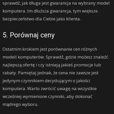
sprawdź, jak długa jest gwarancja na wybrany model
komputera. Im dłuższa gwarancja, tym większe
bezpieczeństwo dla Ciebie jako klienta.
5. Porównaj ceny
Ostatnim krokiem jest porównanie cen różnych
modeli komputerów. Sprawdź, gdzie możesz znaleźć
najlepszą ofertę i czy istnieją jakieś promocje lub
rabaty. Pamiętaj jednak, że cena nie zawsze jest
jedynym czynnikiem decydującym o jakości
komputera. Warto zwrócić uwagę na wszystkie
wcześniej wymienione czynniki, aby dokonać
mądrego wyboru.