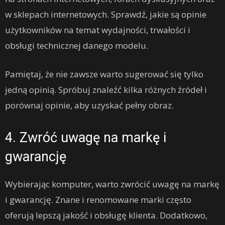
w sklepach internetowych. Sprawdź, jakie są opinie
użytkowników na temat wydajności, trwałości i
obsługi technicznej danego modelu.
Pamiętaj, że nie zawsze warto sugerować się tylko
jedną opinią. Spróbuj znaleźć kilka różnych źródeł i
porównaj opinie, aby uzyskać pełny obraz.
4. Zwróć uwagę na markę i
gwarancję
Wybierając komputer, warto zwrócić uwagę na markę
i gwarancję. Znane i renomowane marki często
oferują lepszą jakość i obsługę klienta. Dodatkowo,