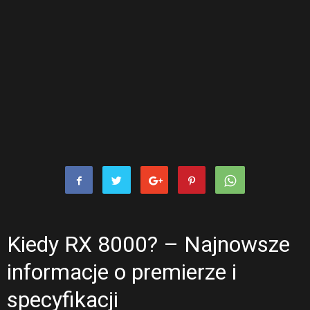
Kiedy RX 8000? – Najnowsze
informacje o premierze i
specyfikacji