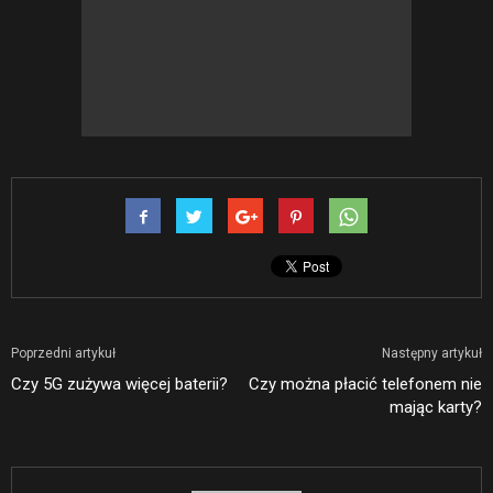
Poprzedni artykuł
Następny artykuł
Czy 5G zużywa więcej baterii?
Czy można płacić telefonem nie
mając karty?