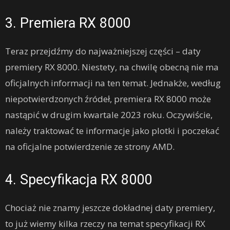
3. Premiera RX 8000
Teraz przejdźmy do najważniejszej części – daty
premiery RX 8000. Niestety, na chwilę obecną nie ma
oficjalnych informacji na ten temat. Jednakże, według
niepotwierdzonych źródeł, premiera RX 8000 może
nastąpić w drugim kwartale 2023 roku. Oczywiście,
należy traktować te informacje jako plotki i poczekać
na oficjalne potwierdzenie ze strony AMD.
4. Specyfikacja RX 8000
Chociaż nie znamy jeszcze dokładnej daty premiery,
to już wiemy kilka rzeczy na temat specyfikacji RX