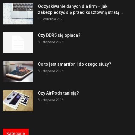
Odzyskiwanie danych dla firm – jak
zabezpieczyć się przed kosztowną utratą...
13 kwietnia 2026
Czy DDR5 się opłaca?
3 listopada 2025
Co to jest smartfon i do czego służy?
3 listopada 2025
Czy AirPods tanieją?
3 listopada 2025
Kategorie