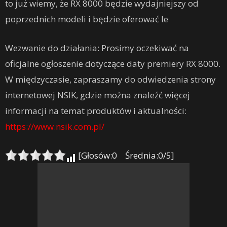
to już wiemy, że RX 8000 będzie wydajniejszy od
poprzednich modeli i będzie oferować le
Wezwanie do działania: Prosimy oczekiwać na
oficjalne ogłoszenie dotyczące daty premiery RX 8000.
W międzyczasie, zapraszamy do odwiedzenia strony
internetowej NSIK, gdzie można znaleźć więcej
informacji na temat produktów i aktualności:
https://www.nsik.com.pl/
[Głosów:0 Średnia:0/5]