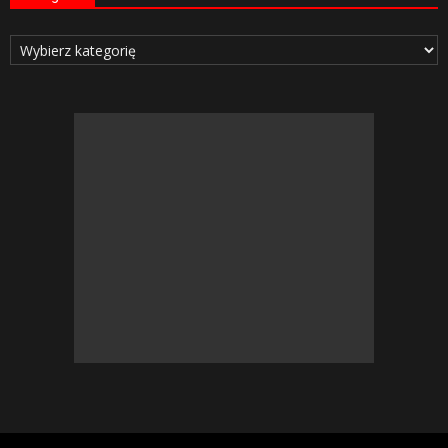
Kategorie