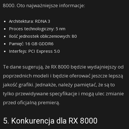
8000. Oto najważniejsze informacje:
Architektura: RDNA 3
Proces technologiczny: 5 nm
Ilość jednostek obliczeniowych: 80
Pamięć: 16 GB GDDR6
Interfejs: PCI Express 5.0
Te dane sugerują, że RX 8000 będzie wydajniejszy od
poprzednich modeli i będzie oferować jeszcze lepszą
jakość grafiki. Jednakże, należy pamiętać, że są to
tylko przewidywane specyfikacje i mogą ulec zmianie
przed oficjalną premierą.
5. Konkurencja dla RX 8000