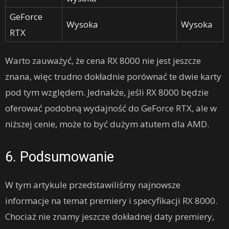
GeForce
Wysoka
Wysoka
RTX
Warto zauważyć, że cena RX 8000 nie jest jeszcze
znana, więc trudno dokładnie porównać te dwie karty
pod tym względem. Jednakże, jeśli RX 8000 będzie
oferować podobną wydajność do GeForce RTX, ale w
niższej cenie, może to być dużym atutem dla AMD.
6. Podsumowanie
W tym artykule przedstawiliśmy najnowsze
informacje na temat premiery i specyfikacji RX 8000.
Chociaż nie znamy jeszcze dokładnej daty premiery,