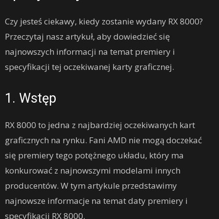
Czy jesteś ciekawy, kiedy zostanie wydany RX 8000?
Przeczytaj nasz artykuł, aby dowiedzieć się
najnowszych informacji na temat premiery i
specyfikacji tej oczekiwanej karty graficznej.
1. Wstęp
RX 8000 to jedna z najbardziej oczekiwanych kart
graficznych na rynku. Fani AMD nie mogą doczekać
się premiery tego potężnego układu, który ma
konkurować z najnowszymi modelami innych
producentów. W tym artykule przedstawimy
najnowsze informacje na temat daty premiery i
specyfikacji RX 8000.