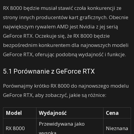
RX 8000 będzie musiał stawić czoła konkurencji ze
strony innych producentów kart graficznych. Obecnie
największym rywalem AMD jest Nvidia z jej serią
GeForce RTX. Oczekuje się, że RX 8000 będzie
bezpośrednim konkurentem dla najnowszych modeli
GeForce RTX, oferując podobną wydajność i funkcje.
5.1 Porównanie z GeForce RTX
Porównajmy krótko RX 8000 do najnowszego modelu
GeForce RTX, aby zobaczyć, jakie są różnice:
Model
Wydajność
Cena
Przewidywana jako
RX 8000
Nieznana
wysoka