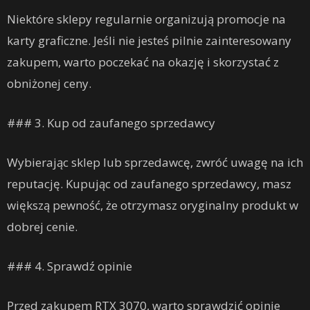
Niektóre sklepy regularnie organizują promocje na
karty graficzne. Jeśli nie jesteś pilnie zainteresowany
zakupem, warto poczekać na okazję i skorzystać z
obniżonej ceny.
### 3. Kup od zaufanego sprzedawcy
Wybierając sklep lub sprzedawcę, zwróć uwagę na ich
reputację. Kupując od zaufanego sprzedawcy, masz
większą pewność, że otrzymasz oryginalny produkt w
dobrej cenie.
### 4. Sprawdź opinie
Przed zakupem RTX 3070, warto sprawdzić opinie