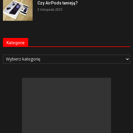
Czy AirPods tanieją?
3 listopada 2025
Kategorie
Kategorie