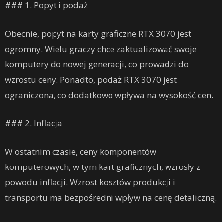
### 1. Popyt i podaż
Obecnie, popyt na karty graficzne RTX 3070 jest
ogromny. Wielu graczy chce zaktualizować swoje
komputery do nowej generacji, co prowadzi do
wzrostu ceny. Ponadto, podaż RTX 3070 jest
ograniczona, co dodatkowo wpływa na wysokość cen.
### 2. Inflacja
W ostatnim czasie, ceny komponentów
komputerowych, w tym kart graficznych, wzrosły z
powodu inflacji. Wzrost kosztów produkcji i
transportu ma bezpośredni wpływ na cenę detaliczną.