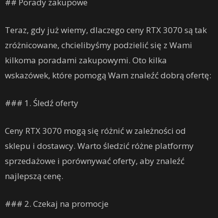
## Porady zakupowe
Teraz, gdy już wiemy, dlaczego ceny RTX 3070 są tak
zróżnicowane, chcielibyśmy podzielić się z Wami
kilkoma poradami zakupowymi. Oto kilka
wskazówek, które pomogą Wam znaleźć dobrą ofertę:
### 1. Śledź oferty
Ceny RTX 3070 mogą się różnić w zależności od
sklepu i dostawcy. Warto śledzić różne platformy
sprzedażowe i porównywać oferty, aby znaleźć
najlepszą cenę.
### 2. Czekaj na promocje