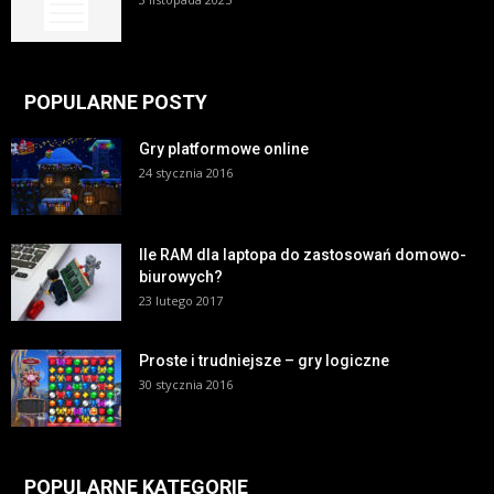
POPULARNE POSTY
Gry platformowe online
24 stycznia 2016
Ile RAM dla laptopa do zastosowań domowo-
biurowych?
23 lutego 2017
Proste i trudniejsze – gry logiczne
30 stycznia 2016
POPULARNE KATEGORIE