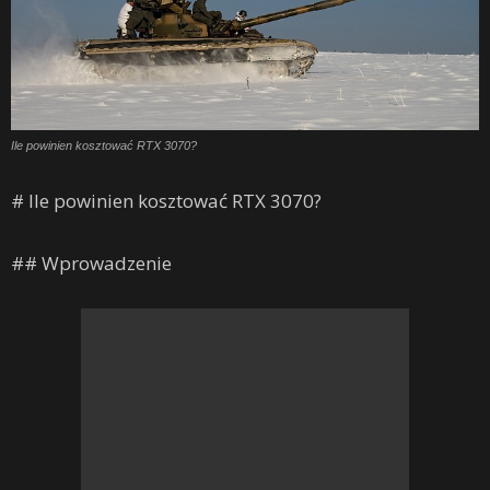
Ile powinien kosztować RTX 3070?
# Ile powinien kosztować RTX 3070?
## Wprowadzenie