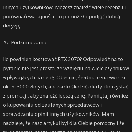
innych użytkowników. Możesz znaleźć wiele recenzji i
porównań wydajności, co pomoże Ci podjąć dobrą
decyzję.
## Podsumowanie
Ile powinien kosztować RTX 3070? Odpowiedź na to
pytanie nie jest prosta, ze względu na wiele czynników
wpływających na cenę. Obecnie, średnia cena wynosi
około 3000 złotych, ale warto śledzić oferty i korzystać
z promocji, aby znaleźć lepszą cenę. Pamiętaj również
o kupowaniu od zaufanych sprzedawców i
sprawdzaniu opinii innych użytkowników. Mam
nadzieję, że nasz artykuł był dla Ciebie pomocny i że