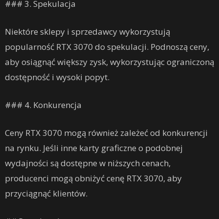
### 3. Spekulacja
Niektóre sklepy i sprzedawcy wykorzystują
popularność RTX 3070 do spekulacji. Podnoszą ceny,
aby osiągnąć większy zysk, wykorzystując ograniczoną
dostępność i wysoki popyt.
### 4. Konkurencja
Ceny RTX 3070 mogą również zależeć od konkurencji
na rynku. Jeśli inne karty graficzne o podobnej
wydajności są dostępne w niższych cenach,
producenci mogą obniżyć cenę RTX 3070, aby
przyciągnąć klientów.