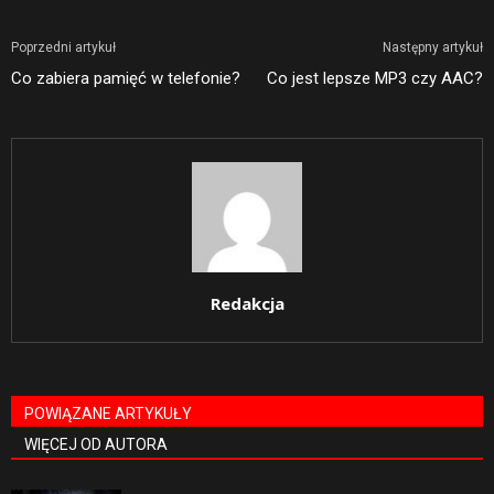
Poprzedni artykuł
Następny artykuł
Co zabiera pamięć w telefonie?
Co jest lepsze MP3 czy AAC?
Redakcja
POWIĄZANE ARTYKUŁY
WIĘCEJ OD AUTORA