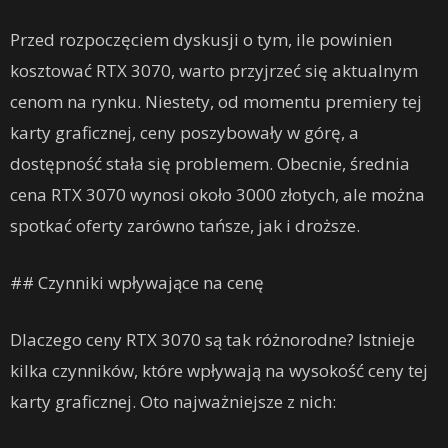
Przed rozpoczęciem dyskusji o tym, ile powinien
kosztować RTX 3070, warto przyjrzeć się aktualnym
cenom na rynku. Niestety, od momentu premiery tej
karty graficznej, ceny poszybowały w górę, a
dostępność stała się problemem. Obecnie, średnia
cena RTX 3070 wynosi około 3000 złotych, ale można
spotkać oferty zarówno tańsze, jak i droższe.
## Czynniki wpływające na cenę
Dlaczego ceny RTX 3070 są tak różnorodne? Istnieje
kilka czynników, które wpływają na wysokość ceny tej
karty graficznej. Oto najważniejsze z nich: