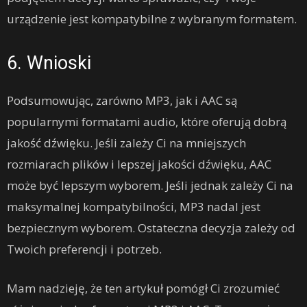
urządzenie jest kompatybilne z wybranym formatem.
6. Wnioski
Podsumowując, zarówno MP3, jak i AAC są
popularnymi formatami audio, które oferują dobrą
jakość dźwięku. Jeśli zależy Ci na mniejszych
rozmiarach plików i lepszej jakości dźwięku, AAC
może być lepszym wyborem. Jeśli jednak zależy Ci na
maksymalnej kompatybilności, MP3 nadal jest
bezpiecznym wyborem. Ostateczna decyzja zależy od
Twoich preferencji i potrzeb.
Mam nadzieję, że ten artykuł pomógł Ci zrozumieć