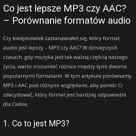
Co jest lepsze MP3 czy AAC?
– Porównanie formatów audio
Czy kiedykolwiek zastanawiałeś się, który format
audio jest lepszy – MP3 czy AAC? W dzisiejszych
czasach, gdy muzyka jest tak ważną częścią naszego
życia, warto zrozumieć różnice między tymi dwoma
popularnymi formatami. W tym artykule porównamy
MP3 i AAC pod różnymi względami, aby pomóc Ci
zdecydować, który format jest bardziej odpowiedni
dla Ciebie.
1. Co to jest MP3?