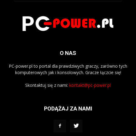
O NAS
PC-power.pl to portal dla prawdziwych graczy, zarówno tych
komputerowych jak i konsolowych. Gracze łączcie się!
Skontaktuj się z nami:
kontakt@pc-power.pl
PODĄŻAJ ZA NAMI