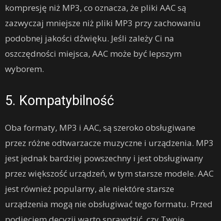
kompresję niż MP3, co oznacza, że pliki AAC są
zazwyczaj mniejsze niż pliki MP3 przy zachowaniu
podobnej jakości dźwięku. Jeśli zależy Ci na
oszczędności miejsca, AAC może być lepszym
wyborem.
5. Kompatybilność
Oba formaty, MP3 i AAC, są szeroko obsługiwane
przez różne odtwarzacze muzyczne i urządzenia. MP3
jest jednak bardziej powszechny i jest obsługiwany
przez większość urządzeń, w tym starsze modele. AAC
jest również popularny, ale niektóre starsze
urządzenia mogą nie obsługiwać tego formatu. Przed
podjęciem decyzji warto sprawdzić, czy Twoje