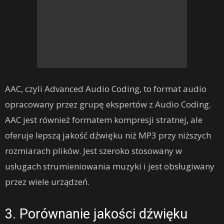
AAC, czyli Advanced Audio Coding, to format audio
opracowany przez grupę ekspertów z Audio Coding.
AAC jest również formatem kompresji stratnej, ale
oferuje lepszą jakość dźwięku niż MP3 przy niższych
rozmiarach plików. Jest szeroko stosowany w
usługach strumieniowania muzyki i jest obsługiwany
przez wiele urządzeń.
3. Porównanie jakości dźwięku