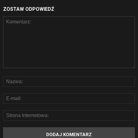
ZOSTAW ODPOWIEDŹ