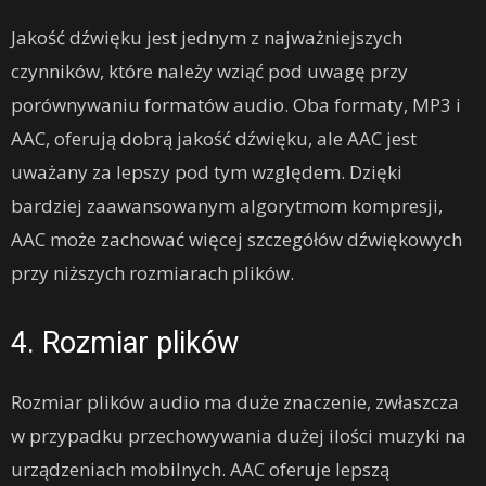
Jakość dźwięku jest jednym z najważniejszych
czynników, które należy wziąć pod uwagę przy
porównywaniu formatów audio. Oba formaty, MP3 i
AAC, oferują dobrą jakość dźwięku, ale AAC jest
uważany za lepszy pod tym względem. Dzięki
bardziej zaawansowanym algorytmom kompresji,
AAC może zachować więcej szczegółów dźwiękowych
przy niższych rozmiarach plików.
4. Rozmiar plików
Rozmiar plików audio ma duże znaczenie, zwłaszcza
w przypadku przechowywania dużej ilości muzyki na
urządzeniach mobilnych. AAC oferuje lepszą