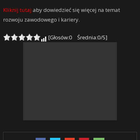
Kliknij tutaj
aby dowiedzieć się więcej na temat
rozwoju zawodowego i kariery.
[Głosów:0 Średnia:0/5]