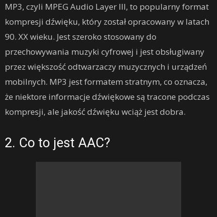
MP3, czyli MPEG Audio Layer III, to popularny format
kompresji dźwięku, który został opracowany w latach
90. XX wieku. Jest szeroko stosowany do
przechowywania muzyki cyfrowej i jest obsługiwany
przez większość odtwarzaczy muzycznych i urządzeń
mobilnych. MP3 jest formatem stratnym, co oznacza,
że niektore informacje dźwiękowe są tracone podczas
kompresji, ale jakość dźwięku wciąż jest dobra.
2. Co to jest AAC?