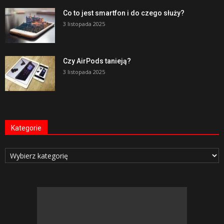
Co to jest smartfon i do czego służy?
3 listopada 2025
Czy AirPods tanieją?
3 listopada 2025
Kategorie
Kategorie