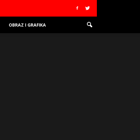
OBRAZ I GRAFIKA