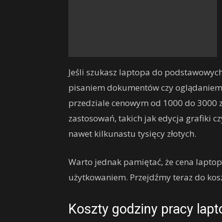
Jeśli szukasz laptopa do podstawowych 
pisaniem dokumentów czy oglądaniem f
przedziale cenowym od 1000 do 3000 
zastosowań, takich jak edycja grafiki
nawet kilkunastu tysięcy złotych.
Warto jednak pamiętać, że cena laptop
użytkowaniem. Przejdźmy teraz do kos
Koszty godziny pracy lapt