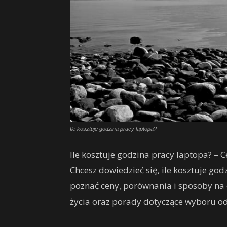
Ile kosztuje godzina pracy laptopa?
Ile kosztuje godzina pracy laptopa? – 
Chcesz dowiedzieć się, ile kosztuje god
poznać ceny, porównania i sposoby na 
życia oraz porady dotyczące wyboru o