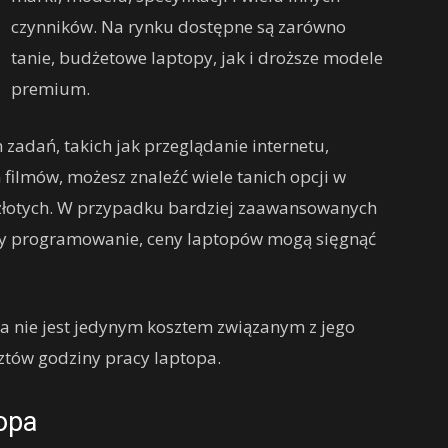
czynników. Na rynku dostępne są zarówno
tanie, budżetowe laptopy, jak i droższe modele
premium.
zadań, takich jak przeglądanie internetu,
ilmów, możesz znaleźć wiele tanich opcji w
złotych. W przypadku bardziej zaawansowanych
 czy programowanie, ceny laptopów mogą sięgnąć
a nie jest jedynym kosztem związanym z jego
ztów godziny pracy laptopa.
opa