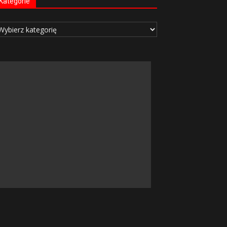
Kategorie
tegorie