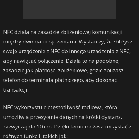
NFC działa na zasadzie zbliżeniowej komunikacji
między dwoma urządzeniami. Wystarczy, że zbliżysz
swoje urządzenie z NFC do innego urządzenia z NFC,
aby nawiązać połączenie. Działa to na podobnej
zasadzie jak płatności zbliżeniowe, gdzie zbliżasz
telefon do terminala płatniczego, aby dokonać
transakcji.
NFC wykorzystuje częstotliwość radiową, która
umożliwia przesyłanie danych na krótki dystans,
zazwyczaj do 10 cm. Dzięki temu możesz korzystać z
różnych funkcji, takich jak: