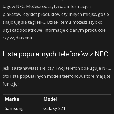
tagów NFC. Możesz odczytywać informacje z
plakatów, etykiet produktów czy innych miejsc, gdzie
znajdują się tagi NFC. Dzięki temu możesz szybko
uzyskać dodatkowe informacje o danym produkcie
czy wydarzeniu.
Lista popularnych telefonów z NFC
Jeśli zastanawiasz się, czy Twój telefon obsługuje NFC,
oto lista popularnych modeli telefonów, które mają tę
funkcję:
Marka
Model
Samsung
Galaxy S21