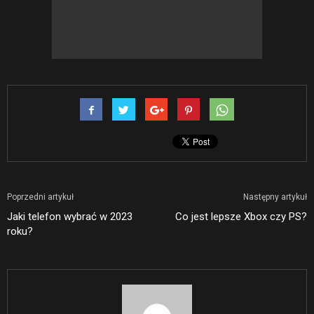
Poprzedni artykuł
Następny artykuł
Jaki telefon wybrać w 2023
Co jest lepsze Xbox czy PS?
roku?