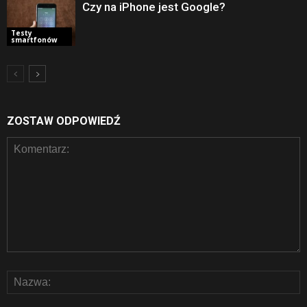
Czy na iPhone jest Google?
Testy
smartfonów
ZOSTAW ODPOWIEDŹ