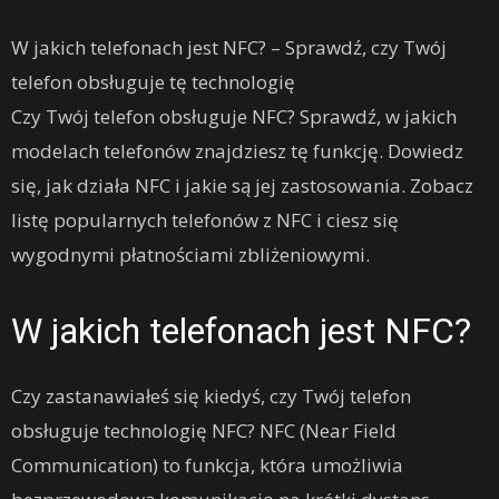
W jakich telefonach jest NFC? – Sprawdź, czy Twój
telefon obsługuje tę technologię
Czy Twój telefon obsługuje NFC? Sprawdź, w jakich
modelach telefonów znajdziesz tę funkcję. Dowiedz
się, jak działa NFC i jakie są jej zastosowania. Zobacz
listę popularnych telefonów z NFC i ciesz się
wygodnymi płatnościami zbliżeniowymi.
W jakich telefonach jest NFC?
Czy zastanawiałeś się kiedyś, czy Twój telefon
obsługuje technologię NFC? NFC (Near Field
Communication) to funkcja, która umożliwia