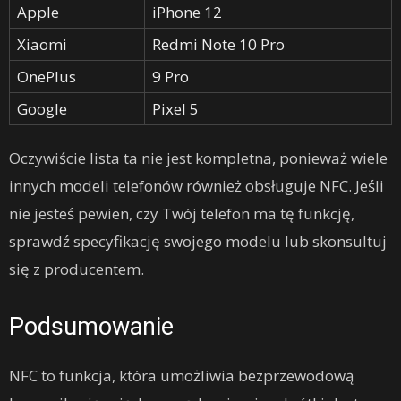
Apple
iPhone 12
Xiaomi
Redmi Note 10 Pro
OnePlus
9 Pro
Google
Pixel 5
Oczywiście lista ta nie jest kompletna, ponieważ wiele
innych modeli telefonów również obsługuje NFC. Jeśli
nie jesteś pewien, czy Twój telefon ma tę funkcję,
sprawdź specyfikację swojego modelu lub skonsultuj
się z producentem.
Podsumowanie
NFC to funkcja, która umożliwia bezprzewodową