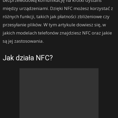
bezprzewodową komunikację na krótki dystans
między urządzeniami. Dzięki NFC możesz korzystać z
różnych funkcji, takich jak płatności zbliżeniowe czy
przesyłanie plików. W tym artykule dowiesz się, w
jakich modelach telefonów znajdziesz NFC oraz jakie
są jej zastosowania.
Jak działa NFC?