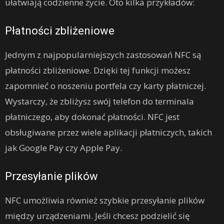
ułatwiają codzienne życie. Oto kilka przykładów:
Płatności zbliżeniowe
Jednym z najpopularniejszych zastosowań NFC są
płatności zbliżeniowe. Dzięki tej funkcji możesz
zapomnieć o noszeniu portfela czy karty płatniczej.
Wystarczy, że zbliżysz swój telefon do terminala
płatniczego, aby dokonać płatności. NFC jest
obsługiwane przez wiele aplikacji płatniczych, takich
jak Google Pay czy Apple Pay.
Przesyłanie plików
NFC umożliwia również szybkie przesyłanie plików
między urządzeniami. Jeśli chcesz podzielić się