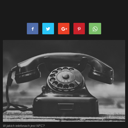
W jakich telefonach jest NFC?