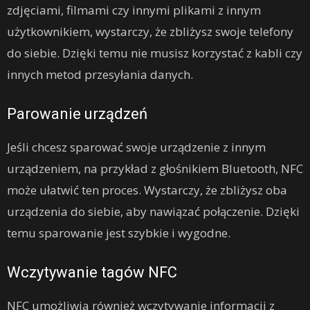
zdjęciami, filmami czy innymi plikami z innym
użytkownikiem, wystarczy, że zbliżysz swoje telefony
do siebie. Dzięki temu nie musisz korzystać z kabli czy
innych metod przesyłania danych.
Parowanie urządzeń
Jeśli chcesz sparować swoje urządzenie z innym
urządzeniem, na przykład z głośnikiem Bluetooth, NFC
może ułatwić ten proces. Wystarczy, że zbliżysz oba
urządzenia do siebie, aby nawiązać połączenie. Dzięki
temu sparowanie jest szybkie i wygodne.
Wczytywanie tagów NFC
NFC umożliwia również wczytywanie informacji z