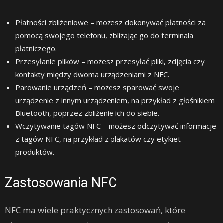
Płatności zbliżeniowe – możesz dokonywać płatności za
pomocą swojego telefonu, zbliżając go do terminala
płatniczego.
Przesyłanie plików – możesz przesyłać pliki, zdjęcia czy
kontakty między dwoma urządzeniami z NFC.
Parowanie urządzeń – możesz sparować swoje
urządzenie z innym urządzeniem, na przykład z głośnikiem
Bluetooth, poprzez zbliżenie ich do siebie.
Wczytywanie tagów NFC – możesz odczytywać informacje
z tagów NFC, na przykład z plakatów czy etykiet
produktów.
Zastosowania NFC
NFC ma wiele praktycznych zastosowań, które