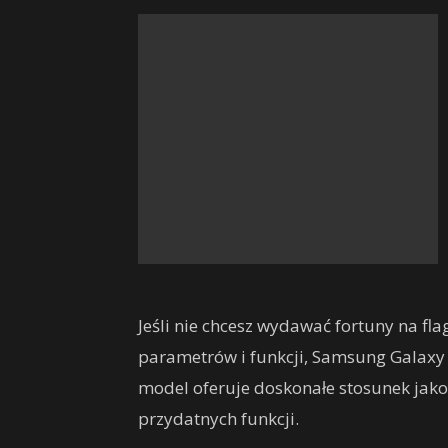
Jeśli nie chcesz wydawać fortuny na fl
parametrów i funkcji, Samsung Galaxy
model oferuje doskonałe stosunek jako
przydatnych funkcji.