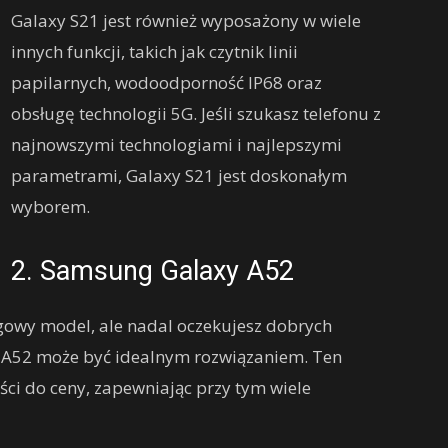
Galaxy S21 jest również wyposażony w wiele
innych funkcji, takich jak czytnik linii
papilarnych, wodoodporność IP68 oraz
obsługę technologii 5G. Jeśli szukasz telefonu z
najnowszymi technologiami i najlepszymi
parametrami, Galaxy S21 jest doskonałym
wyborem.
2. Samsung Galaxy A52
agowy model, ale nadal oczekujesz dobrych
 A52 może być idealnym rozwiązaniem. Ten
ści do ceny, zapewniając przy tym wiele