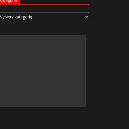
Kategorie
tegorie