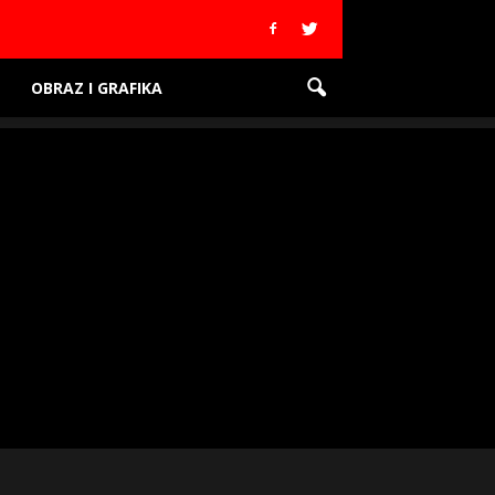
OBRAZ I GRAFIKA