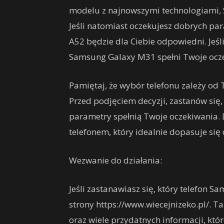
modelu z najnowszymi technologiami,
Jeśli natomiast oczekujesz dobrych p
A52 będzie dla Ciebie odpowiedni. Jeśli
Samsung Galaxy M31 spełni Twoje ocz
Pamiętaj, że wybór telefonu zależy od 
Przed podjęciem decyzji, zastanów się, j
parametry spełnią Twoje oczekiwania. 
telefonem, który idealnie dopasuje się 
Wezwanie do działania:
Jeśli zastanawiasz się, który telefon
strony https://www.wiecejnizeko.pl/. 
oraz wiele przydatnych informacji, któ