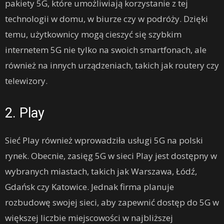
pakiety 5G, które umożliwiają korzystanie z tej
technologii w domu, w biurze czy w podróży. Dzięki
temu, użytkownicy mogą cieszyć się szybkim
internetem 5G nie tylko na swoich smartfonach, ale
również na innych urządzeniach, takich jak routery czy
telewizory.
2. Play
Sieć Play również wprowadziła usługi 5G na polski
rynek. Obecnie, zasięg 5G w sieci Play jest dostępny w
wybranych miastach, takich jak Warszawa, Łódź,
Gdańsk czy Katowice. Jednak firma planuje
rozbudowę swojej sieci, aby zapewnić dostęp do 5G w
większej liczbie miejscowości w najbliższej