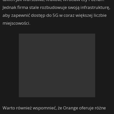
Jednak firma stale rozbudowuje swoją infrastrukturę,
aby zapewnić dostęp do 5G w coraz większej liczbie
miejscowości.
Warto również wspomnieć, że Orange oferuje różne