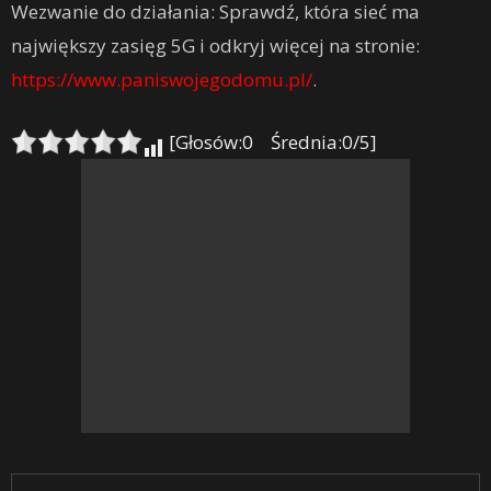
Wezwanie do działania: Sprawdź, która sieć ma
największy zasięg 5G i odkryj więcej na stronie:
https://www.paniswojegodomu.pl/
.
[Głosów:0 Średnia:0/5]