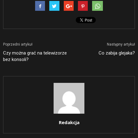
Poprzedni artykuł
Następny artykuł
Czy można grać na telewizorze
Co zabija glejaka?
bez konsoli?
Redakcja