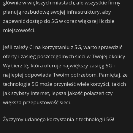
głównie w większych miastach, ale wszystkie firmy
planują rozbudowę swojej infrastruktury, aby
zapewnić dostęp do 5G w coraz większej liczbie
miejscowości.
Jeśli zależy Ci na korzystaniu z 5G, warto sprawdzić
oferty i zasięg poszczególnych sieci w Twojej okolicy.
Wybierz tę, która oferuje największy zasięg 5G i
najlepiej odpowiada Twoim potrzebom. Pamiętaj, że
technologia 5G może przynieść wiele korzyści, takich
jak szybszy internet, lepsza jakość połączeń czy
większa przepustowość sieci.
Życzymy udanego korzystania z technologii 5G!