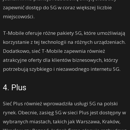
zapewnić dostęp do 5G w coraz większej liczbie
miejscowości.
T-Mobile oferuje różne pakiety 5G, które umożliwiają
korzystanie z tej technologii na różnych urządzeniach.
Dodatkowo, sieć T-Mobile zapewnia również
atrakcyjne oferty dla klientów biznesowych, którzy
potrzebują szybkiego i niezawodnego internetu 5G.
4. Plus
Sieć Plus również wprowadziła usługi 5G na polski
rynek. Obecnie, zasięg 5G w sieci Plus jest dostępny w
wybranych miastach, takich jak Warszawa, Kraków,