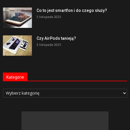
Co to jest smartfon i do czego służy?
3 listopada 2025
Czy AirPods tanieją?
3 listopada 2025
Kategorie
Kategorie