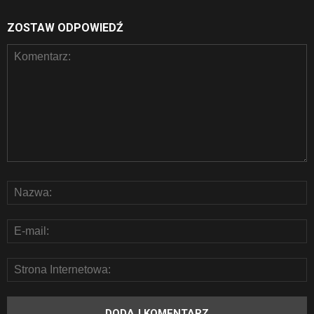
ZOSTAW ODPOWIEDŹ