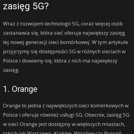
zasięg 5G?
Wraz z rozwojem technologii 5G, coraz więcej osób
zastanawia się, która sieć oferuje największy zasięg
tej nowej generacji sieci komórkowej. W tym artykule
przyjrzymy się dostępności 5G w różnych sieciach w
Polsce i dowiemy się, która z nich ma największy
zasięg.
1. Orange
Orange to jedna z największych sieci komórkowych w
Polsce i oferuje również usługi 5G. Obecnie, zasięg 5G
w sieci Orange jest dostępny w większych miastach,
takich jak Warszawa, Kraków, Wrocław czy Poznań.