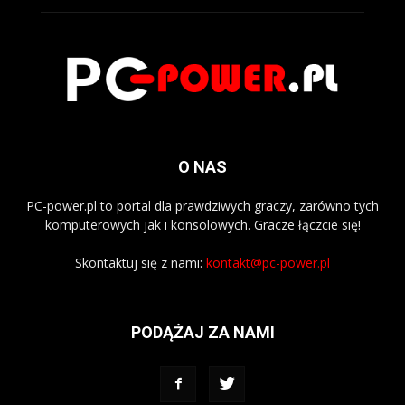
O NAS
PC-power.pl to portal dla prawdziwych graczy, zarówno tych
komputerowych jak i konsolowych. Gracze łączcie się!
Skontaktuj się z nami:
kontakt@pc-power.pl
PODĄŻAJ ZA NAMI