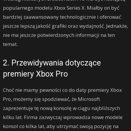
popularnego modelu Xbox Series X. Miałby on być
bardziej zaawansowany technologicznie i oferować
jeszcze lepszą jakość grafiki oraz wydajność. Jednakże,
nie ma jeszcze potwierdzonych informacji na ten
temat.
2. Przewidywania dotyczące
premiery Xbox Pro
Choć nie mamy pewności co do daty premiery Xbox
Pro, możemy się spodziewać, że Microsoft
zaprezentuje tę nową konsolę w ciągu najbliższych
kilku lat. Firma zazwyczaj wprowadza nowe modele
konsol co kilka lat, aby utrzymać swoją pozycję na