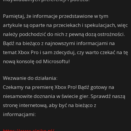
Pamiętaj, że informacje przedstawione w tym
artykule są oparte na przeciekach i spekulacjach, więc
należy podchodzić do nich z pewną dozą ostrożności.
Bądź na bieżąco z najnowszymi informacjami na
temat Xbox Pro i sam zdecyduj, czy warto czekać na tę
nową konsolę od Microsoftu!
Wezwanie do działania:
Czekamy na premierę Xbox Pro! Bądź gotowy na
niesamowite doznania w świecie gier. Sprawdź naszą
stronę internetową, aby być na bieżąco z
informacjami:
https://www.alniko.pl/