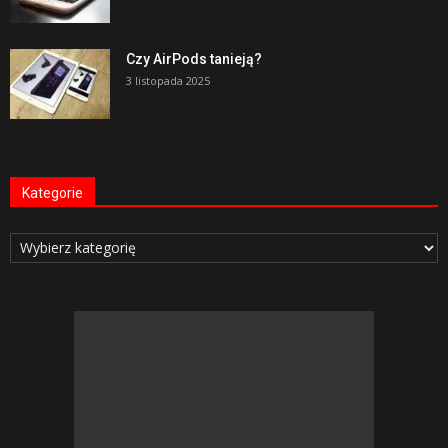
Czy AirPods tanieją?
3 listopada 2025
Kategorie
Kategorie