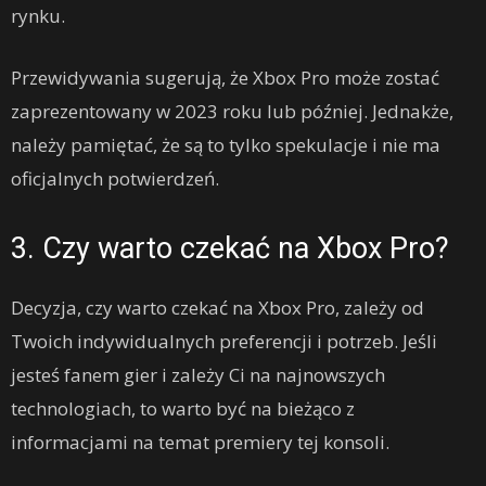
rynku.
Przewidywania sugerują, że Xbox Pro może zostać
zaprezentowany w 2023 roku lub później. Jednakże,
należy pamiętać, że są to tylko spekulacje i nie ma
oficjalnych potwierdzeń.
3. Czy warto czekać na Xbox Pro?
Decyzja, czy warto czekać na Xbox Pro, zależy od
Twoich indywidualnych preferencji i potrzeb. Jeśli
jesteś fanem gier i zależy Ci na najnowszych
technologiach, to warto być na bieżąco z
informacjami na temat premiery tej konsoli.