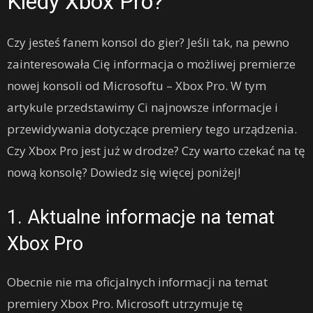
Kiedy Xbox Pro?
Czy jesteś fanem konsol do gier? Jeśli tak, na pewno
zainteresowała Cię informacja o możliwej premierze
nowej konsoli od Microsoftu – Xbox Pro. W tym
artykule przedstawimy Ci najnowsze informacje i
przewidywania dotyczące premiery tego urządzenia.
Czy Xbox Pro jest już w drodze? Czy warto czekać na tę
nową konsolę? Dowiedz się więcej poniżej!
1. Aktualne informacje na temat
Xbox Pro
Obecnie nie ma oficjalnych informacji na temat
premiery Xbox Pro. Microsoft utrzymuje tę