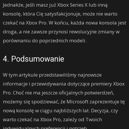
Jednakże, jeśli masz już Xbox Series X lub inną
konsolę, która Cię satysfakcjonuje, może nie warto
czekać na Xbox Pro. W końcu, każda nowa konsola jest
droga, a nie zawsze przynosi rewolucyjne zmiany w
porównaniu do poprzednich modeli.
4. Podsumowanie
W tym artykule przedstawiliśmy najnowsze
informacje i przewidywania dotyczące premiery Xbox
Pro. Choć nie ma jeszcze oficjalnych potwierdzeń,
możemy się spodziewać, że Microsoft zaprezentuje tę
nową konsolę w ciągu najbliższych lat. Decyzja, czy
warto czekać na Xbox Pro, zależy od Twoich
indywidualnych preferencji i potrzeb.