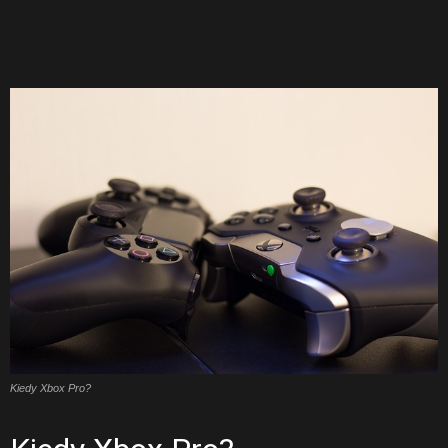
Kiedy Xbox Pro?