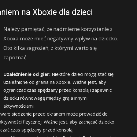
niem na Xboxie dla dzieci
Należy pamiętać, że nadmierne korzystanie z
Xboxa może mieć negatywny wpływ na dziecko.
Oto kilka zagrożeń, z którymi warto się
zapoznać:
Uzależnienie od gier:
Niektóre dzieci mogą stać się
uzależnione od grania na Xboxie. Ważne jest, aby
ograniczać czas spędzany przed konsolą i zapewnić
dziecku równowagę między grą a innymi
aktywnościami.
wałe siedzenie przed ekranem może prowadzić do
aktywności fizycznej. Ważne jest, aby zachęcać dziecko
niczać czas spędzany przed konsolą.