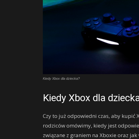
Kiedy Xbox dla dziecka?
Kiedy Xbox dla dzieck
Czy to już odpowiedni czas, aby kupić
rodziców omówimy, kiedy jest odpowied
związane z graniem na Xboxie oraz jak