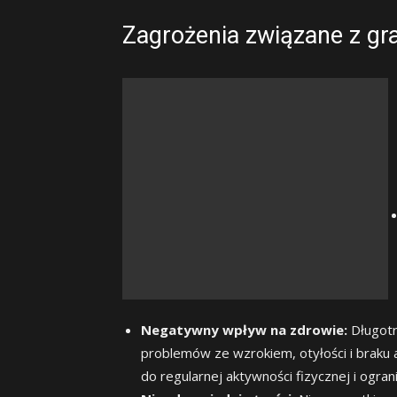
Zagrożenia związane z gra
Negatywny wpływ na zdrowie:
Długotr
problemów ze wzrokiem, otyłości i braku 
do regularnej aktywności fizycznej i ogra