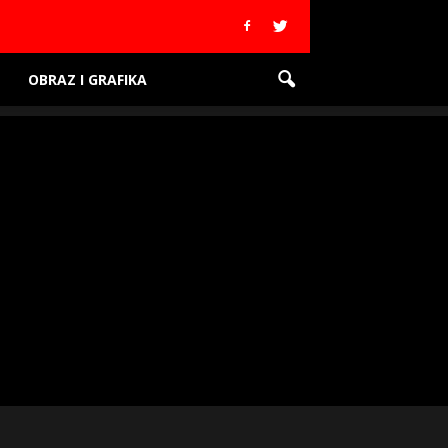
OBRAZ I GRAFIKA