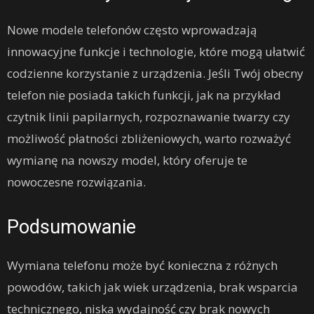
Nowe modele telefonów często wprowadzają
innowacyjne funkcje i technologie, które mogą ułatwić
codzienne korzystanie z urządzenia. Jeśli Twój obecny
telefon nie posiada takich funkcji, jak na przykład
czytnik linii papilarnych, rozpoznawanie twarzy czy
możliwość płatności zbliżeniowych, warto rozważyć
wymianę na nowszy model, który oferuje te
nowoczesne rozwiązania.
Podsumowanie
Wymiana telefonu może być konieczna z różnych
powodów, takich jak wiek urządzenia, brak wsparcia
technicznego, niska wydajność czy brak nowych