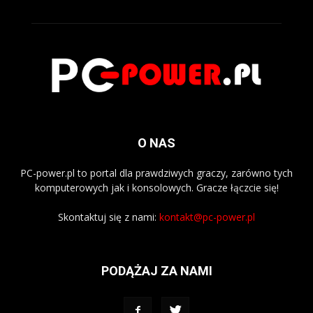
O NAS
PC-power.pl to portal dla prawdziwych graczy, zarówno tych
komputerowych jak i konsolowych. Gracze łączcie się!
Skontaktuj się z nami:
kontakt@pc-power.pl
PODĄŻAJ ZA NAMI