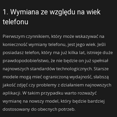
1. Wymiana ze względu na wiek
telefonu
Pierwszym czynnikiem, który może wskazywać na
konieczność wymiany telefonu, jest jego wiek. Jeśli
posiadasz telefon, który ma już kilka lat, istnieje duże
prawdopodobieństwo, że nie będzie on już spełniał
najnowszych standardów technologicznych. Starsze
modele mogą mieć ograniczoną wydajność, słabszą
jakość zdjęć czy problemy z działaniem najnowszych
aplikacji. W takim przypadku warto rozważyć
wymianę na nowszy model, który będzie bardziej
dostosowany do obecnych potrzeb.