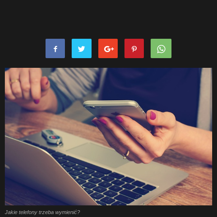
Jakie telefony trzeba wymienić?