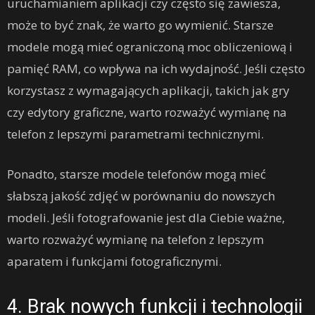
uruchamianiem aplikacji czy często się zawiesza,
może to być znak, że warto go wymienić. Starsze
modele mogą mieć ograniczoną moc obliczeniową i
pamięć RAM, co wpływa na ich wydajność. Jeśli często
korzystasz z wymagających aplikacji, takich jak gry
czy edytory graficzne, warto rozważyć wymianę na
telefon z lepszymi parametrami technicznymi.
Ponadto, starsze modele telefonów mogą mieć
słabszą jakość zdjęć w porównaniu do nowszych
modeli. Jeśli fotografowanie jest dla Ciebie ważne,
warto rozważyć wymianę na telefon z lepszym
aparatem i funkcjami fotograficznymi.
4. Brak nowych funkcji i technologii