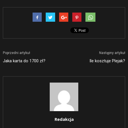
Poprzedni artykuł
Następny artykuł
Jaka karta do 1700 zł?
Ile kosztuje Plejak?
Redakcja