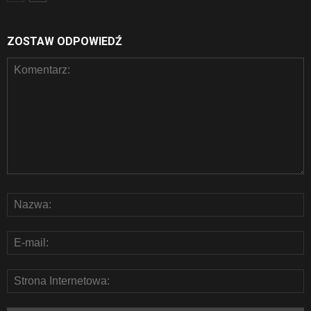
ZOSTAW ODPOWIEDŹ