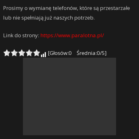
Prosimy o wymianę telefonów, które są przestarzałe
lub nie spełniają już naszych potrzeb.
Link do strony:
https://www.paralotna.pl/
[Głosów:0 Średnia:0/5]