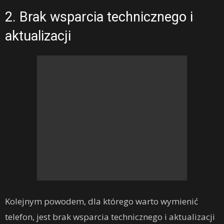
2. Brak wsparcia technicznego i
aktualizacji
Kolejnym powodem, dla którego warto wymienić
telefon, jest brak wsparcia technicznego i aktualizacji