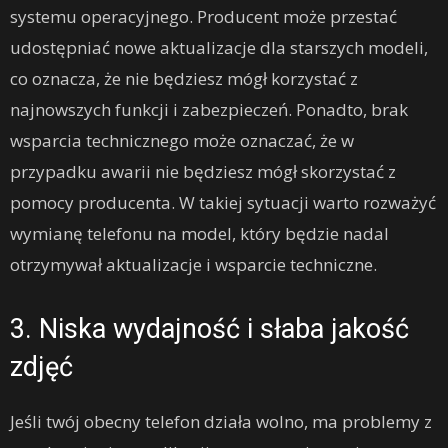
systemu operacyjnego. Producent może przestać
udostępniać nowe aktualizacje dla starszych modeli,
co oznacza, że nie będziesz mógł korzystać z
najnowszych funkcji i zabezpieczeń. Ponadto, brak
wsparcia technicznego może oznaczać, że w
przypadku awarii nie będziesz mógł skorzystać z
pomocy producenta. W takiej sytuacji warto rozważyć
wymianę telefonu na model, który będzie nadal
otrzymywał aktualizacje i wsparcie techniczne.
3. Niska wydajność i słaba jakość
zdjęć
Jeśli twój obecny telefon działa wolno, ma problemy z