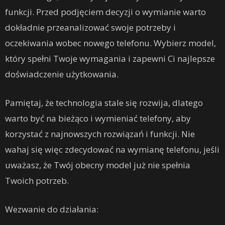
funkcji. Przed podjęciem decyzji o wymianie warto
dokładnie przeanalizować swoje potrzeby i
oczekiwania wobec nowego telefonu. Wybierz model,
który spełni Twoje wymagania i zapewni Ci najlepsze
doświadczenie użytkowania.
Pamiętaj, że technologia stale się rozwija, dlatego
warto być na bieżąco i wymieniać telefony, aby
korzystać z najnowszych rozwiązań i funkcji. Nie
wahaj się więc zdecydować na wymianę telefonu, jeśli
uważasz, że Twój obecny model już nie spełnia
Twoich potrzeb.
Wezwanie do działania: