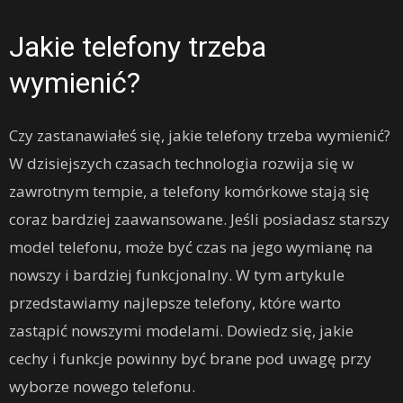
Jakie telefony trzeba
wymienić?
Czy zastanawiałeś się, jakie telefony trzeba wymienić?
W dzisiejszych czasach technologia rozwija się w
zawrotnym tempie, a telefony komórkowe stają się
coraz bardziej zaawansowane. Jeśli posiadasz starszy
model telefonu, może być czas na jego wymianę na
nowszy i bardziej funkcjonalny. W tym artykule
przedstawiamy najlepsze telefony, które warto
zastąpić nowszymi modelami. Dowiedz się, jakie
cechy i funkcje powinny być brane pod uwagę przy
wyborze nowego telefonu.