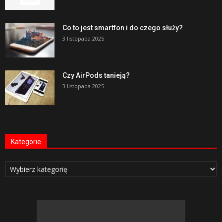
Co to jest smartfon i do czego służy?
3 listopada 2025
Czy AirPods tanieją?
3 listopada 2025
Kategorie
Kategorie