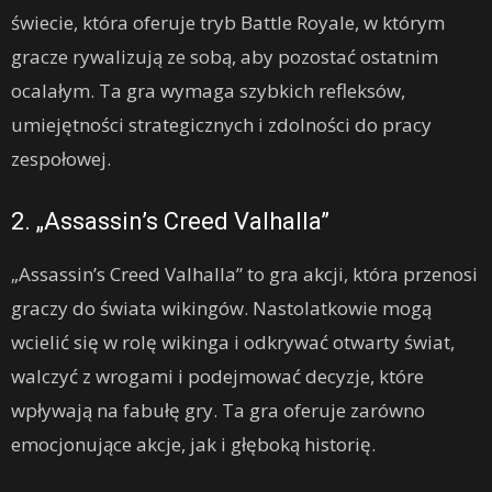
świecie, która oferuje tryb Battle Royale, w którym
gracze rywalizują ze sobą, aby pozostać ostatnim
ocalałym. Ta gra wymaga szybkich refleksów,
umiejętności strategicznych i zdolności do pracy
zespołowej.
2. „Assassin’s Creed Valhalla”
„Assassin’s Creed Valhalla” to gra akcji, która przenosi
graczy do świata wikingów. Nastolatkowie mogą
wcielić się w rolę wikinga i odkrywać otwarty świat,
walczyć z wrogami i podejmować decyzje, które
wpływają na fabułę gry. Ta gra oferuje zarówno
emocjonujące akcje, jak i głęboką historię.