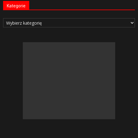
Kategorie
Kategorie