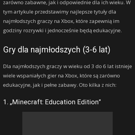
zarówno zabawne, jak i odpowiednie dla ich wieku. W
tym artykule przedstawimy najlepsze tytuły dla
najmłodszych graczy na Xbox, które zapewnią im
godziny rozrywki i jednocześnie będą edukacyjne.
Gry dla najmłodszych (3-6 lat)
Dla najmłodszych graczy w wieku od 3 do 6 lat istnieje
wiele wspaniałych gier na Xbox, które są zarówno
edukacyjne, jak i pełne zabawy. Oto kilka z nich:
1. „Minecraft: Education Edition”