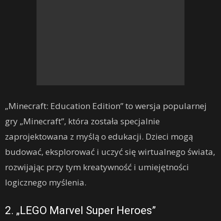
„Minecraft: Education Edition” to wersja popularnej
gry „Minecraft”, która została specjalnie
zaprojektowana z myślą o edukacji. Dzieci mogą
budować, eksplorować i uczyć się wirtualnego świata,
rozwijając przy tym kreatywność i umiejętności
logicznego myślenia.
2. „LEGO Marvel Super Heroes”