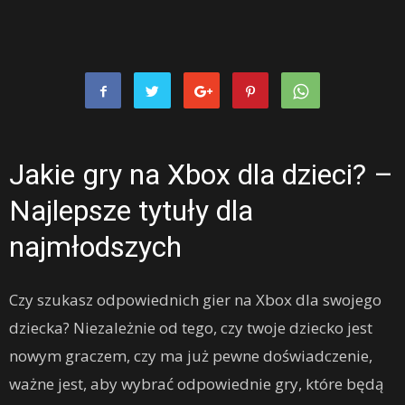
Jakie gry na Xbox dla dzieci? –
Najlepsze tytuły dla
najmłodszych
Czy szukasz odpowiednich gier na Xbox dla swojego
dziecka? Niezależnie od tego, czy twoje dziecko jest
nowym graczem, czy ma już pewne doświadczenie,
ważne jest, aby wybrać odpowiednie gry, które będą