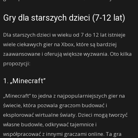
Gry dla starszych dzieci (7-12 lat)
Dla starszych dzieci w wieku od 7 do 12 lat istnieje
wiele ciekawych gier na Xbox, które są bardziej
zaawansowane i oferują większe wyzwania. Oto kilka
propozycji:
1. „Minecraft”
„Minecraft” to jedna z najpopularniejszych gier na
świecie, która pozwala graczom budować i
eksplorować wirtualne światy. Dzieci mogą tworzyć
własne budowle, odkrywać tajemnice i
współpracować z innymi graczami online. Ta gra