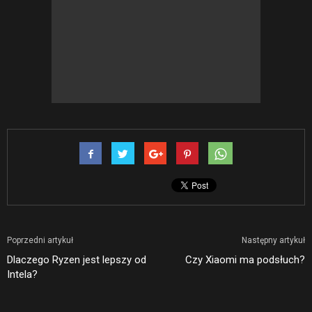
Poprzedni artykuł
Następny artykuł
Dlaczego Ryzen jest lepszy od
Czy Xiaomi ma podsłuch?
Intela?