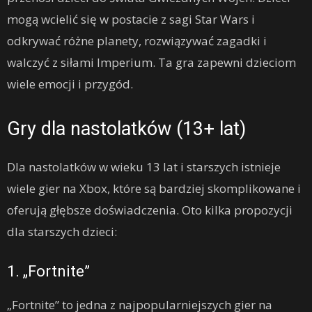
mogą wcielić się w postacie z sagi Star Wars i
odkrywać różne planety, rozwiązywać zagadki i
walczyć z siłami Imperium. Ta gra zapewni dzieciom
wiele emocji i przygód.
Gry dla nastolatków (13+ lat)
Dla nastolatków w wieku 13 lat i starszych istnieje
wiele gier na Xbox, które są bardziej skomplikowane i
oferują głębsze doświadczenia. Oto kilka propozycji
dla starszych dzieci:
1. „Fortnite”
„Fortnite” to jedna z najpopularniejszych gier na