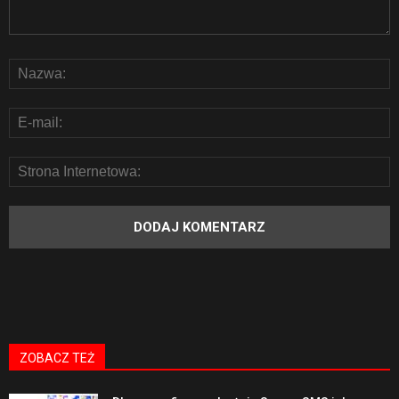
ZOBACZ TEŻ