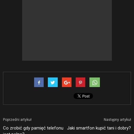
Poprzedni artykuł
Następny artykuł
Co zrobić gdy pamięć telefonu
Jaki smartfon kupić tani i dobry?