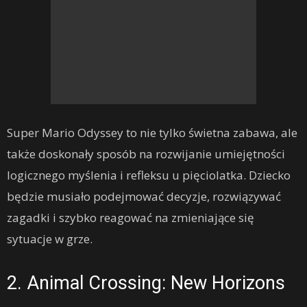
Super Mario Odyssey to nie tylko świetna zabawa, ale
także doskonały sposób na rozwijanie umiejętności
logicznego myślenia i refleksu u pięciolatka. Dziecko
będzie musiało podejmować decyzje, rozwiązywać
zagadki i szybko reagować na zmieniające się
sytuacje w grze.
2. Animal Crossing: New Horizons