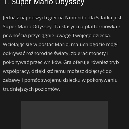
1. Super Mario Odyssey
Jedną z najlepszych gier na Nintendo dla 5-latka jest
Super Mario Odyssey. Ta klasyczna platformówka z
pewnością przyciągnie uwagę Twojego dziecka.
Wcielając się w postać Mario, maluch będzie mógł
odkrywać różnorodne światy, zbierać monety i
pokonywać przeciwników. Gra oferuje również tryb
współpracy, dzięki któremu możesz dołączyć do
zabawy i pomóc swojemu dziecku w pokonywaniu
trudniejszych poziomów.