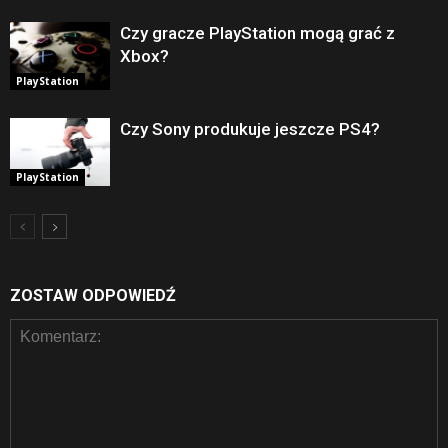
Czy gracze PlayStation mogą grać z
Xbox?
PlayStation
Czy Sony produkuje jeszcze PS4?
PlayStation
ZOSTAW ODPOWIEDŹ