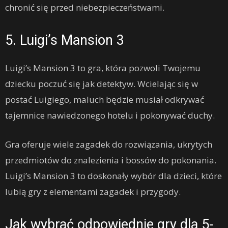
chronić się przed niebezpieczeństwami.
5. Luigi’s Mansion 3
Luigi’s Mansion 3 to gra, która pozwoli Twojemu
dziecku poczuć się jak detektyw. Wcielając się w
postać Luigiego, maluch będzie musiał odkrywać
tajemnice nawiedzonego hotelu i pokonywać duchy.
Gra oferuje wiele zagadek do rozwiązania, ukrytych
przedmiotów do znalezienia i bossów do pokonania.
Luigi’s Mansion 3 to doskonały wybór dla dzieci, które
lubią gry z elementami zagadek i przygody.
Jak wybrać odpowiednie gry dla 5-