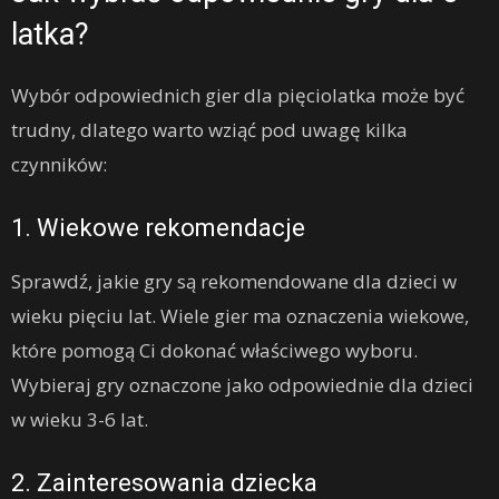
latka?
Wybór odpowiednich gier dla pięciolatka może być
trudny, dlatego warto wziąć pod uwagę kilka
czynników:
1. Wiekowe rekomendacje
Sprawdź, jakie gry są rekomendowane dla dzieci w
wieku pięciu lat. Wiele gier ma oznaczenia wiekowe,
które pomogą Ci dokonać właściwego wyboru.
Wybieraj gry oznaczone jako odpowiednie dla dzieci
w wieku 3-6 lat.
2. Zainteresowania dziecka