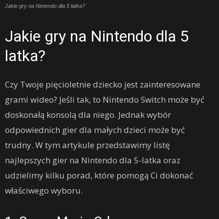
Jakie gry na Nintendo dla 5 latka?
Jakie gry na Nintendo dla 5
latka?
Czy Twoje pięcioletnie dziecko jest zainteresowane
grami wideo? Jeśli tak, to Nintendo Switch może być
doskonałą konsolą dla niego. Jednak wybór
odpowiednich gier dla małych dzieci może być
trudny. W tym artykule przedstawimy listę
najlepszych gier na Nintendo dla 5-latka oraz
udzielimy kilku porad, które pomogą Ci dokonać
właściwego wyboru.