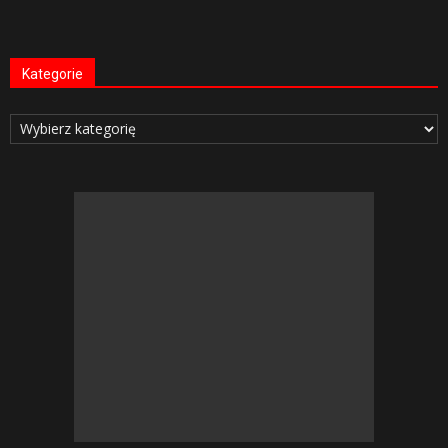
Kategorie
Kategorie