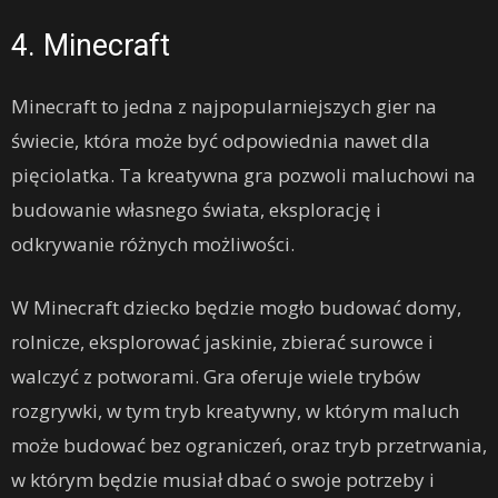
4. Minecraft
Minecraft to jedna z najpopularniejszych gier na
świecie, która może być odpowiednia nawet dla
pięciolatka. Ta kreatywna gra pozwoli maluchowi na
budowanie własnego świata, eksplorację i
odkrywanie różnych możliwości.
W Minecraft dziecko będzie mogło budować domy,
rolnicze, eksplorować jaskinie, zbierać surowce i
walczyć z potworami. Gra oferuje wiele trybów
rozgrywki, w tym tryb kreatywny, w którym maluch
może budować bez ograniczeń, oraz tryb przetrwania,
w którym będzie musiał dbać o swoje potrzeby i