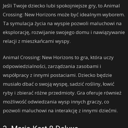
Jeśli Twoje dziecko lubi spokojniejsze gry, to Animal
Crossing: New Horizons może być idealnym wyborem.
Ta symulacja życia na wyspie pozwoli maluchowi na
eksplorację, rozwijanie swojego domu i nawiązywanie
relacji z mieszkańcami wyspy.
Animal Crossing: New Horizons to gra, która uczy
odpowiedzialności, zarządzania zasobami i
współpracy z innymi postaciami. Dziecko będzie
musiało dbać o swoją wyspę, sadzić rośliny, łowić
ryby i zbierać różne przedmioty. Gra oferuje również
możliwość odwiedzania wysp innych graczy, co
pozwoli maluchowi na interakcję z innymi dziećmi.