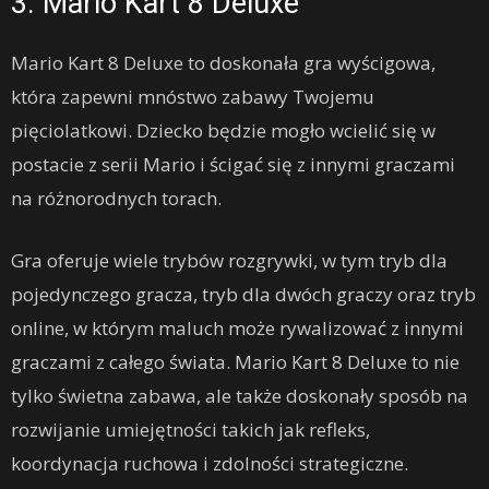
3. Mario Kart 8 Deluxe
Mario Kart 8 Deluxe to doskonała gra wyścigowa,
która zapewni mnóstwo zabawy Twojemu
pięciolatkowi. Dziecko będzie mogło wcielić się w
postacie z serii Mario i ścigać się z innymi graczami
na różnorodnych torach.
Gra oferuje wiele trybów rozgrywki, w tym tryb dla
pojedynczego gracza, tryb dla dwóch graczy oraz tryb
online, w którym maluch może rywalizować z innymi
graczami z całego świata. Mario Kart 8 Deluxe to nie
tylko świetna zabawa, ale także doskonały sposób na
rozwijanie umiejętności takich jak refleks,
koordynacja ruchowa i zdolności strategiczne.