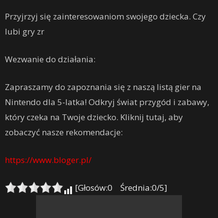
Przyjrzyj się zainteresowaniom swojego dziecka. Czy
lubi gry zr
Wezwanie do działania:
Zapraszamy do zapoznania się z naszą listą gier na
Nintendo dla 5-latka! Odkryj świat przygód i zabawy,
który czeka na Twoje dziecko. Kliknij tutaj, aby
zobaczyć nasze rekomendacje:
https://www.bloger.pl/
[Głosów:0 Średnia:0/5]