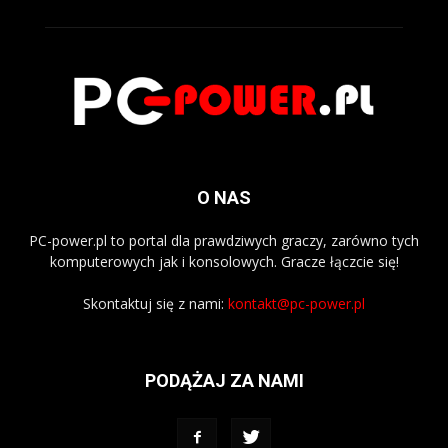
O NAS
PC-power.pl to portal dla prawdziwych graczy, zarówno tych
komputerowych jak i konsolowych. Gracze łączcie się!
Skontaktuj się z nami:
kontakt@pc-power.pl
PODĄŻAJ ZA NAMI