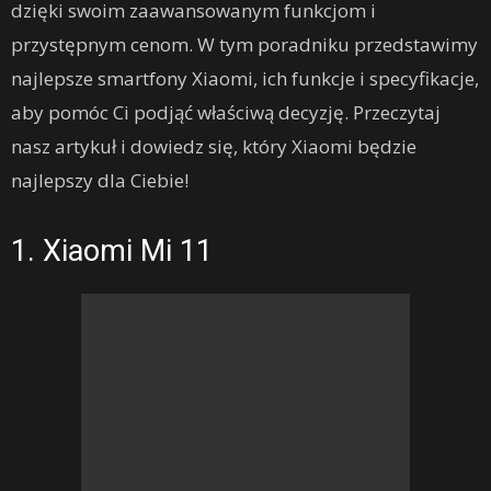
dzięki swoim zaawansowanym funkcjom i
przystępnym cenom. W tym poradniku przedstawimy
najlepsze smartfony Xiaomi, ich funkcje i specyfikacje,
aby pomóc Ci podjąć właściwą decyzję. Przeczytaj
nasz artykuł i dowiedz się, który Xiaomi będzie
najlepszy dla Ciebie!
1. Xiaomi Mi 11