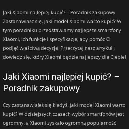
Jaki Xiaomi najlepiej kupić? – Poradnik zakupowy
Zastanawiasz się, jaki model Xiaomi warto kupić? W
tym poradniku przedstawiamy najlepsze smartfony
Xiaomi, ich funkcje i specyfikacje, aby pomóc Ci
podjąć właściwą decyzję. Przeczytaj nasz artykuł i
dowiedz się, który Xiaomi będzie najlepszy dla Ciebie!
Jaki Xiaomi najlepiej kupić? –
Poradnik zakupowy
Czy zastanawiałeś się kiedyś, jaki model Xiaomi warto
kupić? W dzisiejszych czasach wybór smartfonów jest
ogromny, a Xiaomi zyskało ogromną popularność