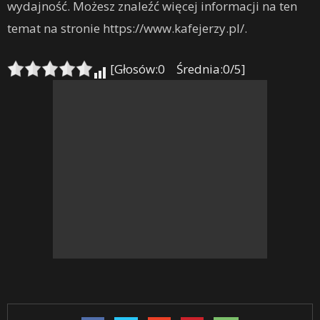
wydajność. Możesz znaleźć więcej informacji na ten
temat na stronie https://www.kafejerzy.pl/.
[Głosów:0 Średnia:0/5]