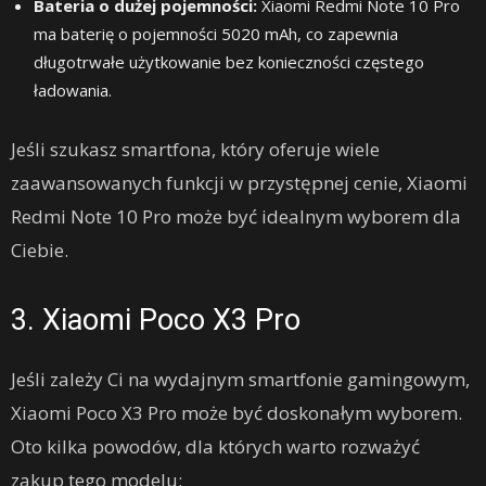
Bateria o dużej pojemności:
Xiaomi Redmi Note 10 Pro
ma baterię o pojemności 5020 mAh, co zapewnia
długotrwałe użytkowanie bez konieczności częstego
ładowania.
Jeśli szukasz smartfona, który oferuje wiele
zaawansowanych funkcji w przystępnej cenie, Xiaomi
Redmi Note 10 Pro może być idealnym wyborem dla
Ciebie.
3. Xiaomi Poco X3 Pro
Jeśli zależy Ci na wydajnym smartfonie gamingowym,
Xiaomi Poco X3 Pro może być doskonałym wyborem.
Oto kilka powodów, dla których warto rozważyć
zakup tego modelu: