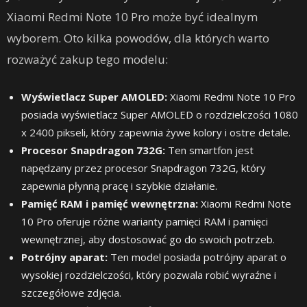
Xiaomi Redmi Note 10 Pro może być idealnym
wyborem. Oto kilka powodów, dla których warto
rozważyć zakup tego modelu:
Wyświetlacz Super AMOLED:
Xiaomi Redmi Note 10 Pro
posiada wyświetlacz Super AMOLED o rozdzielczości 1080
x 2400 pikseli, który zapewnia żywe kolory i ostre detale.
Procesor Snapdragon 732G:
Ten smartfon jest
napędzany przez procesor Snapdragon 732G, który
zapewnia płynną pracę i szybkie działanie.
Pamięć RAM i pamięć wewnętrzna:
Xiaomi Redmi Note
10 Pro oferuje różne warianty pamięci RAM i pamięci
wewnętrznej, aby dostosować go do swoich potrzeb.
Potrójny aparat:
Ten model posiada potrójny aparat o
wysokiej rozdzielczości, który pozwala robić wyraźne i
szczegółowe zdjęcia.