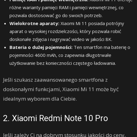
różne warianty pamięci RAM i pamięci wewnętrznej, co
pozwala dostosować go do swoich potrzeb.
Wielokrotne aparaty:
Xiaomi Mi 11 posiada potrójny
aparat o wysokiej rozdzielczości, który pozwala robić
doskonałe zdjęcia i nagrywać wideo w jakości 8K.
Bateria o dużej pojemności:
Ten smartfon ma baterię o
pojemności 4600 mAh, co zapewnia długotrwałe
użytkowanie bez konieczności częstego ładowania.
Jeśli szukasz zaawansowanego smartfona z
doskonałymi funkcjami, Xiaomi Mi 11 może być
idealnym wyborem dla Ciebie.
2. Xiaomi Redmi Note 10 Pro
Jeśli zależy Ci na dobrym stosunku jakości do ceny,