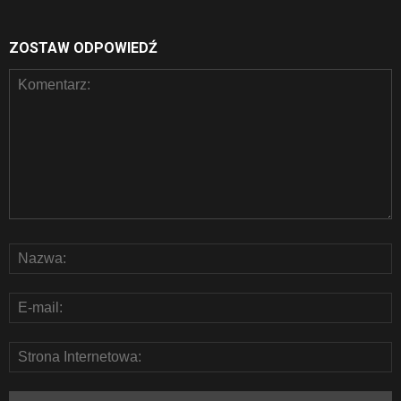
ZOSTAW ODPOWIEDŹ