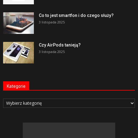
Co to jest smartfon i do czego służy?
3 listopada 2025
Czy AirPods tanieją?
3 listopada 2025
Kategorie
Kategorie