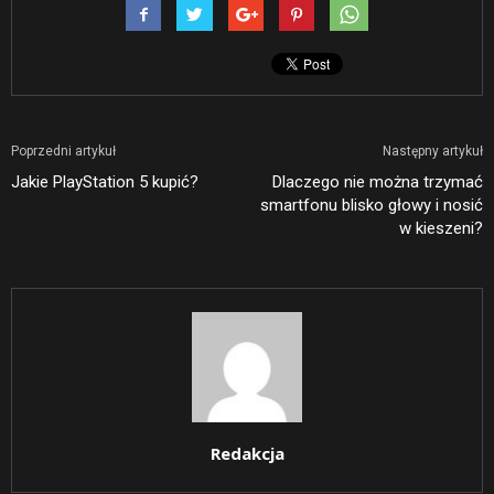
Poprzedni artykuł
Następny artykuł
Jakie PlayStation 5 kupić?
Dlaczego nie można trzymać
smartfonu blisko głowy i nosić
w kieszeni?
Redakcja