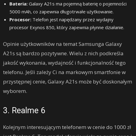
Bateria:
Galaxy A21s ma pojemną baterię o pojemności
5000 mAh, co zapewnia długotrwałe użytkowanie.
Procesor:
Telefon jest napędzany przez wydajny
procesor Exynos 850, który zapewnia płynne działanie.
Opinie użytkowników na temat Samsunga Galaxy
A21s są bardzo pozytywne. Wielu z nich podkreśla
jakość wykonania, wydajność i funkcjonalność tego
telefonu. Jeśli zależy Ci na markowym smartfonie w
przystępnej cenie, Galaxy A21s może być doskonałym
wyborem.
3. Realme 6
Kolejnym interesującym telefonem w cenie do 1000 zł