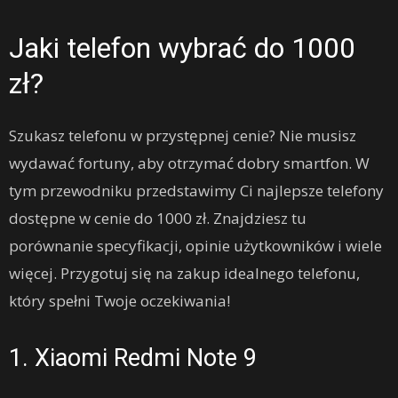
Jaki telefon wybrać do 1000
zł?
Szukasz telefonu w przystępnej cenie? Nie musisz
wydawać fortuny, aby otrzymać dobry smartfon. W
tym przewodniku przedstawimy Ci najlepsze telefony
dostępne w cenie do 1000 zł. Znajdziesz tu
porównanie specyfikacji, opinie użytkowników i wiele
więcej. Przygotuj się na zakup idealnego telefonu,
który spełni Twoje oczekiwania!
1. Xiaomi Redmi Note 9