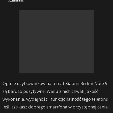
Opinie użytkowników na temat Xiaomi Redmi Note 9
są bardzo pozytywne. Wielu z nich chwali jakość
wykonania, wydajność i funkcjonalność tego telefonu.
Jeśli szukasz dobrego smartfona w przystępnej cenie,