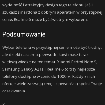
wydajność i atrakcyjny design tego telefonu. Jeśli
szukasz smartfona z dobrym aparatem w przystępnej
cenie, Realme 6 może być świetnym wyborem.
Podsumowanie
Wybór telefonu w przystępnej cenie może być trudny,
ale dzięki naszemu przewodnikowi masz teraz
większą wiedzę na ten temat. Xiaomi Redmi Note 9,
Samsung Galaxy A21s i Realme 6 to trzy najlepsze
telefony dostępne w cenie do 1000 zł. Każdy z nich
oferuje wiele za swoją cenę i z pewnością spełni Twoje
oczekiwania.
P