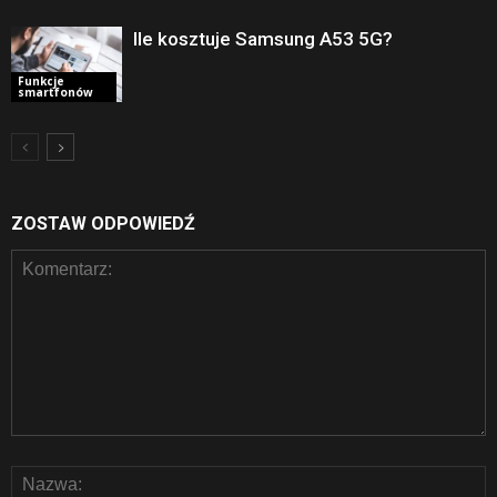
Ile kosztuje Samsung A53 5G?
Funkcje
smartfonów
ZOSTAW ODPOWIEDŹ