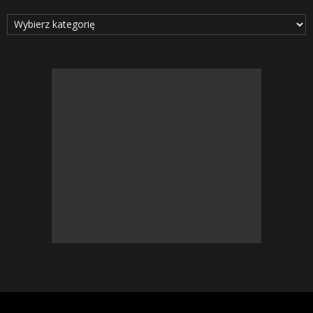
Kategorie