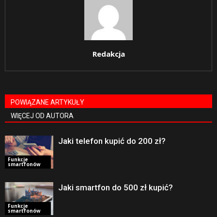
Redakcja
POWIĄZANE ARTYKUŁY
WIĘCEJ OD AUTORA
Jaki telefon kupić do 200 zł?
Funkcje
smartfonów
Jaki smartfon do 500 zł kupić?
Funkcje
smartfonów