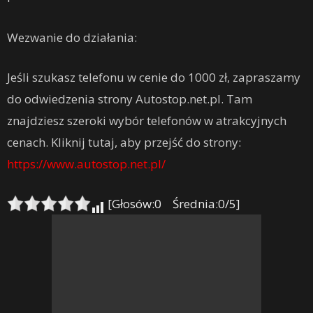
Wezwanie do działania:
Jeśli szukasz telefonu w cenie do 1000 zł, zapraszamy
do odwiedzenia strony Autostop.net.pl. Tam
znajdziesz szeroki wybór telefonów w atrakcyjnych
cenach. Kliknij tutaj, aby przejść do strony:
https://www.autostop.net.pl/
[Głosów:0 Średnia:0/5]