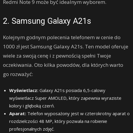
Redmi Note 9 może być idealnym wyborem.
2. Samsung Galaxy A21s
Kolejnym godnym polecenia telefonem w cenie do
1000 zł jest Samsung Galaxy A21s. Ten model oferuje
wiele za swoją cenę i z pewnością spełni Twoje
oczekiwania. Oto kilka powodów, dla których warto
go rozważyć:
Wyświetlacz:
Galaxy A21s posiada 6,5-calowy
wyświetlacz Super AMOLED, który zapewnia wyraziste
kolory i głęboką czerń.
Aparat:
Telefon wyposażony jest w czterokrotny aparat o
rozdzielczości 48 MP, który pozwala na robienie
profesjonalnych zdjęć.