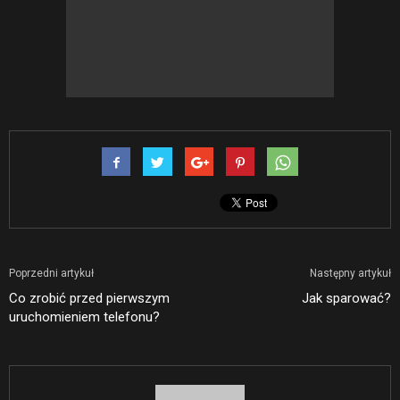
Poprzedni artykuł
Następny artykuł
Co zrobić przed pierwszym
Jak sparować?
uruchomieniem telefonu?