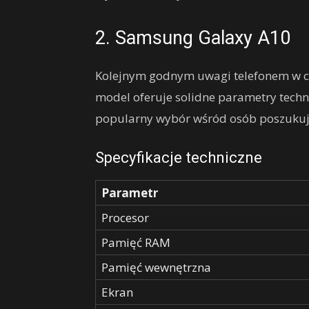
2. Samsung Galaxy A10
Kolejnym godnym uwagi telefonem w ce
model oferuje solidne parametry techni
popularny wybór wśród osób poszukują
Specyfikacje techniczne
Parametr
Procesor
Pamięć RAM
Pamięć wewnętrzna
Ekran