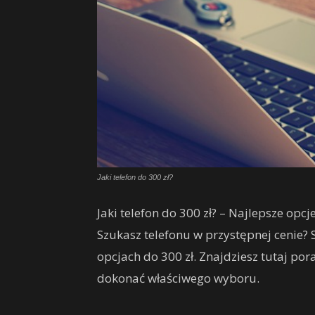
Jaki telefon do 300 zł?
Jaki telefon do 300 zł? – Najlepsze opcj
Szukasz telefonu w przystępnej cenie?
opcjach do 300 zł. Znajdziesz tutaj po
dokonać właściwego wyboru.