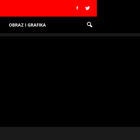
OBRAZ I GRAFIKA