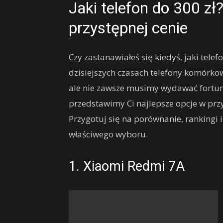
Jaki telefon do 300 zł
przystępnej cenie
Czy zastanawiałeś się kiedyś, jaki tele
dzisiejszych czasach telefony komórko
ale nie zawsze musimy wydawać fortunę
przedstawimy Ci najlepsze opcje w przy
Przygotuj się na porównanie, rankingi
właściwego wyboru.
1. Xiaomi Redmi 7A