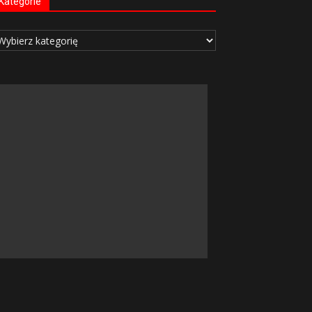
Kategorie
tegorie