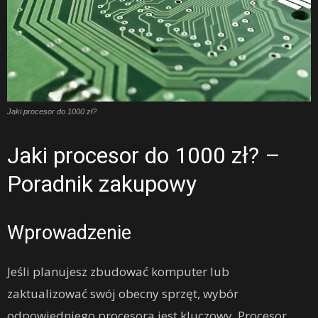
Jaki procesor do 1000 zł?
Jaki procesor do 1000 zł? –
Poradnik zakupowy
Wprowadzenie
Jeśli planujesz zbudować komputer lub
zaktualizować swój obecny sprzęt, wybór
odpowiedniego procesora jest kluczowy. Procesor