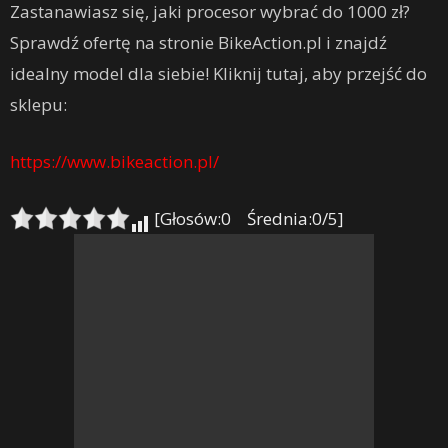
Zastanawiasz się, jaki procesor wybrać do 1000 zł?
Sprawdź ofertę na stronie BikeAction.pl i znajdź
idealny model dla siebie! Kliknij tutaj, aby przejść do
sklepu:
https://www.bikeaction.pl/
[Głosów:0 Średnia:0/5]