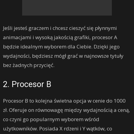
Jeśli jesteś graczem i chcesz cieszyć się płynnymi
animacjami i wysoką jakością grafiki, procesor A
będzie idealnym wyborem dla Ciebie. Dzięki jego
wydajności, będziesz mógł grać w najnowsze tytuły
bez żadnych przycięć.
2. Procesor B
Procesor B to kolejna świetna opcja w cenie do 1000
zł. Oferuje on równowagę między wydajnością a ceną,
co czyni go popularnym wyborem wśród
użytkowników. Posiada X rdzeni i Y wątków, co