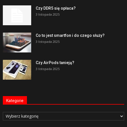
Czy DDR5 się opłaca?
3 listopada 2025
Co to jest smartfon i do czego służy?
3 listopada 2025
Czy AirPods tanieją?
3 listopada 2025
Kategorie
Kategorie