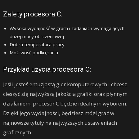
Zalety procesora C:
Wysoka wydajność w grach i zadaniach wymagających
dużej mocy obliczeniowej
Dobra temperatura pracy
Możliwość podkręcania
Przykład użycia procesora C:
Jeśli jesteś entuzjastą gier komputerowych i chcesz
cieszyć się najwyższą jakością grafiki oraz płynnym
działaniem, procesor C będzie idealnym wyborem.
Dzięki jego wydajności, będziesz mógł grać w
najnowsze tytuły na najwyższych ustawieniach
graficznych.