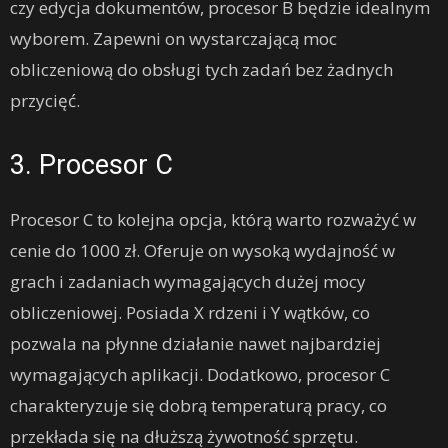
czy edycja dokumentów, procesor B będzie idealnym
wyborem. Zapewni on wystarczającą moc
obliczeniową do obsługi tych zadań bez żadnych
przycięć.
3. Procesor C
Procesor C to kolejna opcja, którą warto rozważyć w
cenie do 1000 zł. Oferuje on wysoką wydajność w
grach i zadaniach wymagających dużej mocy
obliczeniowej. Posiada X rdzeni i Y wątków, co
pozwala na płynne działanie nawet najbardziej
wymagających aplikacji. Dodatkowo, procesor C
charakteryzuje się dobrą temperaturą pracy, co
przekłada się na dłuższą żywotność sprzętu.