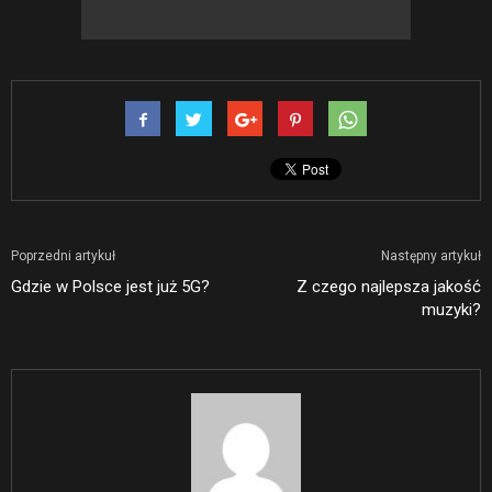
Poprzedni artykuł
Następny artykuł
Gdzie w Polsce jest już 5G?
Z czego najlepsza jakość
muzyki?