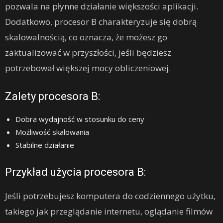
pozwala na płynne działanie większości aplikacji.
Dodatkowo, procesor B charakteryzuje się dobrą
skalowalnością, co oznacza, że możesz go
zaktualizować w przyszłości, jeśli będziesz
potrzebował większej mocy obliczeniowej.
Zalety procesora B:
Dobra wydajność w stosunku do ceny
Możliwość skalowania
Stabilne działanie
Przykład użycia procesora B:
Jeśli potrzebujesz komputera do codziennego użytku,
takiego jak przeglądanie internetu, oglądanie filmów