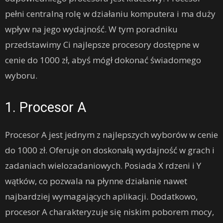
pełni centralną rolę w działaniu komputera i ma duży
wpływ na jego wydajność. W tym poradniku
przedstawimy Ci najlepsze procesory dostępne w
cenie do 1000 zł, abyś mógł dokonać świadomego
wyboru.
1. Procesor A
Procesor A jest jednym z najlepszych wyborów w cenie
do 1000 zł. Oferuje on doskonałą wydajność w grach i
zadaniach wielozadaniowych. Posiada X rdzeni i Y
wątków, co pozwala na płynne działanie nawet
najbardziej wymagających aplikacji. Dodatkowo,
procesor A charakteryzuje się niskim poborem mocy,