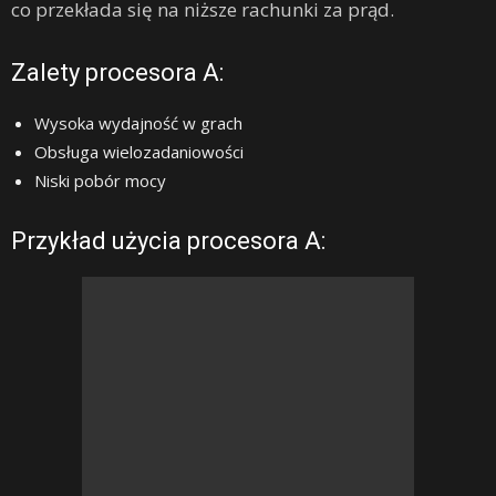
co przekłada się na niższe rachunki za prąd.
Zalety procesora A:
Wysoka wydajność w grach
Obsługa wielozadaniowości
Niski pobór mocy
Przykład użycia procesora A: