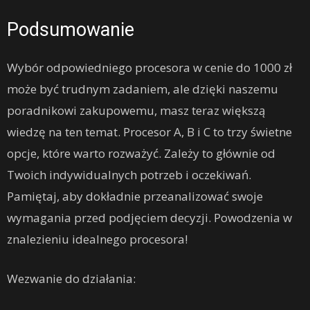
Podsumowanie
Wybór odpowiedniego procesora w cenie do 1000 zł
może być trudnym zadaniem, ale dzięki naszemu
poradnikowi zakupowemu, masz teraz większą
wiedzę na ten temat. Procesor A, B i C to trzy świetne
opcje, które warto rozważyć. Zależy to głównie od
Twoich indywidualnych potrzeb i oczekiwań.
Pamiętaj, aby dokładnie przeanalizować swoje
wymagania przed podjęciem decyzji. Powodzenia w
znalezieniu idealnego procesora!
Wezwanie do działania: