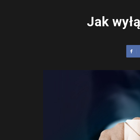
Jak wyłą