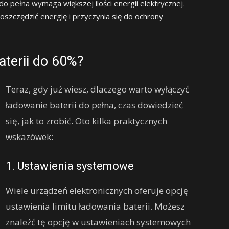
o pełna wymaga większej ilości energii elektrycznej.
szczędzić energię i przyczynia się do ochrony
aterii do 60%?
Teraz, gdy już wiesz, dlaczego warto wyłączyć
ładowanie baterii do pełna, czas dowiedzieć
się, jak to zrobić. Oto kilka praktycznych
wskazówek:
1. Ustawienia systemowe
Wiele urządzeń elektronicznych oferuje opcję
ustawienia limitu ładowania baterii. Możesz
znaleźć tę opcję w ustawieniach systemowych