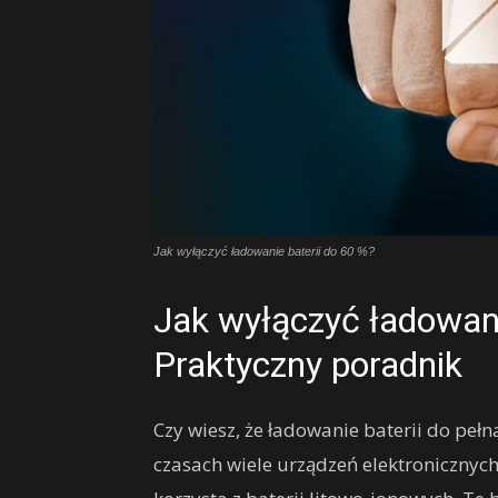
Jak wyłączyć ładowanie baterii do 60 %?
Jak wyłączyć ładowani
Praktyczny poradnik
Czy wiesz, że ładowanie baterii do pełn
czasach wiele urządzeń elektronicznych,