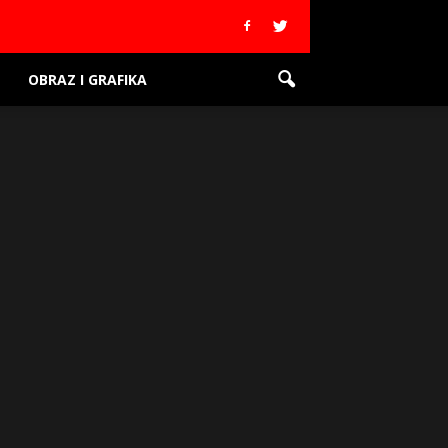
OBRAZ I GRAFIKA