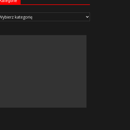
Kategorie
tegorie