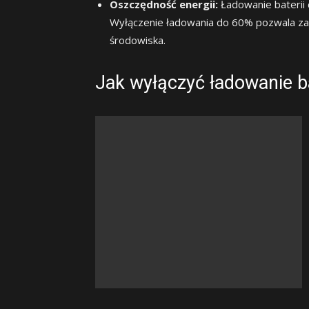
Oszczędność energii:
Ładowanie baterii d
Wyłączenie ładowania do 60% pozwala zao
środowiska.
Jak wyłączyć ładowanie b