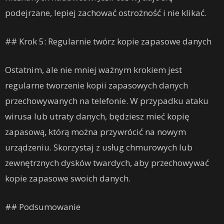
podejrzane, lepiej zachować ostrożność i nie klikać.
## Krok 5: Regularnie twórz kopie zapasowe danych
Ostatnim, ale nie mniej ważnym krokiem jest
regularne tworzenie kopii zapasowych danych
przechowywanych na telefonie. W przypadku ataku
wirusa lub utraty danych, będziesz mieć kopię
zapasową, którą można przywrócić na nowym
urządzeniu. Skorzystaj z usług chmurowych lub
zewnętrznych dysków twardych, aby przechowywać
kopie zapasowe swoich danych.
## Podsumowanie