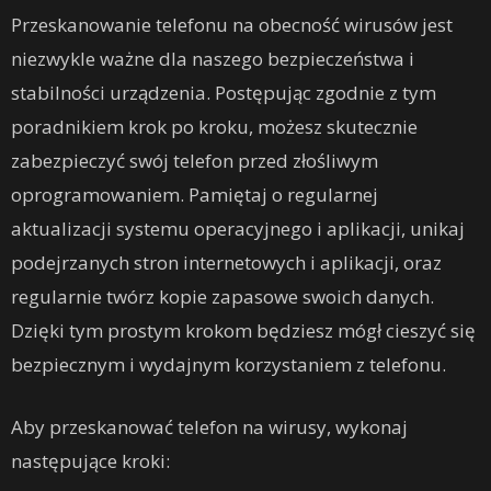
Przeskanowanie telefonu na obecność wirusów jest
niezwykle ważne dla naszego bezpieczeństwa i
stabilności urządzenia. Postępując zgodnie z tym
poradnikiem krok po kroku, możesz skutecznie
zabezpieczyć swój telefon przed złośliwym
oprogramowaniem. Pamiętaj o regularnej
aktualizacji systemu operacyjnego i aplikacji, unikaj
podejrzanych stron internetowych i aplikacji, oraz
regularnie twórz kopie zapasowe swoich danych.
Dzięki tym prostym krokom będziesz mógł cieszyć się
bezpiecznym i wydajnym korzystaniem z telefonu.
Aby przeskanować telefon na wirusy, wykonaj
następujące kroki: