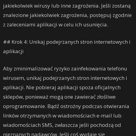
jakiekolwiek wirusy lub inne zagrożenia. Jeśli zostaną
znalezione jakiekolwiek zagrożenia, postępuj zgodnie
z zaleceniami aplikacji w celu ich usunięcia.
## Krok 4: Unikaj podejrzanych stron internetowych i
aplikacji
Aby zminimalizować ryzyko zainfekowania telefonu
wirusem, unikaj podejrzanych stron internetowych i
aplikacji. Nie pobieraj aplikacji spoza oficjalnych
sklepów, ponieważ mogą one zawierać złośliwe
oprogramowanie. Bądź ostrożny podczas otwierania
linków otrzymanych w wiadomościach e-mail lub
wiadomościach SMS, zwłaszcza jeśli pochodzą od
nieznanych nadawców. Jeśli coś wydaje się