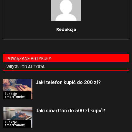
Redakcja
POWIĄZANE ARTYKUŁY
WIĘCEJ OD AUTORA
Jaki telefon kupić do 200 zł?
Funkcje
smartfonów
Jaki smartfon do 500 zł kupić?
Funkcje
smartfonów