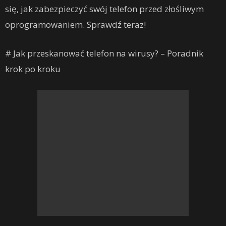
się, jak zabezpieczyć swój telefon przed złośliwym
oprogramowaniem. Sprawdź teraz!
# Jak przeskanować telefon na wirusy? – Poradnik
krok po kroku