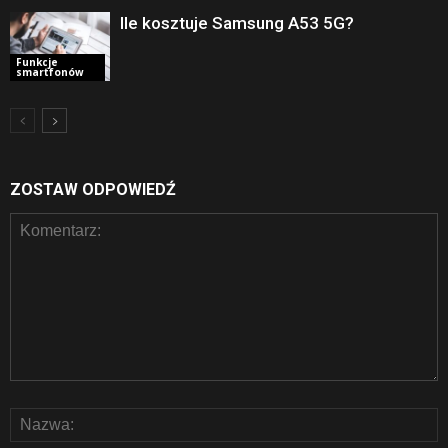
Ile kosztuje Samsung A53 5G?
Funkcje
smartfonów
ZOSTAW ODPOWIEDŹ