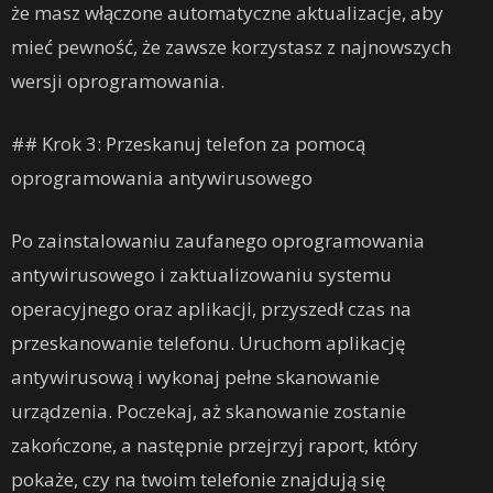
że masz włączone automatyczne aktualizacje, aby
mieć pewność, że zawsze korzystasz z najnowszych
wersji oprogramowania.
## Krok 3: Przeskanuj telefon za pomocą
oprogramowania antywirusowego
Po zainstalowaniu zaufanego oprogramowania
antywirusowego i zaktualizowaniu systemu
operacyjnego oraz aplikacji, przyszedł czas na
przeskanowanie telefonu. Uruchom aplikację
antywirusową i wykonaj pełne skanowanie
urządzenia. Poczekaj, aż skanowanie zostanie
zakończone, a następnie przejrzyj raport, który
pokaże, czy na twoim telefonie znajdują się