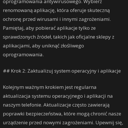
oprogramowania antywirusowego. Wybierz
renomowaną aplikację, która oferuje skuteczną
ochronę przed wirusami i innymi zagrożeniami.
Pamiętaj, aby pobierać aplikacje tylko ze
sprawdzonych źródeł, takich jak oficjalne sklepy z
aplikacjami, aby uniknąć złośliwego
oprogramowania.
## Krok 2: Zaktualizuj system operacyjny i aplikacje
Kolejnym ważnym krokiem jest regularna
aktualizacja systemu operacyjnego i aplikacji na
naszym telefonie. Aktualizacje często zawierają
poprawki bezpieczeństwa, które mogą chronić nasze
urządzenie przed nowymi zagrożeniami. Upewnij się,