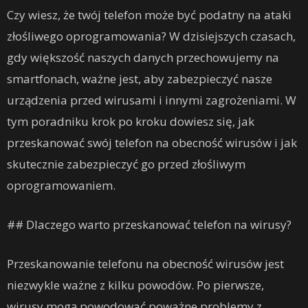
Czy wiesz, że twój telefon może być podatny na ataki
złośliwego oprogramowania? W dzisiejszych czasach,
gdy większość naszych danych przechowujemy na
smartfonach, ważne jest, aby zabezpieczyć nasze
urządzenia przed wirusami i innymi zagrożeniami. W
tym poradniku krok po kroku dowiesz się, jak
przeskanować swój telefon na obecność wirusów i jak
skutecznie zabezpieczyć go przed złośliwym
oprogramowaniem.
## Dlaczego warto przeskanować telefon na wirusy?
Przeskanowanie telefonu na obecność wirusów jest
niezwykle ważne z kilku powodów. Po pierwsze,
wirusy mogą powodować poważne problemy z