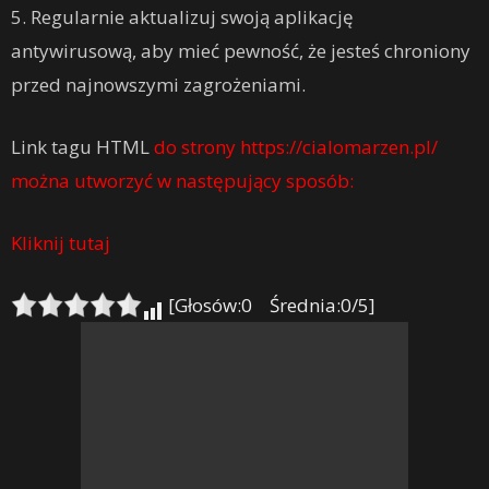
5. Regularnie aktualizuj swoją aplikację
antywirusową, aby mieć pewność, że jesteś chroniony
przed najnowszymi zagrożeniami.
Link tagu HTML
do strony https://cialomarzen.pl/
można utworzyć w następujący sposób:
Kliknij tutaj
[Głosów:0 Średnia:0/5]