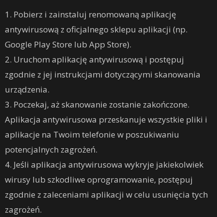
1. Pobierz i zainstaluj renomowaną aplikację
antywirusową z oficjalnego sklepu aplikacji (np.
Google Play Store lub App Store).
2. Uruchom aplikację antywirusową i postępuj
zgodnie z jej instrukcjami dotyczącymi skanowania
urządzenia.
3. Poczekaj, aż skanowanie zostanie zakończone.
Aplikacja antywirusowa przeskanuje wszystkie pliki i
aplikacje na Twoim telefonie w poszukiwaniu
potencjalnych zagrożeń.
4. Jeśli aplikacja antywirusowa wykryje jakiekolwiek
wirusy lub szkodliwe oprogramowanie, postępuj
zgodnie z zaleceniami aplikacji w celu usunięcia tych
zagrożeń.