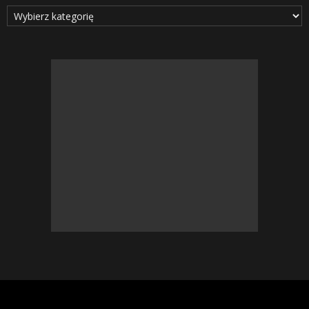
Kategorie