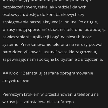
bezpieczeństwem, takie jak kradzież danych
osobowych, dostęp do kont bankowych czy
szpiegowanie naszej aktywności online. Po drugie,
wirusy mogą spowolnić działanie telefonu, powodując
zawieszanie się aplikacji i ogólną niestabilność
systemu. Przeskanowanie telefonu na wirusy pozwoli
nam zidentyfikować i usunąć wszelkie zagrożenia,
zapewniając nam spokojne korzystanie z urządzenia.
## Krok 1: Zainstaluj zaufane oprogramowanie
antywirusowe
Pierwszym krokiem w przeskanowaniu telefonu na
wirusy jest zainstalowanie zaufanego