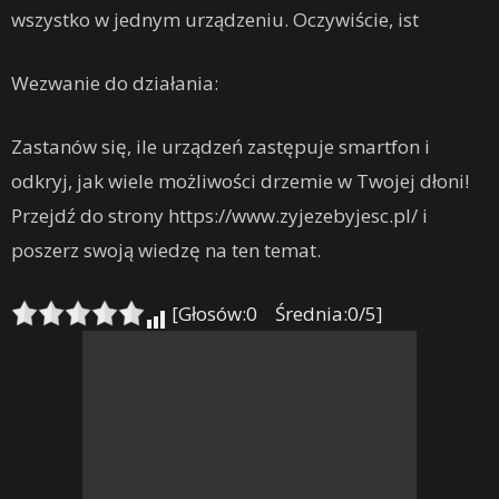
wszystko w jednym urządzeniu. Oczywiście, ist
Wezwanie do działania:
Zastanów się, ile urządzeń zastępuje smartfon i
odkryj, jak wiele możliwości drzemie w Twojej dłoni!
Przejdź do strony https://www.zyjezebyjesc.pl/ i
poszerz swoją wiedzę na ten temat.
[Głosów:0 Średnia:0/5]