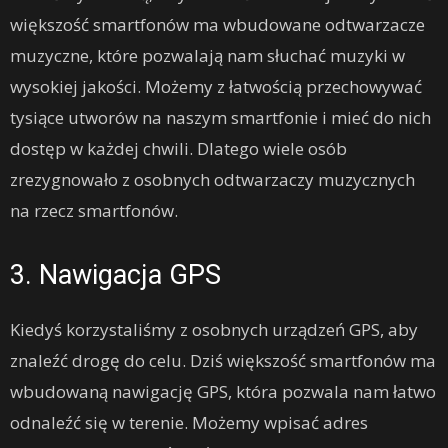
większość smartfonów ma wbudowane odtwarzacze
muzyczne, które pozwalają nam słuchać muzyki w
wysokiej jakości. Możemy z łatwością przechowywać
tysiące utworów na naszym smartfonie i mieć do nich
dostęp w każdej chwili. Dlatego wiele osób
zrezygnowało z osobnych odtwarzaczy muzycznych
na rzecz smartfonów.
3. Nawigacja GPS
Kiedyś korzystaliśmy z osobnych urządzeń GPS, aby
znaleźć drogę do celu. Dziś większość smartfonów ma
wbudowaną nawigację GPS, która pozwala nam łatwo
odnaleźć się w terenie. Możemy wpisać adres