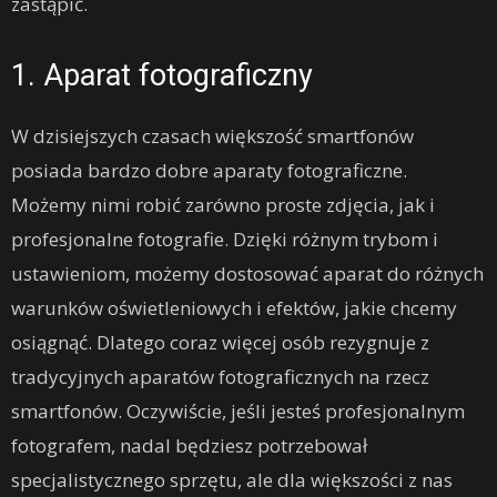
zastąpić.
1. Aparat fotograficzny
W dzisiejszych czasach większość smartfonów
posiada bardzo dobre aparaty fotograficzne.
Możemy nimi robić zarówno proste zdjęcia, jak i
profesjonalne fotografie. Dzięki różnym trybom i
ustawieniom, możemy dostosować aparat do różnych
warunków oświetleniowych i efektów, jakie chcemy
osiągnąć. Dlatego coraz więcej osób rezygnuje z
tradycyjnych aparatów fotograficznych na rzecz
smartfonów. Oczywiście, jeśli jesteś profesjonalnym
fotografem, nadal będziesz potrzebował
specjalistycznego sprzętu, ale dla większości z nas