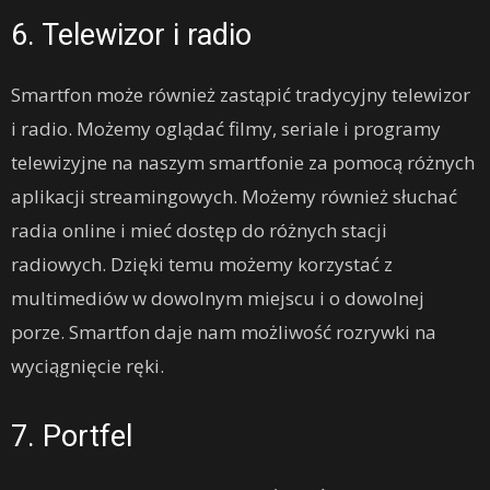
6. Telewizor i radio
Smartfon może również zastąpić tradycyjny telewizor
i radio. Możemy oglądać filmy, seriale i programy
telewizyjne na naszym smartfonie za pomocą różnych
aplikacji streamingowych. Możemy również słuchać
radia online i mieć dostęp do różnych stacji
radiowych. Dzięki temu możemy korzystać z
multimediów w dowolnym miejscu i o dowolnej
porze. Smartfon daje nam możliwość rozrywki na
wyciągnięcie ręki.
7. Portfel