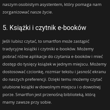
naszym osobistym asystentem, który pomaga nam
zorganizować nasze życie.
5. Książki i czytnik e-booków
Jeśli lubisz czytać, to smartfon może zastąpić
tradycyjne książki i czytniki e-booków. Możemy
pobrać różne aplikacje do czytania e-booków i mieć
dostęp do tysięcy książek w jednym miejscu. Możemy
dostosować czcionkę, rozmiar tekstu i jasność ekranu
do naszych preferencji. Dzięki temu możemy czytać
ulubione książki w dowolnym miejscu i o dowolnej
porze. Smartfon jest przenośną biblioteką, którą
mamy zawsze przy sobie.