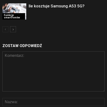
Ile kosztuje Samsung A53 5G?
Funkcje
smartfonów
ZOSTAW ODPOWIEDŹ