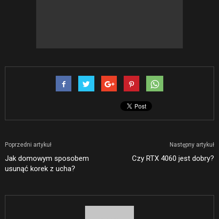
Poprzedni artykuł
Następny artykuł
Jak domowym sposobem
Czy RTX 4060 jest dobry?
usunąć korek z ucha?