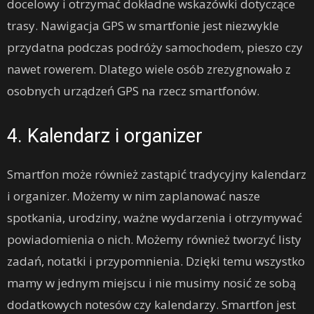
docelowy i otrzymać dokładne wskazówki dotyczące
trasy. Nawigacja GPS w smartfonie jest niezwykle
przydatna podczas podróży samochodem, pieszo czy
nawet rowerem. Dlatego wiele osób zrezygnowało z
osobnych urządzeń GPS na rzecz smartfonów.
4. Kalendarz i organizer
Smartfon może również zastąpić tradycyjny kalendarz
i organizer. Możemy w nim zaplanować nasze
spotkania, urodziny, ważne wydarzenia i otrzymywać
powiadomienia o nich. Możemy również tworzyć listy
zadań, notatki i przypomnienia. Dzięki temu wszystko
mamy w jednym miejscu i nie musimy nosić ze sobą
dodatkowych notesów czy kalendarzy. Smartfon jest