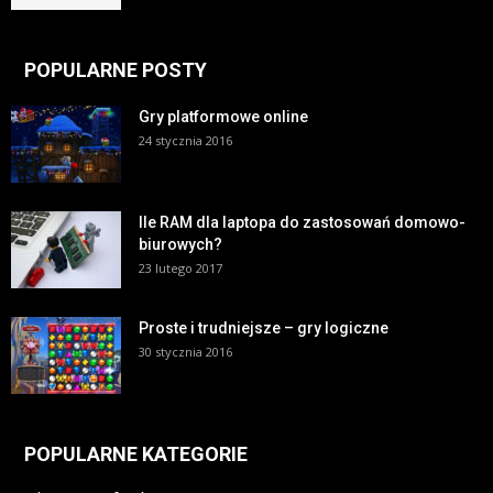
POPULARNE POSTY
Gry platformowe online
24 stycznia 2016
Ile RAM dla laptopa do zastosowań domowo-
biurowych?
23 lutego 2017
Proste i trudniejsze – gry logiczne
30 stycznia 2016
POPULARNE KATEGORIE