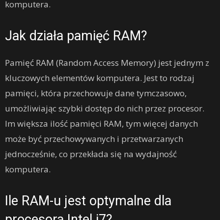
komputera.
Jak działa pamięć RAM?
Pamięć RAM (Random Access Memory) jest jednym z
kluczowych elementów komputera. Jest to rodzaj
pamięci, która przechowuje dane tymczasowo,
umożliwiając szybki dostęp do nich przez procesor.
Im większa ilość pamięci RAM, tym więcej danych
może być przechowywanych i przetwarzanych
jednocześnie, co przekłada się na wydajność
komputera.
Ile RAM-u jest optymalne dla
procesora Intel i7?