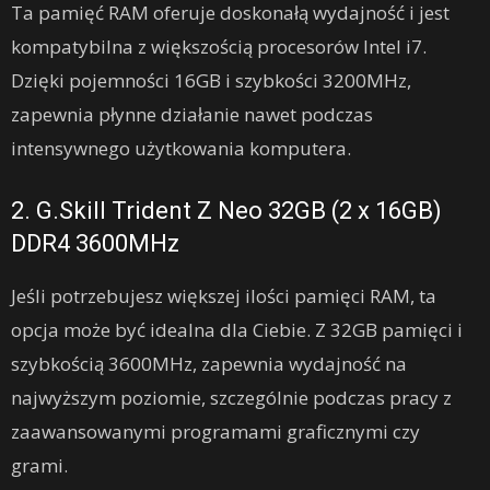
Ta pamięć RAM oferuje doskonałą wydajność i jest
kompatybilna z większością procesorów Intel i7.
Dzięki pojemności 16GB i szybkości 3200MHz,
zapewnia płynne działanie nawet podczas
intensywnego użytkowania komputera.
2. G.Skill Trident Z Neo 32GB (2 x 16GB)
DDR4 3600MHz
Jeśli potrzebujesz większej ilości pamięci RAM, ta
opcja może być idealna dla Ciebie. Z 32GB pamięci i
szybkością 3600MHz, zapewnia wydajność na
najwyższym poziomie, szczególnie podczas pracy z
zaawansowanymi programami graficznymi czy
grami.