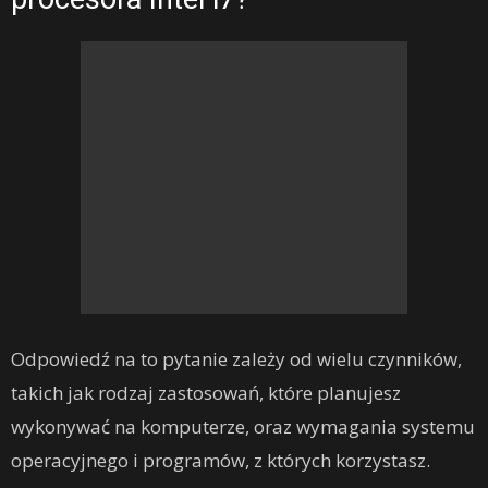
Odpowiedź na to pytanie zależy od wielu czynników,
takich jak rodzaj zastosowań, które planujesz
wykonywać na komputerze, oraz wymagania systemu
operacyjnego i programów, z których korzystasz.