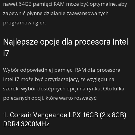
nawet 64GB pamięci RAM może być optymalne, aby
zapewnić płynne działanie zaawansowanych
programów i gier.
Najlepsze opcje dla procesora Intel
i7
Wybór odpowiedniej pamięci RAM dla procesora
Intel i7 może być przytłaczający, ze względu na
szeroki wybór dostępnych opcji na rynku. Oto kilka
polecanych opcji, które warto rozważyć:
1. Corsair Vengeance LPX 16GB (2 x 8GB)
DDR4 3200MHz