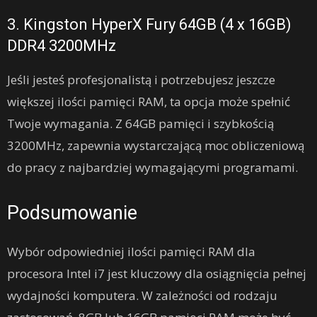
3. Kingston HyperX Fury 64GB (4 x 16GB)
DDR4 3200MHz
Jeśli jesteś profesjonalistą i potrzebujesz jeszcze
większej ilości pamięci RAM, ta opcja może spełnić
Twoje wymagania. Z 64GB pamięci i szybkością
3200MHz, zapewnia wystarczającą moc obliczeniową
do pracy z najbardziej wymagającymi programami.
Podsumowanie
Wybór odpowiedniej ilości pamięci RAM dla
procesora Intel i7 jest kluczowy dla osiągnięcia pełnej
wydajności komputera. W zależności od rodzaju