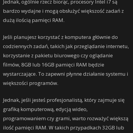
Jednak, ogólnie rzecz biorąc, procesory Intel i7 są
bardzo wydajne i mogą obsłużyć większość zadań z
dużą ilością pamięci RAM.
Jeśli planujesz korzystać z komputera głównie do
codziennych zadań, takich jak przeglądanie internetu,
korzystanie z pakietu biurowego czy oglądanie
filmów, 8GB lub 16GB pamięci RAM będzie
wystarczające. To zapewni płynne działanie systemu i
większości programów.
Jednak, jeśli jesteś profesjonalistą, który zajmuje się
grafiką komputerową, edycją wideo,
programowaniem czy grami, warto rozważyć większą
ilość pamięci RAM. W takich przypadkach 32GB lub