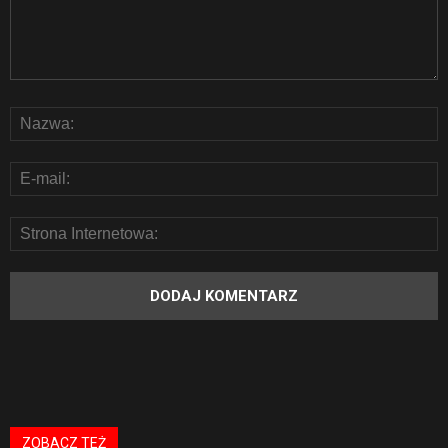
ZOBACZ TEŻ