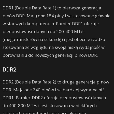
DDR1 (Double Data Rate 1) to pierwsza generacja
pinów DDR. Mają one 184 piny i są stosowane głównie
w starszych komputerach. Pamięć DDR1 oferuje
przepustowość danych do 200-400 MT/s
(megatransferów na sekundę) i jest obecnie rzadko
stosowana ze względu na swoją niską wydajność w
porównaniu do nowszych generacji pinów DDR.
DDR2
DDR2 (Double Data Rate 2) to druga generacja pinów
DDR. Mają one 240 pinów i są bardziej wydajne niż
DDR1. Pamięć DDR2 oferuje przepustowość danych
do 400-800 MT/s i jest stosowana w niektórych
starszych komputerach oraz w niektórych