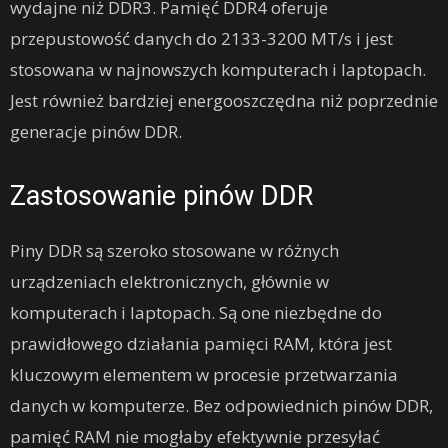
wydajne niż DDR3. Pamięć DDR4 oferuje
przepustowość danych do 2133-3200 MT/s i jest
stosowana w najnowszych komputerach i laptopach.
Jest również bardziej energooszczędna niż poprzednie
generacje pinów DDR.
Zastosowanie pinów DDR
Piny DDR są szeroko stosowane w różnych
urządzeniach elektronicznych, głównie w
komputerach i laptopach. Są one niezbędne do
prawidłowego działania pamięci RAM, która jest
kluczowym elementem w procesie przetwarzania
danych w komputerze. Bez odpowiednich pinów DDR,
pamięć RAM nie mogłaby efektywnie przesyłać