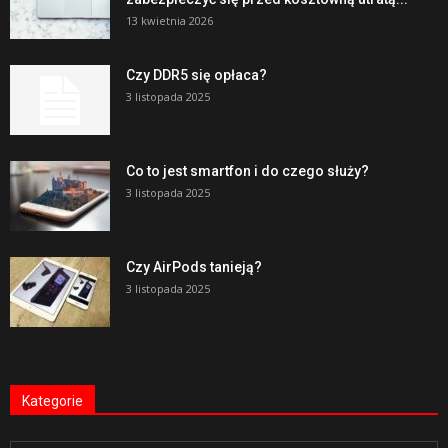
13 kwietnia 2026
Czy DDR5 się opłaca?
3 listopada 2025
Co to jest smartfon i do czego służy?
3 listopada 2025
Czy AirPods tanieją?
3 listopada 2025
Kategorie
Kategorie