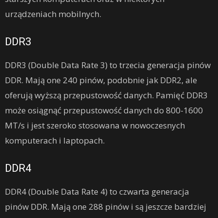
urządzeniach mobilnych.
DDR3
DDR3 (Double Data Rate 3) to trzecia generacja pinów
DDR. Mają one 240 pinów, podobnie jak DDR2, ale
oferują wyższą przepustowość danych. Pamięć DDR3
może osiągnąć przepustowość danych do 800-1600
MT/s i jest szeroko stosowana w nowoczesnych
komputerach i laptopach.
DDR4
DDR4 (Double Data Rate 4) to czwarta generacja
pinów DDR. Mają one 288 pinów i są jeszcze bardziej