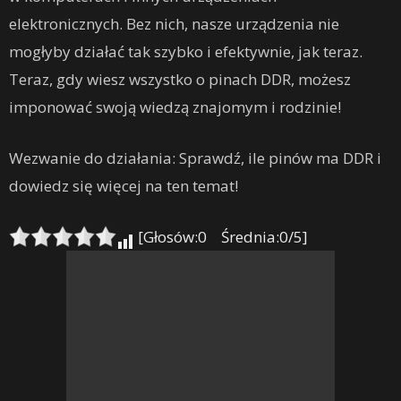
elektronicznych. Bez nich, nasze urządzenia nie
mogłyby działać tak szybko i efektywnie, jak teraz.
Teraz, gdy wiesz wszystko o pinach DDR, możesz
imponować swoją wiedzą znajomym i rodzinie!
Wezwanie do działania: Sprawdź, ile pinów ma DDR i
dowiedz się więcej na ten temat!
[Głosów:0 Średnia:0/5]