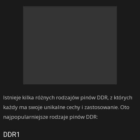
Istnieje kilka różnych rodzajów pinów DDR, z których
każdy ma swoje unikalne cechy i zastosowanie. Oto
najpopularniejsze rodzaje pinów DDR:
DDR1