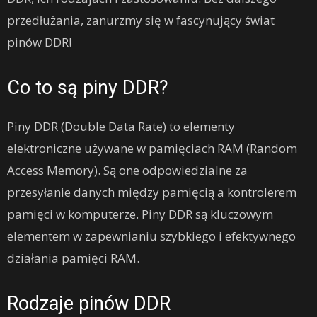
przedłużania, zanurzmy się w fascynujący świat
pinów DDR!
Co to są piny DDR?
Piny DDR (Double Data Rate) to elementy
elektroniczne używane w pamięciach RAM (Random
Access Memory). Są one odpowiedzialne za
przesyłanie danych między pamięcią a kontrolerem
pamięci w komputerze. Piny DDR są kluczowym
elementem w zapewnianiu szybkiego i efektywnego
działania pamięci RAM.
Rodzaje pinów DDR