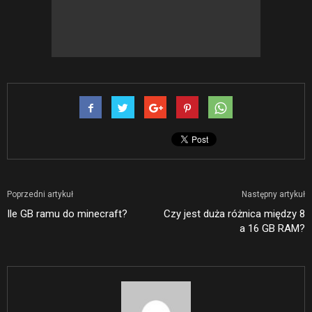
Poprzedni artykuł
Następny artykuł
Ile GB ramu do minecraft?
Czy jest duża różnica między 8
a 16 GB RAM?