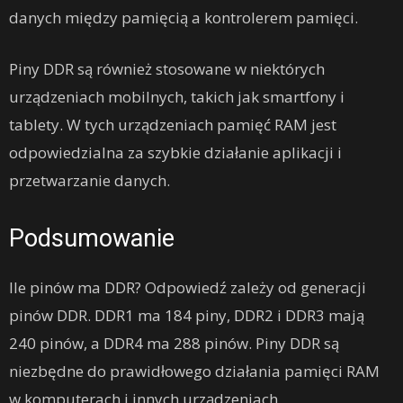
danych między pamięcią a kontrolerem pamięci.
Piny DDR są również stosowane w niektórych
urządzeniach mobilnych, takich jak smartfony i
tablety. W tych urządzeniach pamięć RAM jest
odpowiedzialna za szybkie działanie aplikacji i
przetwarzanie danych.
Podsumowanie
Ile pinów ma DDR? Odpowiedź zależy od generacji
pinów DDR. DDR1 ma 184 piny, DDR2 i DDR3 mają
240 pinów, a DDR4 ma 288 pinów. Piny DDR są
niezbędne do prawidłowego działania pamięci RAM
w komputerach i innych urządzeniach