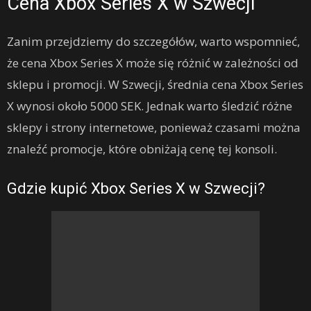
Cena Xbox Series X w Szwecji
Zanim przejdziemy do szczegółów, warto wspomnieć,
że cena Xbox Series X może się różnić w zależności od
sklepu i promocji. W Szwecji, średnia cena Xbox Series
X wynosi około 5000 SEK. Jednak warto śledzić różne
sklepy i strony internetowe, ponieważ czasami można
znaleźć promocje, które obniżają cenę tej konsoli.
Gdzie kupić Xbox Series X w Szwecji?