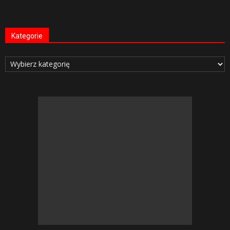
Kategorie
Kategorie