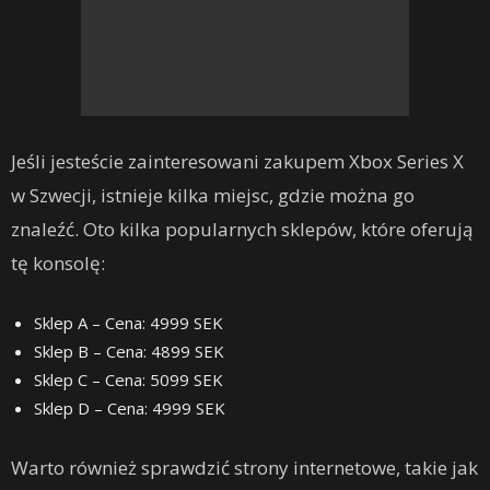
Jeśli jesteście zainteresowani zakupem Xbox Series X
w Szwecji, istnieje kilka miejsc, gdzie można go
znaleźć. Oto kilka popularnych sklepów, które oferują
tę konsolę:
Sklep A – Cena: 4999 SEK
Sklep B – Cena: 4899 SEK
Sklep C – Cena: 5099 SEK
Sklep D – Cena: 4999 SEK
Warto również sprawdzić strony internetowe, takie jak