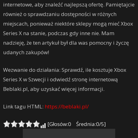
internetowe, aby znaleźć najlepszą ofertę. Pamiętajcie
również o sprawdzaniu dostępności w różnych
miejscach, ponieważ niektóre sklepy mogą mieć Xbox
Series X na stanie, podczas gdy inne nie. Mam
nadzieję, że ten artykuł był dla was pomocny i życzę
udanych zakupów!
Wezwanie do działania: Sprawdź, ile kosztuje Xbox
Series X w Szwecji i odwiedź stronę internetową
Beblaki.pl, aby uzyskać więcej informacji.
Link tagu HTML:
https://beblaki.pl/
[Głosów:0 Średnia:0/5]