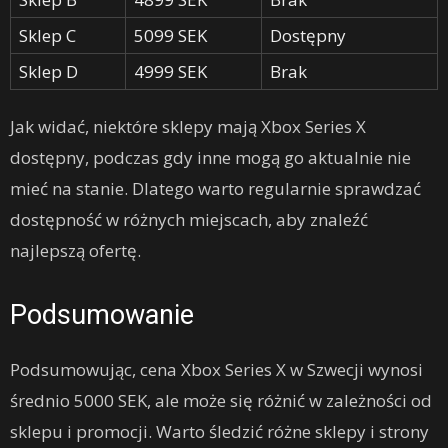
Sklep C
5099 SEK
Dostępny
Sklep D
4999 SEK
Brak
Jak widać, niektóre sklepy mają Xbox Series X
dostępny, podczas gdy inne mogą go aktualnie nie
mieć na stanie. Dlatego warto regularnie sprawdzać
dostępność w różnych miejscach, aby znaleźć
najlepszą ofertę.
Podsumowanie
Podsumowując, cena Xbox Series X w Szwecji wynosi
średnio 5000 SEK, ale może się różnić w zależności od
sklepu i promocji. Warto śledzić różne sklepy i strony