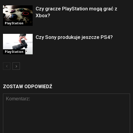
Czy gracze PlayStation mogą grać z
Xbox?
PlayStation
Czy Sony produkuje jeszcze PS4?
PlayStation
ZOSTAW ODPOWIEDŹ