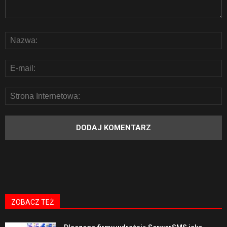
ZOBACZ TEŻ