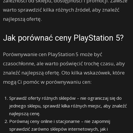
zależności od sklepu, dostępności i promocji. Zawsze
warto sprawdzić kilka różnych źródeł, aby znaleźć
najlepszą ofertę.
Jak porównać ceny PlayStation 5?
Porównywanie cen PlayStation 5 może być
czasochłonne, ale warto poświęcić trochę czasu, aby
znaleźć najlepszą ofertę. Oto kilka wskazówek, które
mogą Ci pomóc w porównywaniu cen:
Sprawdź oferty różnych sklepów – nie ograniczaj się do
jednego sklepu, sprawdź kilka różnych miejsc, aby znaleźć
najlepszą cenę.
Porównaj ceny online i stacjonarne – nie zapomnij
sprawdzić zarówno sklepów internetowych, jak i