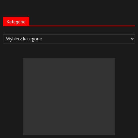
Kategorie
Kategorie