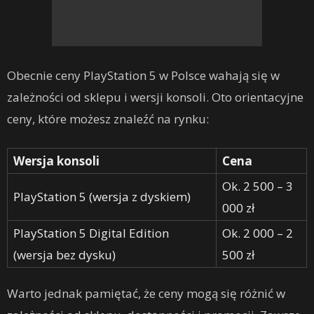
Obecnie ceny PlayStation 5 w Polsce wahają się w
zależności od sklepu i wersji konsoli. Oto orientacyjne
ceny, które możesz znaleźć na rynku:
Wersja konsoli
Cena
Ok. 2 500 – 3
PlayStation 5 (wersja z dyskiem)
000 zł
PlayStation 5 Digital Edition
Ok. 2 000 – 2
(wersja bez dysku)
500 zł
Warto jednak pamiętać, że ceny mogą się różnić w