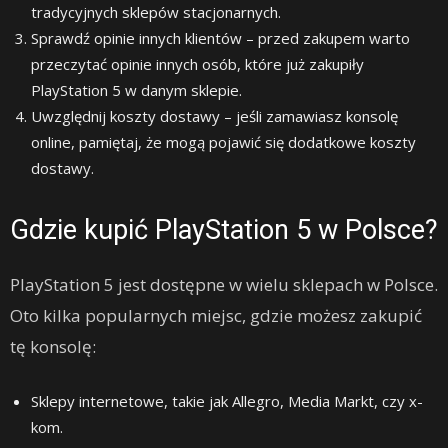
tradycyjnych sklepów stacjonarnych.
Sprawdź opinie innych klientów – przed zakupem warto
przeczytać opinie innych osób, które już zakupiły
PlayStation 5 w danym sklepie.
Uwzględnij koszty dostawy – jeśli zamawiasz konsolę
online, pamiętaj, że mogą pojawić się dodatkowe koszty
dostawy.
Gdzie kupić PlayStation 5 w Polsce?
PlayStation 5 jest dostępne w wielu sklepach w Polsce.
Oto kilka popularnych miejsc, gdzie możesz zakupić
tę konsolę:
Sklepy internetowe, takie jak Allegro, Media Markt, czy x-
kom.