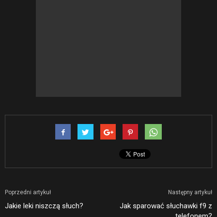
Poprzedni artykuł
Następny artykuł
Jakie leki niszczą słuch?
Jak sparować słuchawki f9 z
telefonem?