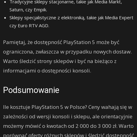
Tradycyjne sklepy stacjonarne, takie jak Media Markt,
Saturn, czy Empik.
Sklepy specjalistyczne z elektroniką, takie jak Media Expert
czy Euro RTV AGD.
Pamiętaj, że dostępność PlayStation 5 może być
ograniczona, zwłaszcza w przypadku nowych dostaw.
Warto śledzić strony sklepów i być na bieżąco z
informacjami o dostępności konsoli.
Podsumowanie
Ile kosztuje PlayStation 5 w Polsce? Ceny wahają się w
zależności od wersji konsoli i sklepu, ale orientacyjnie
możemy mówić o kwotach od 2 000 do 3 000 zł. Warto
porównać oferty różnych sklepów i śledzić dostępność