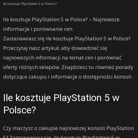
Ile kosztuje PlayStation 5 w Polsce?
Ile kosztuje PlayStation 5 w Polsce? – Najnowsze
informacje i porównanie cen
Zastanawiasz się ile kosztuje PlayStation 5 w Polsce?
Przeczytaj nasz artykuł, aby dowiedzieć się
najnowszych informacji na temat cen i porównać
oferty różnych sklepów. Znajdziesz tu również porady
dotyczące zakupu i informacje o dostępności konsoli.
Ile kosztuje PlayStation 5 w
Polsce?
Czy marzysz o zakupie najnowszej konsoli PlayStation
5? Zastanawiasz się, ile kosztuje PlayStation 5 w