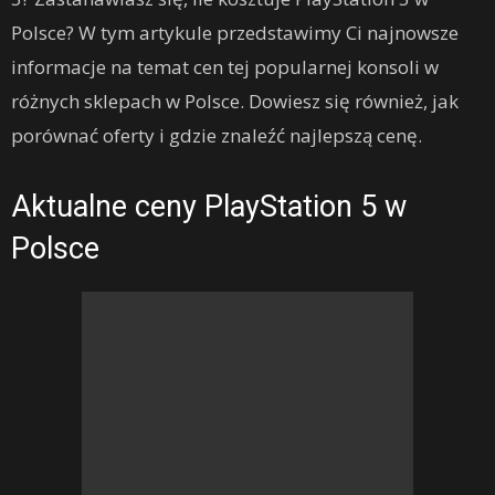
Polsce? W tym artykule przedstawimy Ci najnowsze
informacje na temat cen tej popularnej konsoli w
różnych sklepach w Polsce. Dowiesz się również, jak
porównać oferty i gdzie znaleźć najlepszą cenę.
Aktualne ceny PlayStation 5 w
Polsce