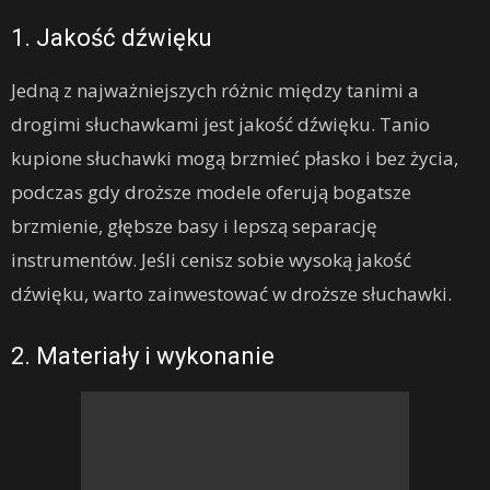
1. Jakość dźwięku
Jedną z najważniejszych różnic między tanimi a
drogimi słuchawkami jest jakość dźwięku. Tanio
kupione słuchawki mogą brzmieć płasko i bez życia,
podczas gdy droższe modele oferują bogatsze
brzmienie, głębsze basy i lepszą separację
instrumentów. Jeśli cenisz sobie wysoką jakość
dźwięku, warto zainwestować w droższe słuchawki.
2. Materiały i wykonanie