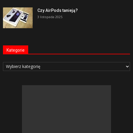
Czy AirPods tanieją?
3 listopada 2025
Kategorie
Kategorie