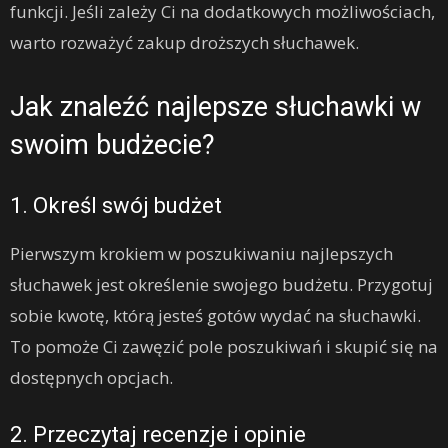
funkcji. Jeśli zależy Ci na dodatkowych możliwościach,
warto rozważyć zakup droższych słuchawek.
Jak znaleźć najlepsze słuchawki w
swoim budżecie?
1. Określ swój budżet
Pierwszym krokiem w poszukiwaniu najlepszych
słuchawek jest określenie swojego budżetu. Przygotuj
sobie kwotę, którą jesteś gotów wydać na słuchawki.
To pomoże Ci zawęzić pole poszukiwań i skupić się na
dostępnych opcjach.
2. Przeczytaj recenzje i opinie