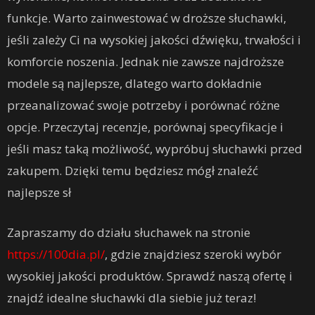
funkcje. Warto zainwestować w droższe słuchawki,
jeśli zależy Ci na wysokiej jakości dźwięku, trwałości i
komforcie noszenia. Jednak nie zawsze najdroższe
modele są najlepsze, dlatego warto dokładnie
przeanalizować swoje potrzeby i porównać różne
opcje. Przeczytaj recenzje, porównaj specyfikacje i
jeśli masz taką możliwość, wypróbuj słuchawki przed
zakupem. Dzięki temu będziesz mógł znaleźć
najlepsze sł
Zapraszamy do działu słuchawek na stronie
https://100dia.pl/
, gdzie znajdziesz szeroki wybór
wysokiej jakości produktów. Sprawdź naszą ofertę i
znajdź idealne słuchawki dla siebie już teraz!