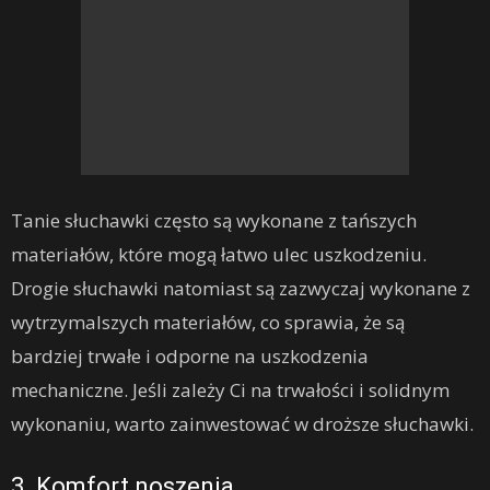
Tanie słuchawki często są wykonane z tańszych
materiałów, które mogą łatwo ulec uszkodzeniu.
Drogie słuchawki natomiast są zazwyczaj wykonane z
wytrzymalszych materiałów, co sprawia, że są
bardziej trwałe i odporne na uszkodzenia
mechaniczne. Jeśli zależy Ci na trwałości i solidnym
wykonaniu, warto zainwestować w droższe słuchawki.
3. Komfort noszenia