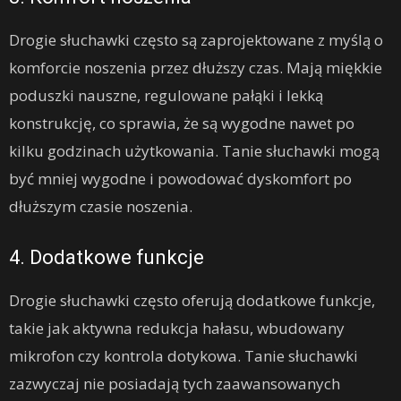
Drogie słuchawki często są zaprojektowane z myślą o
komforcie noszenia przez dłuższy czas. Mają miękkie
poduszki nauszne, regulowane pałąki i lekką
konstrukcję, co sprawia, że są wygodne nawet po
kilku godzinach użytkowania. Tanie słuchawki mogą
być mniej wygodne i powodować dyskomfort po
dłuższym czasie noszenia.
4. Dodatkowe funkcje
Drogie słuchawki często oferują dodatkowe funkcje,
takie jak aktywna redukcja hałasu, wbudowany
mikrofon czy kontrola dotykowa. Tanie słuchawki
zazwyczaj nie posiadają tych zaawansowanych