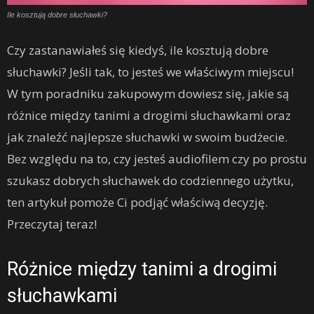
Ile kosztują dobre słuchawki?
Czy zastanawiałeś się kiedyś, ile kosztują dobre
słuchawki? Jeśli tak, to jesteś we właściwym miejscu!
W tym poradniku zakupowym dowiesz się, jakie są
różnice między tanimi a drogimi słuchawkami oraz
jak znaleźć najlepsze słuchawki w swoim budżecie.
Bez względu na to, czy jesteś audiofilem czy po prostu
szukasz dobrych słuchawek do codziennego użytku,
ten artykuł pomoże Ci podjąć właściwą decyzję.
Przeczytaj teraz!
Różnice między tanimi a drogimi
słuchawkami