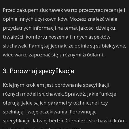
Przed zakupem słuchawek warto przeczytać recenzje i
opinie innych użytkowników. Możesz znaleźć wiele
przydatnych informacji na temat jakości dźwięku,
trwałości, komfortu noszenia i innych aspektów
słuchawek. Pamiętaj jednak, że opinie są subiektywne,
więc warto zapoznać się z różnymi źródłami.
3. Porównaj specyfikacje
Kolejnym krokiem jest porównanie specyfikacji
różnych modeli słuchawek. Sprawdź, jakie funkcje
oferują, jakie są ich parametry techniczne i czy
spełniają Twoje oczekiwania. Porównując
specyfikacje, łatwiej będzie Ci znaleźć słuchawki, które