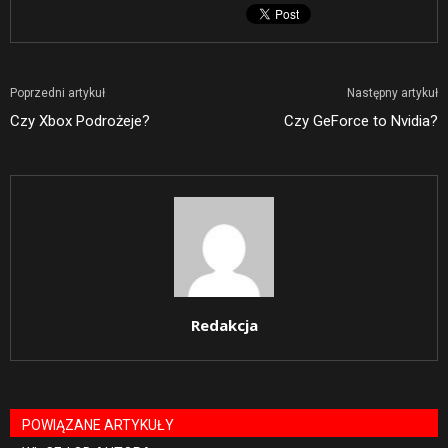
Poprzedni artykuł
Następny artykuł
Czy Xbox Podrożeje?
Czy GeForce to Nvidia?
Redakcja
POWIĄZANE ARTYKUŁY