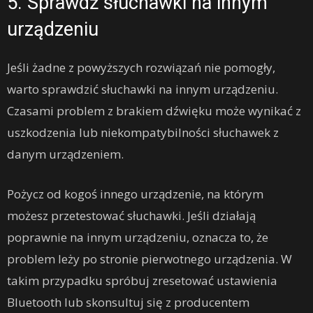
5. Sprawdź słuchawki na innym
urządzeniu
Jeśli żadne z powyższych rozwiązań nie pomogły,
warto sprawdzić słuchawki na innym urządzeniu.
Czasami problem z brakiem dźwięku może wynikać z
uszkodzenia lub niekompatybilności słuchawek z
danym urządzeniem.
Pożycz od kogoś innego urządzenie, na którym
możesz przetestować słuchawki. Jeśli działają
poprawnie na innym urządzeniu, oznacza to, że
problem leży po stronie pierwotnego urządzenia. W
takim przypadku spróbuj zresetować ustawienia
Bluetooth lub skonsultuj się z producentem