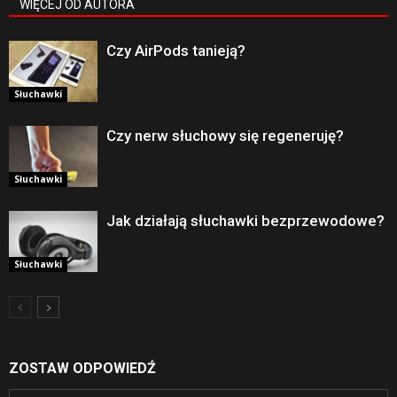
WIĘCEJ OD AUTORA
Czy AirPods tanieją?
Słuchawki
Czy nerw słuchowy się regeneruję?
Słuchawki
Jak działają słuchawki bezprzewodowe?
Słuchawki
ZOSTAW ODPOWIEDŹ