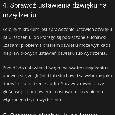
4. Sprawdź ustawienia dźwięku na
urządzeniu
Kolejnym krokiem jest sprawdzenie ustawień dźwięku
na urządzeniu, do którego są podłączone słuchawki.
Czasami problem z brakiem dźwięku może wynikać z
nieprawidłowych ustawień dźwięku lub wyciszenia.
Przejdź do ustawień dźwięku na swoim urządzeniu i
upewnij się, że głośniki lub słuchawki są wybrane jako
domyślne urządzenie audio. Sprawdź również, czy
głośność jest odpowiednio ustawiona i czy nie ma
włączonego trybu wyciszenia.