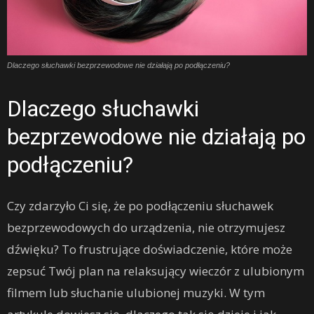
Dlaczego słuchawki bezprzewodowe nie działają po podłączeniu?
Dlaczego słuchawki
bezprzewodowe nie działają po
podłączeniu?
Czy zdarzyło Ci się, że po podłączeniu słuchawek
bezprzewodowych do urządzenia, nie otrzymujesz
dźwięku? To frustrujące doświadczenie, które może
zepsuć Twój plan na relaksujący wieczór z ulubionym
filmem lub słuchanie ulubionej muzyki. W tym