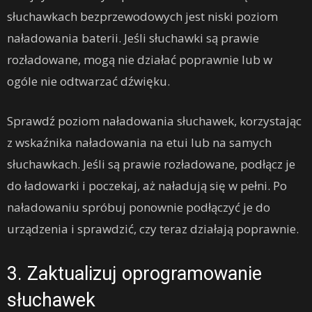
słuchawkach bezprzewodowych jest niski poziom
naładowania baterii. Jeśli słuchawki są prawie
rozładowane, mogą nie działać poprawnie lub w
ogóle nie odtwarzać dźwięku.
Sprawdź poziom naładowania słuchawek, korzystając
z wskaźnika naładowania na etui lub na samych
słuchawkach. Jeśli są prawie rozładowane, podłącz je
do ładowarki i poczekaj, aż naładują się w pełni. Po
naładowaniu spróbuj ponownie podłączyć je do
urządzenia i sprawdzić, czy teraz działają poprawnie.
3. Zaktualizuj oprogramowanie
słuchawek