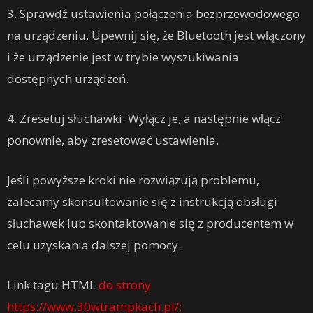
3. Sprawdź ustawienia połączenia bezprzewodowego
na urządzeniu. Upewnij się, że Bluetooth jest włączony
i że urządzenie jest w trybie wyszukiwania
dostępnych urządzeń.
4. Zresetuj słuchawki. Wyłącz je, a następnie włącz
ponownie, aby zresetować ustawienia.
Jeśli powyższe kroki nie rozwiązują problemu,
zalecamy skonsultowanie się z instrukcją obsługi
słuchawek lub skontaktowanie się z producentem w
celu uzyskania dalszej pomocy.
Link tagu HTML
do strony
https://www.30wtrampkach.pl/: