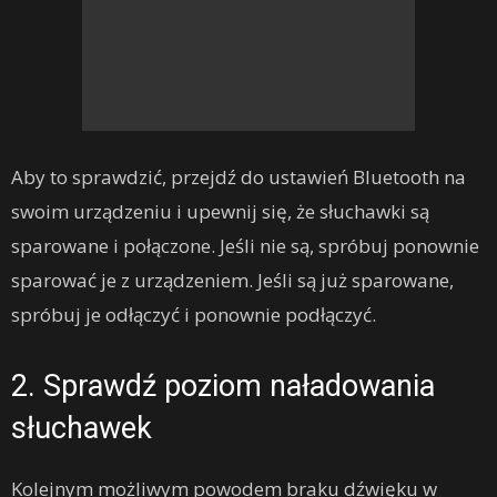
Aby to sprawdzić, przejdź do ustawień Bluetooth na
swoim urządzeniu i upewnij się, że słuchawki są
sparowane i połączone. Jeśli nie są, spróbuj ponownie
sparować je z urządzeniem. Jeśli są już sparowane,
spróbuj je odłączyć i ponownie podłączyć.
2. Sprawdź poziom naładowania
słuchawek
Kolejnym możliwym powodem braku dźwięku w