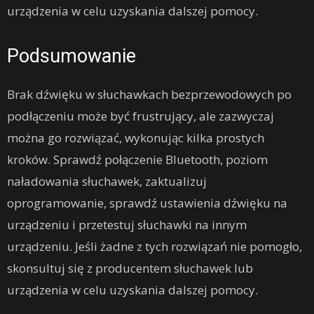
urządzenia w celu uzyskania dalszej pomocy.
Podsumowanie
Brak dźwięku w słuchawkach bezprzewodowych po
podłączeniu może być frustrujący, ale zazwyczaj
można go rozwiązać, wykonując kilka prostych
kroków. Sprawdź połączenie Bluetooth, poziom
naładowania słuchawek, zaktualizuj
oprogramowanie, sprawdź ustawienia dźwięku na
urządzeniu i przetestuj słuchawki na innym
urządzeniu. Jeśli żadne z tych rozwiązań nie pomogło,
skonsultuj się z producentem słuchawek lub
urządzenia w celu uzyskania dalszej pomocy.