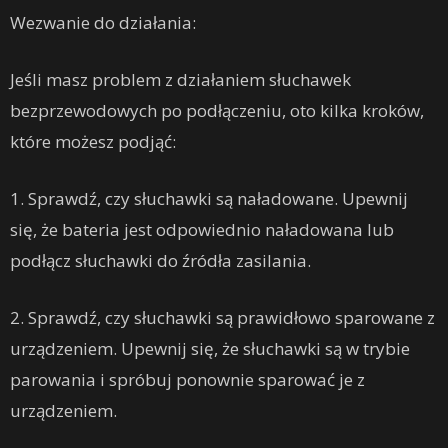
Wezwanie do działania:
Jeśli masz problem z działaniem słuchawek
bezprzewodowych po podłączeniu, oto kilka kroków,
które możesz podjąć:
1. Sprawdź, czy słuchawki są naładowane. Upewnij
się, że bateria jest odpowiednio naładowana lub
podłącz słuchawki do źródła zasilania.
2. Sprawdź, czy słuchawki są prawidłowo sparowane z
urządzeniem. Upewnij się, że słuchawki są w trybie
parowania i spróbuj ponownie sparować je z
urządzeniem.