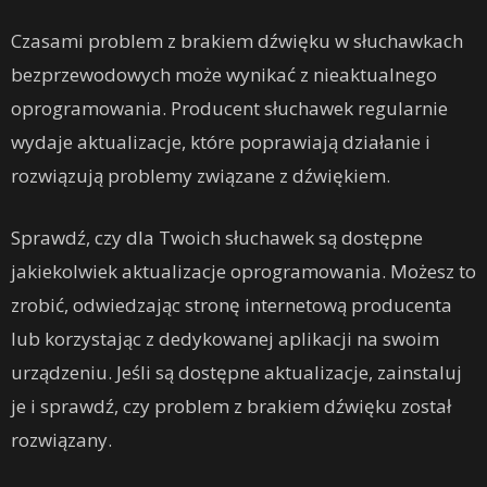
Czasami problem z brakiem dźwięku w słuchawkach
bezprzewodowych może wynikać z nieaktualnego
oprogramowania. Producent słuchawek regularnie
wydaje aktualizacje, które poprawiają działanie i
rozwiązują problemy związane z dźwiękiem.
Sprawdź, czy dla Twoich słuchawek są dostępne
jakiekolwiek aktualizacje oprogramowania. Możesz to
zrobić, odwiedzając stronę internetową producenta
lub korzystając z dedykowanej aplikacji na swoim
urządzeniu. Jeśli są dostępne aktualizacje, zainstaluj
je i sprawdź, czy problem z brakiem dźwięku został
rozwiązany.