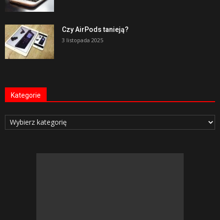
Czy AirPods tanieją?
3 listopada 2025
Kategorie
Kategorie