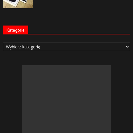
Kategorie
Kategorie