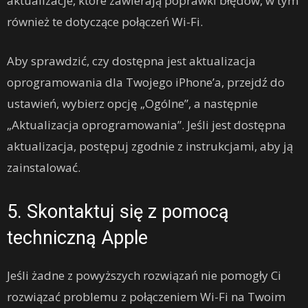
aktualizacje, które zawierają poprawki błędów, w tym
również te dotyczące połączeń Wi-Fi.
Aby sprawdzić, czy dostępna jest aktualizacja
oprogramowania dla Twojego iPhone’a, przejdź do
ustawień, wybierz opcję „Ogólne”, a następnie
„Aktualizacja oprogramowania”. Jeśli jest dostępna
aktualizacja, postępuj zgodnie z instrukcjami, aby ją
zainstalować.
5. Skontaktuj się z pomocą
techniczną Apple
Jeśli żadne z powyższych rozwiązań nie pomogły Ci
rozwiązać problemu z połączeniem Wi-Fi na Twoim