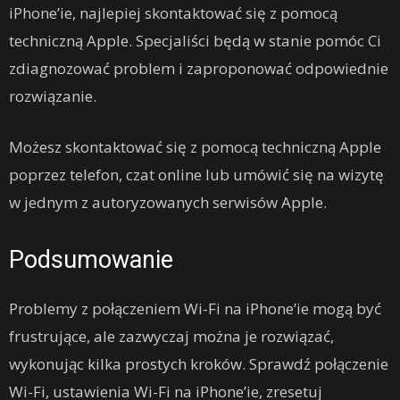
iPhone’ie, najlepiej skontaktować się z pomocą
techniczną Apple. Specjaliści będą w stanie pomóc Ci
zdiagnozować problem i zaproponować odpowiednie
rozwiązanie.
Możesz skontaktować się z pomocą techniczną Apple
poprzez telefon, czat online lub umówić się na wizytę
w jednym z autoryzowanych serwisów Apple.
Podsumowanie
Problemy z połączeniem Wi-Fi na iPhone’ie mogą być
frustrujące, ale zazwyczaj można je rozwiązać,
wykonując kilka prostych kroków. Sprawdź połączenie
Wi-Fi, ustawienia Wi-Fi na iPhone’ie, zresetuj