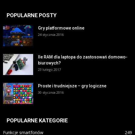
POPULARNE POSTY
Gry platformowe online
24 stycznia 2016
Ile RAM dla laptopa do zastosowań domowo-
biurowych?
23 lutego 2017
Proste i trudniejsze – gry logiczne
30 stycznia 2016
POPULARNE KATEGORIE
Funkcje smartfonów
249