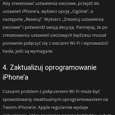
Aby zresetować ustawienia sieciowe, przejdź do
ustawień iPhone’a, wybierz opcję „Ogólne”, a
następnie „Resetuj”. Wybierz „Zresetuj ustawienia
sieciowe” i potwierdź swoją decyzję. Pamiętaj, że po
zresetowaniu ustawień sieciowych będziesz musiał
ponownie połączyć się z sieciami Wi-Fi i wprowadzić
hasła, jeśli są wymagane.
4. Zaktualizuj oprogramowanie
iPhone’a
Czasami problem z połączeniem Wi-Fi może być
spowodowany nieaktualnym oprogramowaniem na
Twoim iPhone’ie. Apple regularnie wydaje