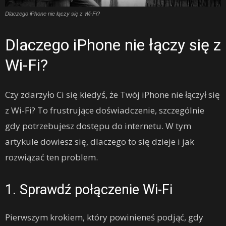
Dlaczego iPhone nie łączy się z Wi-Fi?
Dlaczego iPhone nie łączy się z
Wi-Fi?
Czy zdarzyło Ci się kiedyś, że Twój iPhone nie łączył się
z Wi-Fi? To frustrujące doświadczenie, szczególnie
gdy potrzebujesz dostępu do internetu. W tym
artykule dowiesz się, dlaczego to się dzieje i jak
rozwiązać ten problem.
1. Sprawdź połączenie Wi-Fi
Pierwszym krokiem, który powinieneś podjąć, gdy