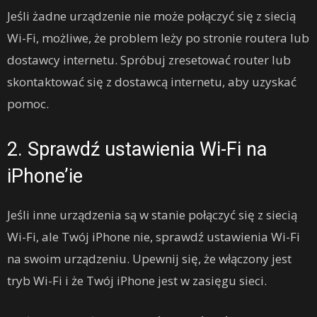
Jeśli żadne urządzenie nie może połączyć się z siecią
Wi-Fi, możliwe, że problem leży po stronie routera lub
dostawcy internetu. Spróbuj zresetować router lub
skontaktować się z dostawcą internetu, aby uzyskać
pomoc.
2. Sprawdź ustawienia Wi-Fi na
iPhone’ie
Jeśli inne urządzenia są w stanie połączyć się z siecią
Wi-Fi, ale Twój iPhone nie, sprawdź ustawienia Wi-Fi
na swoim urządzeniu. Upewnij się, że włączony jest
tryb Wi-Fi i że Twój iPhone jest w zasięgu sieci.