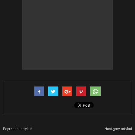
Poprzedni artykuł
Następny artykuł