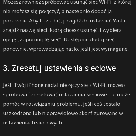
Możesz również spróbować usunąć sieć Wi-Fi, z której
nie możesz się połączyć, a następnie dodać ją
ponownie. Aby to zrobić, przejdź do ustawień Wi-Fi,
znajdź nazwę sieci, którą chcesz usunąć, i wybierz
opcję „Zapomnij tę sieć”. Następnie dodaj sieć
ponownie, wprowadzając hasło, jeśli jest wymagane.
3. Zresetuj ustawienia sieciowe
Jeśli Twój iPhone nadal nie łączy się z Wi-Fi, możesz
spróbować zresetować ustawienia sieciowe. To może
pomóc w rozwiązaniu problemu, jeśli coś zostało
uszkodzone lub nieprawidłowo skonfigurowane w
ustawieniach sieciowych.