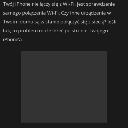
Twój iPhone nie łączy się z Wi-Fi, jest sprawdzenie
samego połączenia Wi-Fi. Czy inne urządzenia w
Twoim domu są w stanie połączyć się z siecią? Jeśli
tak, to problem może leżeć po stronie Twojego
iPhone’a.