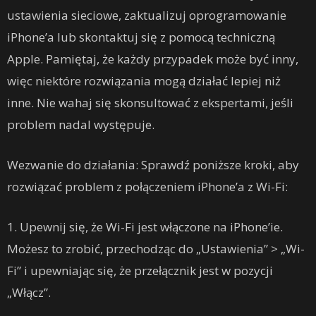
ustawienia sieciowe, zaktualizuj oprogramowanie
iPhone’a lub skontaktuj się z pomocą techniczną
Apple. Pamiętaj, że każdy przypadek może być inny,
więc niektóre rozwiązania mogą działać lepiej niż
inne. Nie wahaj się skonsultować z ekspertami, jeśli
problem nadal występuje.
Wezwanie do działania: Sprawdź poniższe kroki, aby
rozwiązać problem z połączeniem iPhone’a z Wi-Fi:
1. Upewnij się, że Wi-Fi jest włączone na iPhone’ie.
Możesz to zrobić, przechodząc do „Ustawienia” > „Wi-
Fi” i upewniając się, że przełącznik jest w pozycji
„Włącz”.