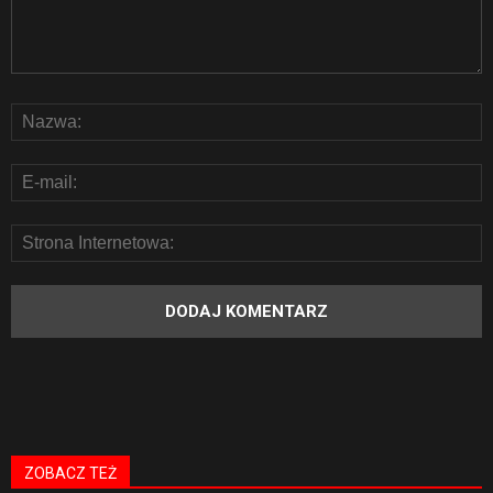
ZOBACZ TEŻ