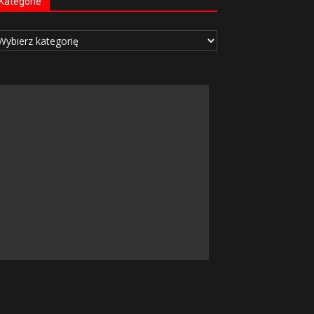
Kategorie
tegorie