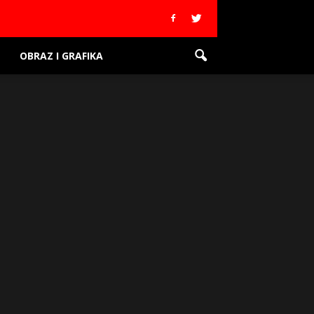
OBRAZ I GRAFIKA