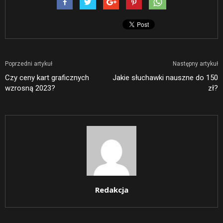
Poprzedni artykuł
Następny artykuł
Czy ceny kart graficznych
Jakie słuchawki nauszne do 150
wzrosną 2023?
zł?
Redakcja