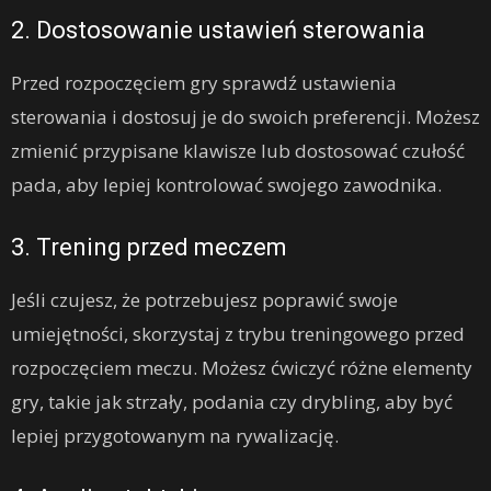
2. Dostosowanie ustawień sterowania
Przed rozpoczęciem gry sprawdź ustawienia
sterowania i dostosuj je do swoich preferencji. Możesz
zmienić przypisane klawisze lub dostosować czułość
pada, aby lepiej kontrolować swojego zawodnika.
3. Trening przed meczem
Jeśli czujesz, że potrzebujesz poprawić swoje
umiejętności, skorzystaj z trybu treningowego przed
rozpoczęciem meczu. Możesz ćwiczyć różne elementy
gry, takie jak strzały, podania czy drybling, aby być
lepiej przygotowanym na rywalizację.