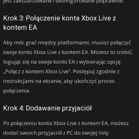
jest zaktualizowane i skonfigurowane poprawnie.
Krok 3: Połączenie konta Xbox Live z
kontem EA
Aby móc grać między platformami, musisz połączyć
swoje konto Xbox Live z kontem EA. Możesz to zrobić,
logując się na swoje konto EA i wybierając opcję
„Połącz z kontem Xbox Live”. Postępuj zgodnie z
instrukcjami na ekranie, aby ukończyć proces
połączenia.
Krok 4: Dodawanie przyjaciół
Po połączeniu konta Xbox Live z kontem EA, możesz
dodać swoich przyjaciół z PC do swojej listy