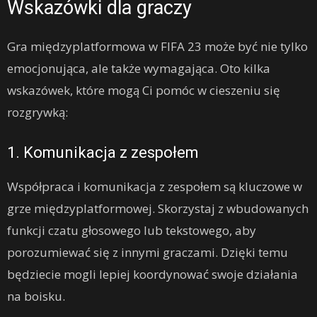
Wskazówki dla graczy
Gra międzyplatformowa w FIFA 23 może być nie tylko
emocjonująca, ale także wymagająca. Oto kilka
wskazówek, które mogą Ci pomóc w cieszeniu się
rozgrywką:
1. Komunikacja z zespołem
Współpraca i komunikacja z zespołem są kluczowe w
grze międzyplatformowej. Skorzystaj z wbudowanych
funkcji czatu głosowego lub tekstowego, aby
porozumiewać się z innymi graczami. Dzięki temu
będziecie mogli lepiej koordynować swoje działania
na boisku.