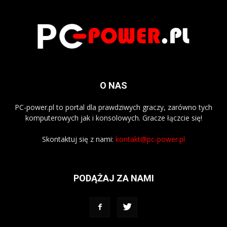
O NAS
PC-power.pl to portal dla prawdziwych graczy, zarówno tych
komputerowych jak i konsolowych. Gracze łączcie się!
Skontaktuj się z nami:
kontakt@pc-power.pl
PODĄŻAJ ZA NAMI