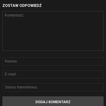
ZOSTAW ODPOWIEDŹ