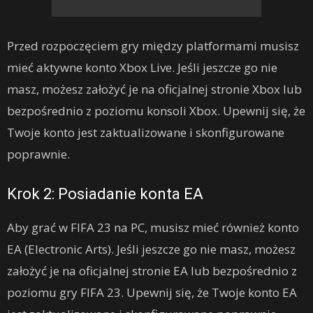
Przed rozpoczęciem gry między platformami musisz
mieć aktywne konto Xbox Live. Jeśli jeszcze go nie
masz, możesz założyć je na oficjalnej stronie Xbox lub
bezpośrednio z poziomu konsoli Xbox. Upewnij się, że
Twoje konto jest zaktualizowane i skonfigurowane
poprawnie.
Krok 2: Posiadanie konta EA
Aby grać w FIFA 23 na PC, musisz mieć również konto
EA (Electronic Arts). Jeśli jeszcze go nie masz, możesz
założyć je na oficjalnej stronie EA lub bezpośrednio z
poziomu gry FIFA 23. Upewnij się, że Twoje konto EA