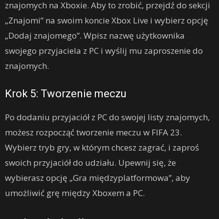
znajomych na Xboxie. Aby to zrobić, przejdź do sekcji
„Znajomi” na swoim koncie Xbox Live i wybierz opcję
„Dodaj znajomego”. Wpisz nazwę użytkownika
swojego przyjaciela z PC i wyślij mu zaproszenie do
znajomych.
Krok 5: Tworzenie meczu
Po dodaniu przyjaciół z PC do swojej listy znajomych,
możesz rozpocząć tworzenie meczu w FIFA 23.
Wybierz tryb gry, w którym chcesz zagrać, i zaproś
swoich przyjaciół do udziału. Upewnij się, że
wybierasz opcję „Gra międzyplatformowa”, aby
umożliwić grę między Xboxem a PC.