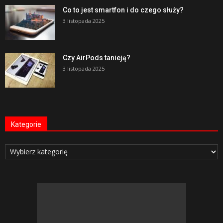
Co to jest smartfon i do czego służy?
3 listopada 2025
Czy AirPods tanieją?
3 listopada 2025
Kategorie
Kategorie