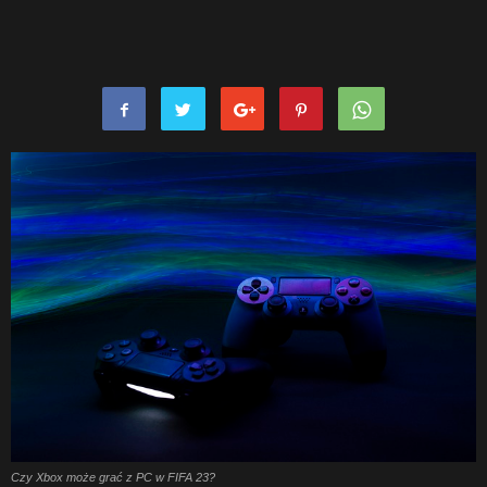
Czy Xbox może grać z PC w FIFA 23?