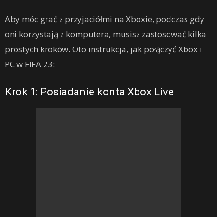
Aby móc grać z przyjaciółmi na Xboxie, podczas gdy
oni korzystają z komputera, musisz zastosować kilka
prostych kroków. Oto instrukcja, jak połączyć Xbox i
PC w FIFA 23:
Krok 1: Posiadanie konta Xbox Live