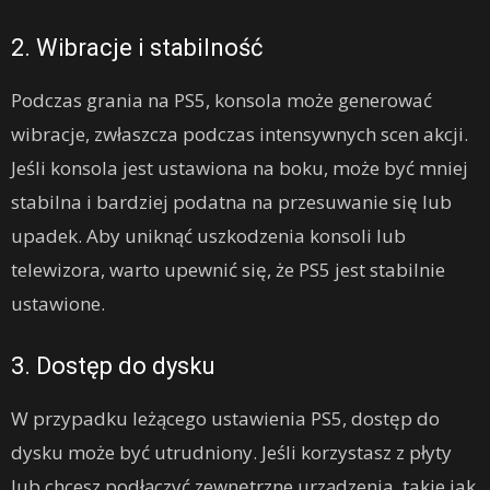
2. Wibracje i stabilność
Podczas grania na PS5, konsola może generować
wibracje, zwłaszcza podczas intensywnych scen akcji.
Jeśli konsola jest ustawiona na boku, może być mniej
stabilna i bardziej podatna na przesuwanie się lub
upadek. Aby uniknąć uszkodzenia konsoli lub
telewizora, warto upewnić się, że PS5 jest stabilnie
ustawione.
3. Dostęp do dysku
W przypadku leżącego ustawienia PS5, dostęp do
dysku może być utrudniony. Jeśli korzystasz z płyty
lub chcesz podłączyć zewnętrzne urządzenia, takie jak