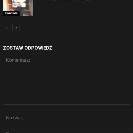
Konsole
ZOSTAW ODPOWIEDŹ