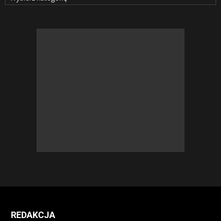
REDAKCJA