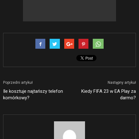
Poprzedni artykuł
Następny artykuł
Ile kosztuje najtańszy telefon
Kiedy FIFA 23 w EA Play za
komórkowy?
darmo?