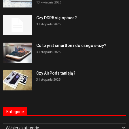
13 kwietnia 2026
Czy DDR5 się opłaca?
3 listopada 2025
Co to jest smartfon i do czego służy?
3 listopada 2025
Czy AirPods tanieją?
3 listopada 2025
Kategorie
Kategorie