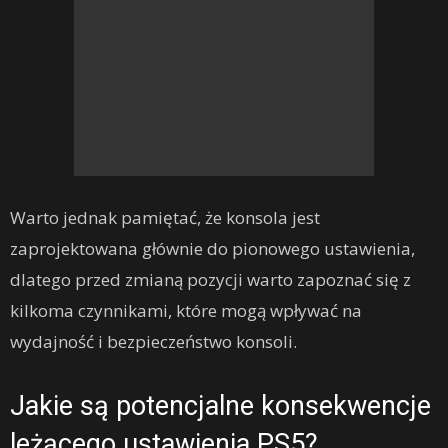
Warto jednak pamiętać, że konsola jest
zaprojektowana głównie do pionowego ustawienia,
dlatego przed zmianą pozycji warto zapoznać się z
kilkoma czynnikami, które mogą wpływać na
wydajność i bezpieczeństwo konsoli.
Jakie są potencjalne konsekwencje
leżącego ustawienia PS5?