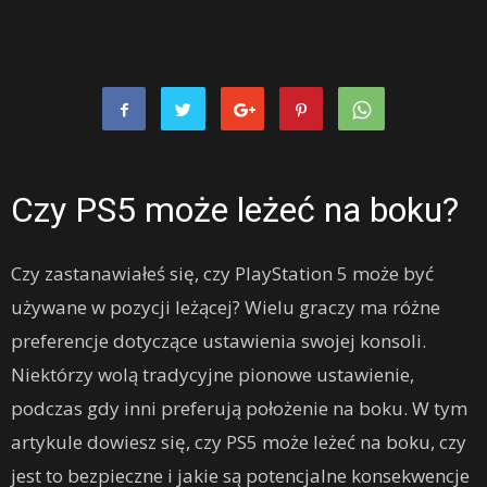
Czy PS5 może leżeć na boku?
Czy zastanawiałeś się, czy PlayStation 5 może być
używane w pozycji leżącej? Wielu graczy ma różne
preferencje dotyczące ustawienia swojej konsoli.
Niektórzy wolą tradycyjne pionowe ustawienie,
podczas gdy inni preferują położenie na boku. W tym
artykule dowiesz się, czy PS5 może leżeć na boku, czy
jest to bezpieczne i jakie są potencjalne konsekwencje