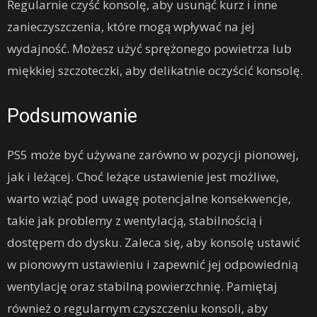
Regularnie czyść konsolę, aby usunąć kurz i inne
zanieczyszczenia, które mogą wpływać na jej
wydajność. Możesz użyć sprężonego powietrza lub
miękkiej szczoteczki, aby delikatnie oczyścić konsolę.
Podsumowanie
PS5 może być używane zarówno w pozycji pionowej,
jak i leżącej. Choć leżące ustawienie jest możliwe,
warto wziąć pod uwagę potencjalne konsekwencje,
takie jak problemy z wentylacją, stabilnością i
dostępem do dysku. Zaleca się, aby konsolę ustawić
w pionowym ustawieniu i zapewnić jej odpowiednią
wentylację oraz stabilną powierzchnię. Pamiętaj
również o regularnym czyszczeniu konsoli, aby