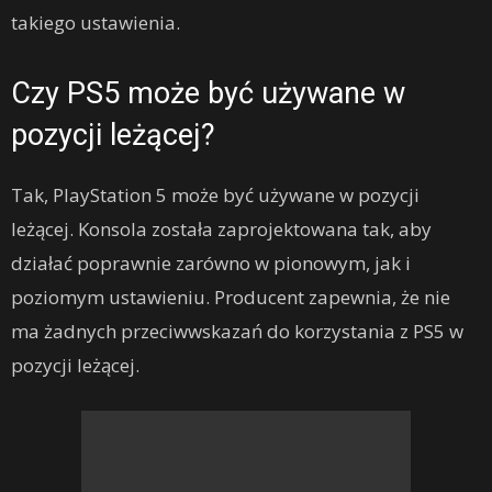
takiego ustawienia.
Czy PS5 może być używane w
pozycji leżącej?
Tak, PlayStation 5 może być używane w pozycji
leżącej. Konsola została zaprojektowana tak, aby
działać poprawnie zarówno w pionowym, jak i
poziomym ustawieniu. Producent zapewnia, że ​​nie
ma żadnych przeciwwskazań do korzystania z PS5 w
pozycji leżącej.