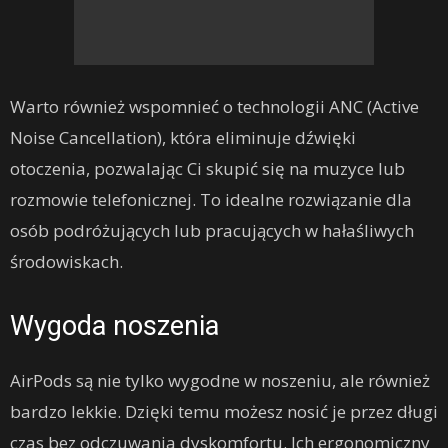
Warto również wspomnieć o technologii ANC (Active
Noise Cancellation), która eliminuje dźwięki
otoczenia, pozwalając Ci skupić się na muzyce lub
rozmowie telefonicznej. To idealne rozwiązanie dla
osób podróżujących lub pracujących w hałaśliwych
środowiskach.
Wygoda noszenia
AirPods są nie tylko wygodne w noszeniu, ale również
bardzo lekkie. Dzięki temu możesz nosić je przez długi
czas bez odczuwania dyskomfortu. Ich ergonomiczny