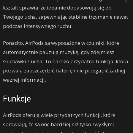
kształt sprawia, że idealnie dopasowują się do
Twojego ucha, zapewniając stabilne trzymanie nawet
podczas intensywnego ruchu.
Ponadto, AirPods są wyposażone w czujniki, które
automatycznie pauzują muzykę, gdy zdejmiesz
słuchawki z ucha. To bardzo przydatna funkcja, która
pozwala zaoszczędzić baterię i nie przegapić żadnej
ważnej informacji.
Funkcje
AirPods oferują wiele przydatnych funkcji, które
sprawiają, że są one bardziej niż tylko zwykłymi