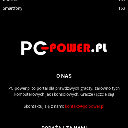
Smartfony
163
O NAS
PC-power.pl to portal dla prawdziwych graczy, zarówno tych
komputerowych jak i konsolowych. Gracze łączcie się!
Skontaktuj się z nami:
kontakt@pc-power.pl