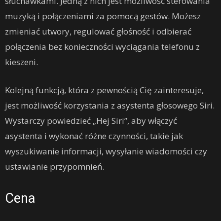
słuchawkami. Jedną z nich jest możliwość sterowania
muzyką i połączeniami za pomocą gestów. Możesz
zmieniać utwory, regulować głośność i odbierać
połączenia bez konieczności wyciągania telefonu z
kieszeni.
Kolejną funkcją, która z pewnością Cię zainteresuje,
jest możliwość korzystania z asystenta głosowego Siri.
Wystarczy powiedzieć „Hej Siri”, aby włączyć
asystenta i wykonać różne czynności, takie jak
wyszukiwanie informacji, wysyłanie wiadomości czy
ustawianie przypomnień.
Cena