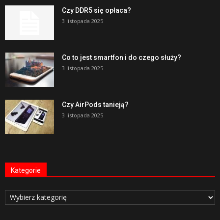
Czy DDR5 się opłaca?
3 listopada 2025
Co to jest smartfon i do czego służy?
3 listopada 2025
Czy AirPods tanieją?
3 listopada 2025
Kategorie
Kategorie