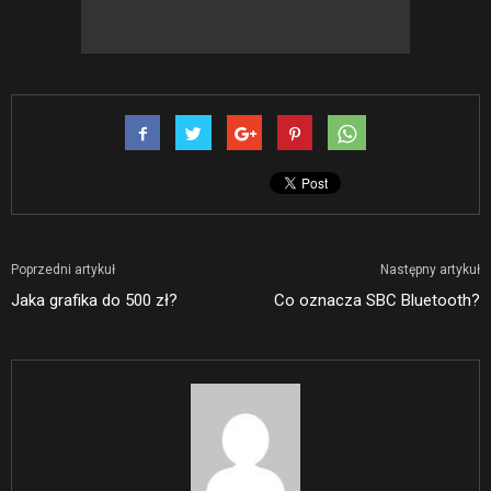
Poprzedni artykuł
Następny artykuł
Jaka grafika do 500 zł?
Co oznacza SBC Bluetooth?