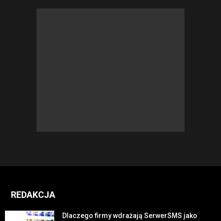
REDAKCJA
Dlaczego firmy wdrażają SerwerSMS jako