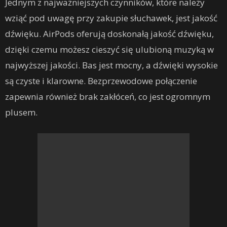
Jednym z najważniejszych czynników, które należy
wziąć pod uwagę przy zakupie słuchawek, jest jakość
dźwięku. AirPods oferują doskonałą jakość dźwięku,
dzięki czemu możesz cieszyć się ulubioną muzyką w
najwyższej jakości. Bas jest mocny, a dźwięki wysokie
są czyste i klarowne. Bezprzewodowe połączenie
zapewnia również brak zakłóceń, co jest ogromnym
plusem.