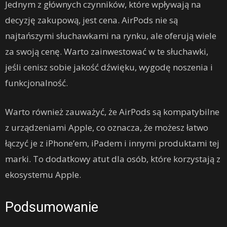
Jednym z głównych czynników, które wpływają na
decyzję zakupową, jest cena. AirPods nie są
najtańszymi słuchawkami na rynku, ale oferują wiele
za swoją cenę. Warto zainwestować w te słuchawki,
jeśli cenisz sobie jakość dźwięku, wygodę noszenia i
funkcjonalność.
Warto również zauważyć, że AirPods są kompatybilne
z urządzeniami Apple, co oznacza, że ​​możesz łatwo
łączyć je z iPhone’em, iPadem i innymi produktami tej
marki. To dodatkowy atut dla osób, które korzystają z
ekosystemu Apple.
Podsumowanie