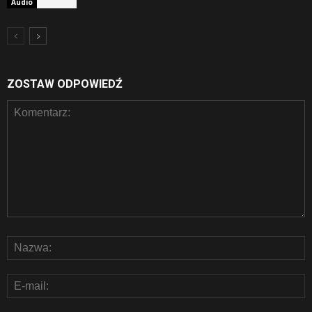
Audio
ZOSTAW ODPOWIEDŹ