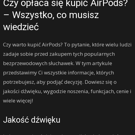
Czy opłaca się kupić AirPods?
– Wszystko, co musisz
wiedzieć
Czy warto kupić AirPods? To pytanie, które wielu ludzi
zadaje sobie przed zakupem tych popularnych
bezprzewodowych słuchawek. W tym artykule
przedstawimy Ci wszystkie informacje, których
potrzebujesz, aby podjąć decyzję. Dowiesz się o
jakości dźwięku, wygodzie noszenia, funkcjach, cenie i
wiele więcej!
Jakość dźwięku