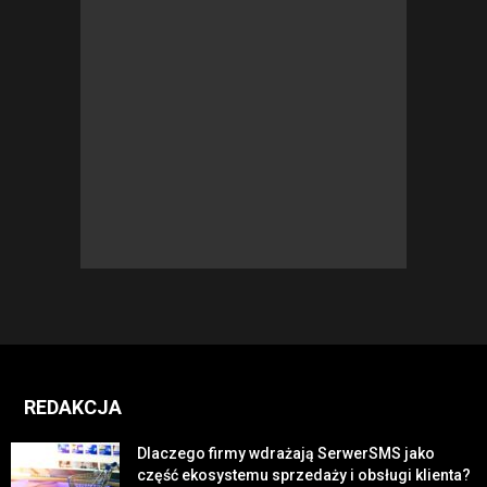
REDAKCJA
Dlaczego firmy wdrażają SerwerSMS jako
część ekosystemu sprzedaży i obsługi klienta?