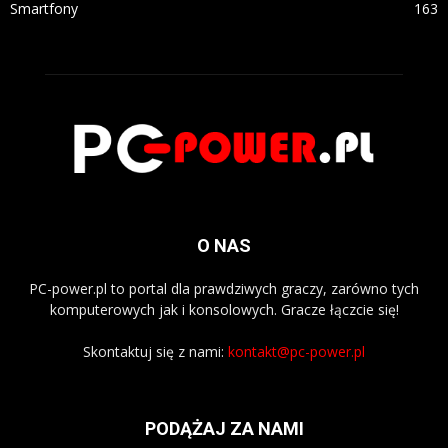
Smartfony
163
O NAS
PC-power.pl to portal dla prawdziwych graczy, zarówno tych
komputerowych jak i konsolowych. Gracze łączcie się!
Skontaktuj się z nami:
kontakt@pc-power.pl
PODĄŻAJ ZA NAMI