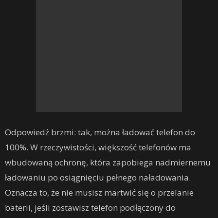
Odpowiedź brzmi: tak, można ładować telefon do
100%. W rzeczywistości, większość telefonów ma
wbudowaną ochronę, która zapobiega nadmiernemu
ładowaniu po osiągnięciu pełnego naładowania.
Oznacza to, że nie musisz martwić się o przelanie
baterii, jeśli zostawisz telefon podłączony do