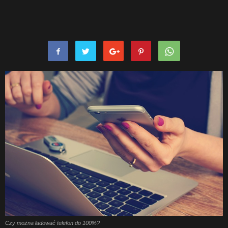
Czy można ładować telefon do 100%?