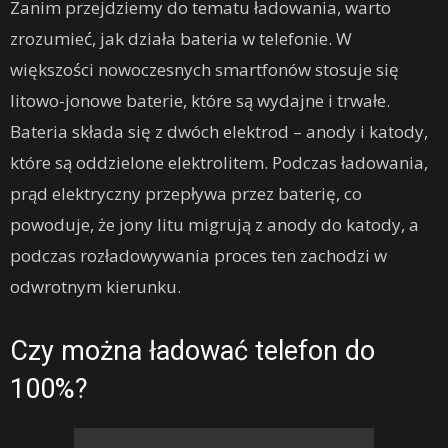
Zanim przejdziemy do tematu ładowania, warto
zrozumieć, jak działa bateria w telefonie. W
większości nowoczesnych smartfonów stosuje się
litowo-jonowe baterie, które są wydajne i trwałe.
Bateria składa się z dwóch elektrod – anody i katody,
które są oddzielone elektrolitem. Podczas ładowania,
prąd elektryczny przepływa przez baterię, co
powoduje, że jony litu migrują z anody do katody, a
podczas rozładowywania proces ten zachodzi w
odwrotnym kierunku.
Czy można ładować telefon do
100%?