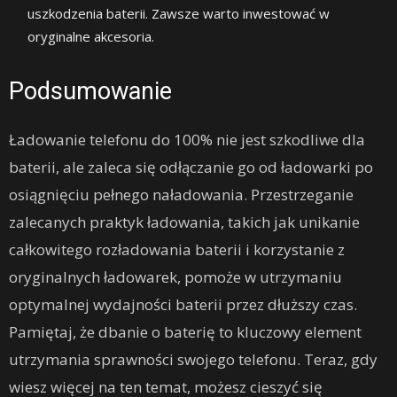
uszkodzenia baterii. Zawsze warto inwestować w
oryginalne akcesoria.
Podsumowanie
Ładowanie telefonu do 100% nie jest szkodliwe dla
baterii, ale zaleca się odłączanie go od ładowarki po
osiągnięciu pełnego naładowania. Przestrzeganie
zalecanych praktyk ładowania, takich jak unikanie
całkowitego rozładowania baterii i korzystanie z
oryginalnych ładowarek, pomoże w utrzymaniu
optymalnej wydajności baterii przez dłuższy czas.
Pamiętaj, że dbanie o baterię to kluczowy element
utrzymania sprawności swojego telefonu. Teraz, gdy
wiesz więcej na ten temat, możesz cieszyć się