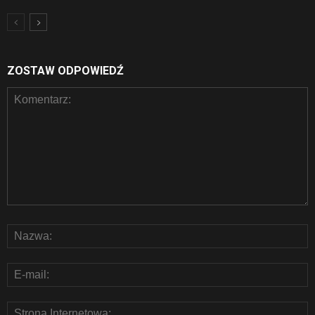
ZOSTAW ODPOWIEDŹ