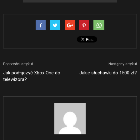
Poprzedni artykuł
Następny artykuł
Jak podłączyć Xbox One do
Jakie słuchawki do 1500 zł?
telewizora?