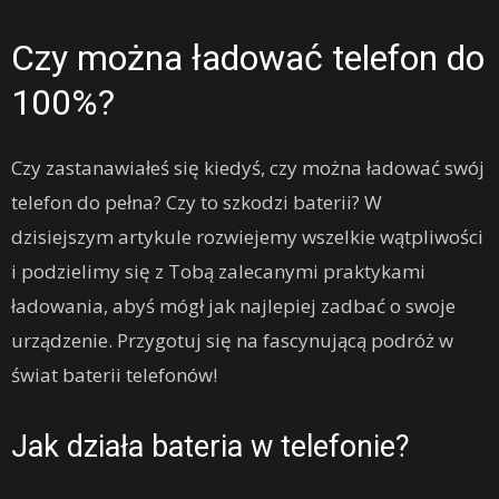
Czy można ładować telefon do
100%?
Czy zastanawiałeś się kiedyś, czy można ładować swój
telefon do pełna? Czy to szkodzi baterii? W
dzisiejszym artykule rozwiejemy wszelkie wątpliwości
i podzielimy się z Tobą zalecanymi praktykami
ładowania, abyś mógł jak najlepiej zadbać o swoje
urządzenie. Przygotuj się na fascynującą podróż w
świat baterii telefonów!
Jak działa bateria w telefonie?