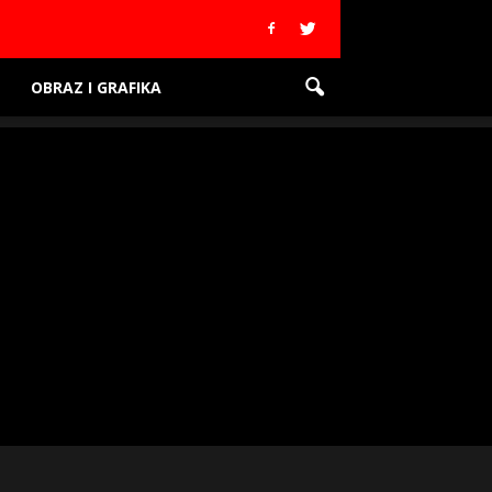
OBRAZ I GRAFIKA