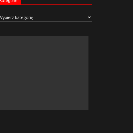
Kategorie
tegorie