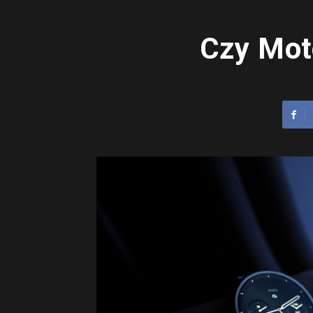
Czy Mot