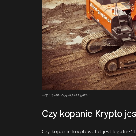
Czy kopanie Krypto jest legalne?
Czy kopanie Krypto jes
Czy kopanie kryptowalut jest legalne? 