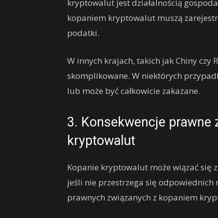
kryptowalut jest działalnością gospoda
kopaniem kryptowalut muszą zarejestro
podatki.
W innych krajach, takich jak Chiny czy 
skomplikowane. W niektórych przypadk
lub może być całkowicie zakazane.
3. Konsekwencje prawne 
kryptowalut
Kopanie kryptowalut może wiązać się 
jeśli nie przestrzega się odpowiednich 
prawnych związanych z kopaniem kryp