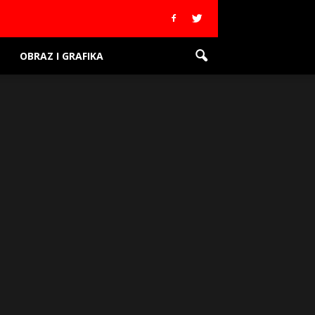
OBRAZ I GRAFIKA