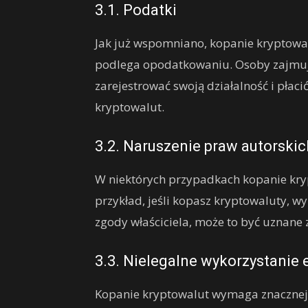
3.1. Podatki
Jak już wspomniano, kopanie kryptowal
podlega opodatkowaniu. Osoby zajmuj
zarejestrować swoją działalność i pła
kryptowalut.
3.2. Naruszenie praw autorskic
W niektórych przypadkach kopanie kry
przykład, jeśli kopasz kryptowaluty, 
zgody właściciela, może to być uznane 
3.3. Nielegalne wykorzystanie e
Kopanie kryptowalut wymaga znacznej ilo