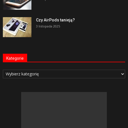
Czy AirPods tanieją?
3 listopada 2025
Kategorie
Kategorie