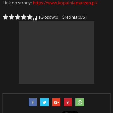
Link do strony:
https://www.kopalniamarzen.pl/
[Głosów:0 Średnia:0/5]