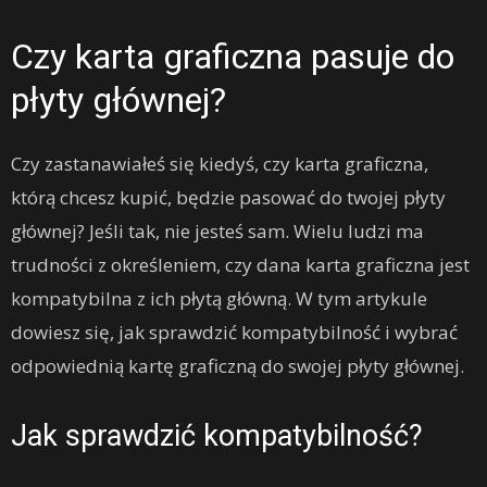
Czy karta graficzna pasuje do
płyty głównej?
Czy zastanawiałeś się kiedyś, czy karta graficzna,
którą chcesz kupić, będzie pasować do twojej płyty
głównej? Jeśli tak, nie jesteś sam. Wielu ludzi ma
trudności z określeniem, czy dana karta graficzna jest
kompatybilna z ich płytą główną. W tym artykule
dowiesz się, jak sprawdzić kompatybilność i wybrać
odpowiednią kartę graficzną do swojej płyty głównej.
Jak sprawdzić kompatybilność?