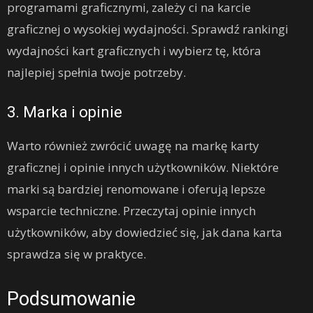
programami graficznymi, zależy ci na karcie
graficznej o wysokiej wydajności. Sprawdź rankingi
wydajności kart graficznych i wybierz tę, która
najlepiej spełnia twoje potrzeby.
3. Marka i opinie
Warto również zwrócić uwagę na markę karty
graficznej i opinie innych użytkowników. Niektóre
marki są bardziej renomowane i oferują lepsze
wsparcie techniczne. Przeczytaj opinie innych
użytkowników, aby dowiedzieć się, jak dana karta
sprawdza się w praktyce.
Podsumowanie