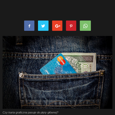
Czy karta graficzna pasuje do płyty głównej?