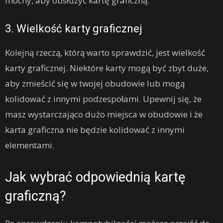
mocny, aby obsłużyć kartę graficzną.
3. Wielkość karty graficznej
Kolejną rzeczą, którą warto sprawdzić, jest wielkość
karty graficznej. Niektóre karty mogą być zbyt duże,
aby zmieścić się w twojej obudowie lub mogą
kolidować z innymi podzespołami. Upewnij się, że
masz wystarczająco dużo miejsca w obudowie i że
karta graficzna nie będzie kolidować z innymi
elementami.
Jak wybrać odpowiednią kartę
graficzną?