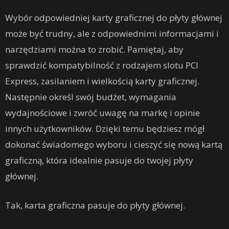
Wybór odpowiedniej karty graficznej do płyty głównej
może być trudny, ale z odpowiednimi informacjami i
narzędziami można to zrobić. Pamiętaj, aby
sprawdzić kompatybilność z rodzajem slotu PCI
Express, zasilaniem i wielkością karty graficznej.
Następnie określ swój budżet, wymagania
wydajnościowe i zwróć uwagę na markę i opinie
innych użytkowników. Dzięki temu będziesz mógł
dokonać świadomego wyboru i cieszyć się nową kartą
graficzną, która idealnie pasuje do twojej płyty
głównej.
Tak, karta graficzna pasuje do płyty głównej.