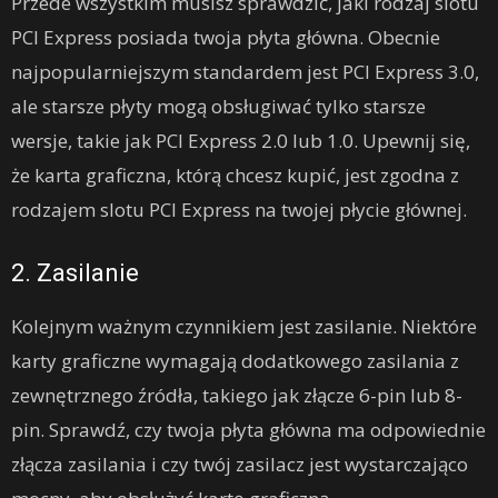
Przede wszystkim musisz sprawdzić, jaki rodzaj slotu
PCI Express posiada twoja płyta główna. Obecnie
najpopularniejszym standardem jest PCI Express 3.0,
ale starsze płyty mogą obsługiwać tylko starsze
wersje, takie jak PCI Express 2.0 lub 1.0. Upewnij się,
że karta graficzna, którą chcesz kupić, jest zgodna z
rodzajem slotu PCI Express na twojej płycie głównej.
2. Zasilanie
Kolejnym ważnym czynnikiem jest zasilanie. Niektóre
karty graficzne wymagają dodatkowego zasilania z
zewnętrznego źródła, takiego jak złącze 6-pin lub 8-
pin. Sprawdź, czy twoja płyta główna ma odpowiednie
złącza zasilania i czy twój zasilacz jest wystarczająco