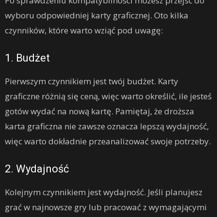
Po sprawdzeniu kompatybilności możesz przejść do
wyboru odpowiedniej karty graficznej. Oto kilka
czynników, które warto wziąć pod uwagę:
1. Budżet
Pierwszym czynnikiem jest twój budżet. Karty
graficzne różnią się ceną, więc warto określić, ile jesteś
gotów wydać na nową kartę. Pamiętaj, że droższa
karta graficzna nie zawsze oznacza lepszą wydajność,
więc warto dokładnie przeanalizować swoje potrzeby.
2. Wydajność
Kolejnym czynnikiem jest wydajność. Jeśli planujesz
grać w najnowsze gry lub pracować z wymagającymi