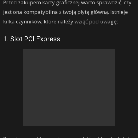
Przed zakupem karty graficznej warto sprawdzić, czy
jest ona kompatybilna z twoją płytą główną. Istnieje
kilka czynników, które należy wziąć pod uwagę:
1. Slot PCI Express