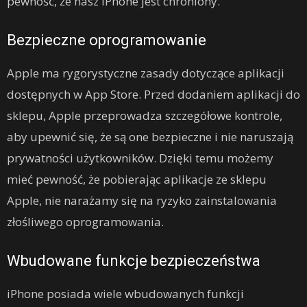
pewność, że nasz iPhone jest chroniony.
Bezpieczne oprogramowanie
Apple ma rygorystyczne zasady dotyczące aplikacji
dostępnych w App Store. Przed dodaniem aplikacji do
sklepu, Apple przeprowadza szczegółowe kontrole,
aby upewnić się, że są one bezpieczne i nie naruszają
prywatności użytkowników. Dzięki temu możemy
mieć pewność, że pobierając aplikacje ze sklepu
Apple, nie narażamy się na ryzyko zainstalowania
złośliwego oprogramowania.
Wbudowane funkcje bezpieczeństwa
iPhone posiada wiele wbudowanych funkcji