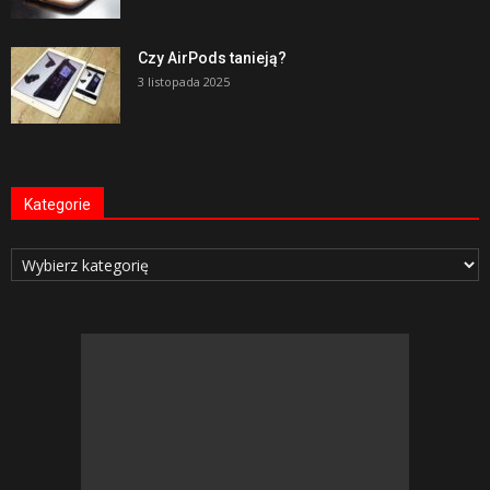
Czy AirPods tanieją?
3 listopada 2025
Kategorie
Kategorie