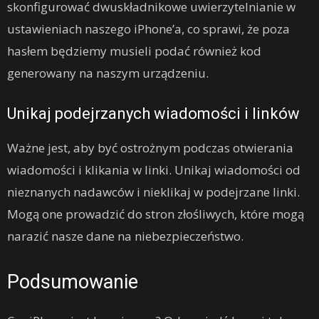
skonfigurować dwuskładnikowe uwierzytelnianie w
ustawieniach naszego iPhone’a, co sprawi, że poza
hasłem będziemy musieli podać również kod
generowany na naszym urządzeniu.
Unikaj podejrzanych wiadomości i linków
Ważne jest, aby być ostrożnym podczas otwierania
wiadomości i klikania w linki. Unikaj wiadomości od
nieznanych nadawców i nieklikaj w podejrzane linki.
Mogą one prowadzić do stron złośliwych, które mogą
narazić nasze dane na niebezpieczeństwo.
Podsumowanie