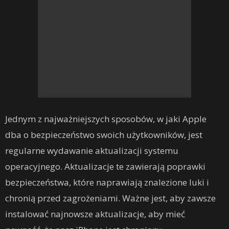
Jednym z najważniejszych sposobów, w jaki Apple
dba o bezpieczeństwo swoich użytkowników, jest
regularne wydawanie aktualizacji systemu
operacyjnego. Aktualizacje te zawierają poprawki
bezpieczeństwa, które naprawiają znalezione luki i
chronią przed zagrożeniami. Ważne jest, aby zawsze
instalować najnowsze aktualizacje, aby mieć