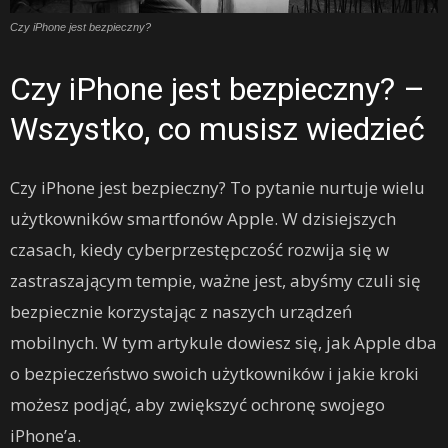
Czy iPhone jest bezpieczny?
Czy iPhone jest bezpieczny? –
Wszystko, co musisz wiedzieć
Czy iPhone jest bezpieczny? To pytanie nurtuje wielu
użytkowników smartfonów Apple. W dzisiejszych
czasach, kiedy cyberprzestępczość rozwija się w
zastraszającym tempie, ważne jest, abyśmy czuli się
bezpiecznie korzystając z naszych urządzeń
mobilnych. W tym artykule dowiesz się, jak Apple dba
o bezpieczeństwo swoich użytkowników i jakie kroki
możesz podjąć, aby zwiększyć ochronę swojego
iPhone’a.