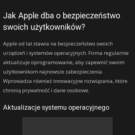
Jak Apple dba o bezpieczeństwo
swoich użytkowników?
Apple od lat stawia na bezpieczeństwo swoich
urządzeń i systemów operacyjnych. Firma regularnie
aktualizuje oprogramowanie, aby zapewnić swoim
użytkownikom najnowsze zabezpieczenia.
Wprowadza również innowacyjne rozwiązania, które
chronią prywatność i dane osobowe.
Aktualizacje systemu operacyjnego