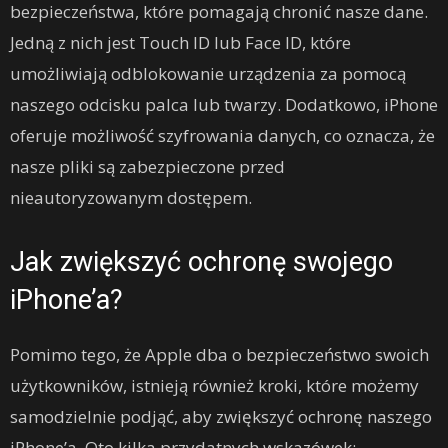
bezpieczeństwa, które pomagają chronić nasze dane.
Jedną z nich jest Touch ID lub Face ID, które
umożliwiają odblokowanie urządzenia za pomocą
naszego odcisku palca lub twarzy. Dodatkowo, iPhone
oferuje możliwość szyfrowania danych, co oznacza, że
nasze pliki są zabezpieczone przed
nieautoryzowanym dostępem.
Jak zwiększyć ochronę swojego
iPhone’a?
Pomimo tego, że Apple dba o bezpieczeństwo swoich
użytkowników, istnieją również kroki, które możemy
samodzielnie podjąć, aby zwiększyć ochronę naszego
iPhone’a. Oto kilka przydatnych wskazówek: