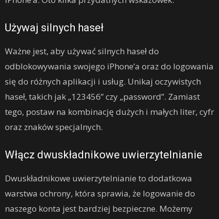
Używaj silnych haseł
Ważne jest, aby używać silnych haseł do
odblokowywania swojego iPhone’a oraz do logowania
się do różnych aplikacji i usług. Unikaj oczywistych
haseł, takich jak „123456” czy „password”. Zamiast
tego, postaw na kombinację dużych i małych liter, cyfr
oraz znaków specjalnych.
Włącz dwuskładnikowe uwierzytelnianie
Dwuskładnikowe uwierzytelnianie to dodatkowa
warstwa ochrony, która sprawia, że logowanie do
naszego konta jest bardziej bezpieczne. Możemy