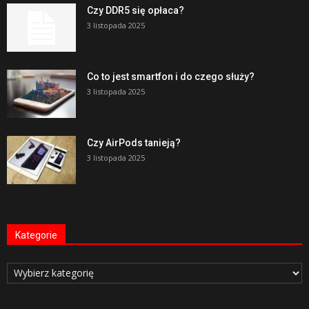
Czy DDR5 się opłaca?
3 listopada 2025
Co to jest smartfon i do czego służy?
3 listopada 2025
Czy AirPods tanieją?
3 listopada 2025
Kategorie
Kategorie