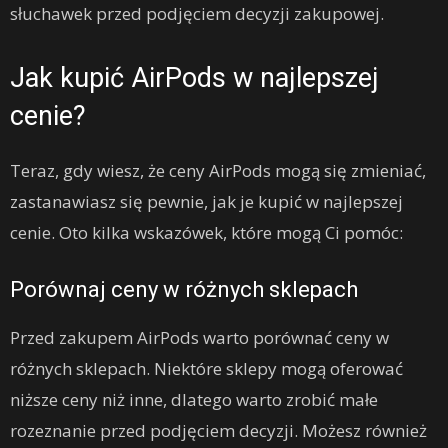
słuchawek przed podjęciem decyzji zakupowej.
Jak kupić AirPods w najlepszej
cenie?
Teraz, gdy wiesz, że ceny AirPods mogą się zmieniać,
zastanawiasz się pewnie, jak je kupić w najlepszej
cenie. Oto kilka wskazówek, które mogą Ci pomóc:
Porównaj ceny w różnych sklepach
Przed zakupem AirPods warto porównać ceny w
różnych sklepach. Niektóre sklepy mogą oferować
niższe ceny niż inne, dlatego warto zrobić małe
rozeznanie przed podjęciem decyzji. Możesz również