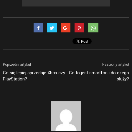
Poprzedni artykuł
Następny artykuł
Co się lepiej sprzedaje Xbox czy
Co to jest smartfon i do czego
PlayStation?
służy?