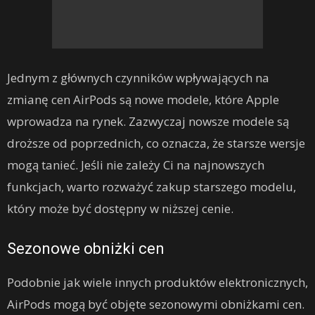
Jednym z głównych czynników wpływających na
zmianę cen AirPods są nowe modele, które Apple
wprowadza na rynek. Zazwyczaj nowsze modele są
droższe od poprzednich, co oznacza, że starsze wersje
mogą tanieć. Jeśli nie zależy Ci na najnowszych
funkcjach, warto rozważyć zakup starszego modelu,
który może być dostępny w niższej cenie.
Sezonowe obniżki cen
Podobnie jak wiele innych produktów elektronicznych,
AirPods mogą być objęte sezonowymi obniżkami cen.