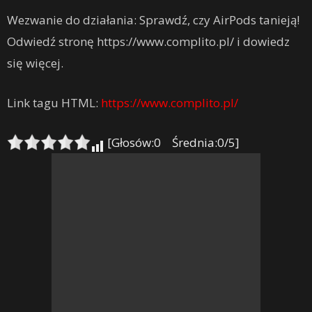
Wezwanie do działania: Sprawdź, czy AirPods tanieją!
Odwiedź stronę https://www.complito.pl/ i dowiedz
się więcej.
Link tagu HTML:
https://www.complito.pl/
[Głosów:0 Średnia:0/5]