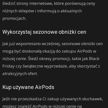
śledzić strony internetowe, które porównują ceny
różnych sklepów i informują o aktualnych
promocjach.
Wykorzystaj sezonowe obniżki cen
Jak już wspomniano wcześniej, sezonowe obniżki cen
mogą być doskonałą okazją do zakupu AirPods w
niższej cenie. Śledź okresy promocji, takie jak Black
Friday czy świąteczne wyprzedaże, aby skorzystać z
atrakcyjnych ofert.
Kup używane AirPods
Jeśli nie przeszkadza Ci zakup używanych słuchawek,
możesz znaleźć AirPods w niższej cenie na