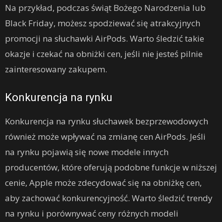
Na przykład, podczas świąt Bożego Narodzenia lub
Black Friday, możesz spodziewać się atrakcyjnych
promocji na słuchawki AirPods. Warto śledzić takie
okazje i czekać na obniżki cen, jeśli nie jesteś pilnie
zainteresowany zakupem.
Konkurencja na rynku
Konkurencja na rynku słuchawek bezprzewodowych
również może wpływać na zmianę cen AirPods. Jeśli
na rynku pojawią się nowe modele innych
producentów, które oferują podobne funkcje w niższej
cenie, Apple może zdecydować się na obniżkę cen,
aby zachować konkurencyjność. Warto śledzić trendy
na rynku i porównywać ceny różnych modeli