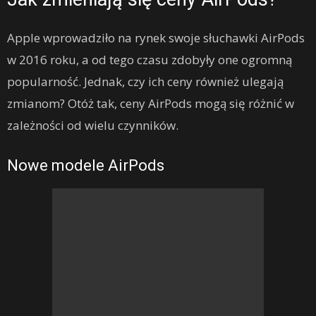
Apple wprowadziło na rynek swoje słuchawki AirPods
w 2016 roku, a od tego czasu zdobyły one ogromną
popularność. Jednak, czy ich ceny również ulegają
zmianom? Otóż tak, ceny AirPods mogą się różnić w
zależności od wielu czynników.
Nowe modele AirPods