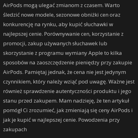
AirPods mogą ulegać zmianom z czasem. Warto
śledzić nowe modele, sezonowe obniżki cen oraz
konkurencję na rynku, aby kupić słuchawki w
najlepszej cenie. Porównywanie cen, korzystanie z
promocji, zakup używanych słuchawek lub
skorzystanie z programu wymiany Apple to kilka
sposobów na zaoszczędzenie pieniędzy przy zakupie
AirPods. Pamiętaj jednak, że cena nie jest jedynym
czynnikiem, który należy wziąć pod uwagę. Ważne jest
również sprawdzenie autentyczności produktu i jego
stanu przed zakupem. Mam nadzieję, że ten artykuł
pomógł Ci zrozumieć, jak zmieniają się ceny AirPods i
jak je kupić w najlepszej cenie. Powodzenia przy
zakupach