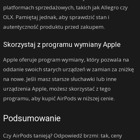
platformach sprzedażowych, takich jak Allegro czy
OLX. Pamiętaj jednak, aby sprawdzić stan i
autentyczność produktu przed zakupem.
Skorzystaj z programu wymiany Apple
Apple oferuje program wymiany, który pozwala na
oddanie swoich starych urządzeń w zamian za zniżkę
na nowe. Jeśli masz starsze słuchawki lub inne
urządzenia Apple, możesz skorzystać z tego
programu, aby kupić AirPods w niższej cenie.
Podsumowanie
Czy AirPods tanieją? Odpowiedź brzmi: tak, ceny