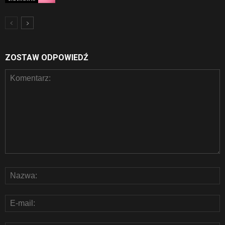
ZOSTAW ODPOWIEDŹ