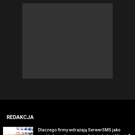
REDAKCJA
Dlaczego firmy wdrażają SerwerSMS jako