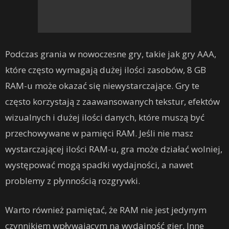
Podczas grania w nowoczesne gry, takie jak gry AAA,
które często wymagają dużej ilości zasobów, 8 GB
RAM-u może okazać się niewystarczające. Gry te
często korzystają z zaawansowanych tekstur, efektów
wizualnych i dużej ilości danych, które muszą być
przechowywane w pamięci RAM. Jeśli nie masz
wystarczającej ilości RAM-u, gra może działać wolniej,
występować mogą spadki wydajności, a nawet
problemy z płynnością rozgrywki.
Warto również pamiętać, że RAM nie jest jedynym
czynnikiem wpływającym na wydajność gier. Inne