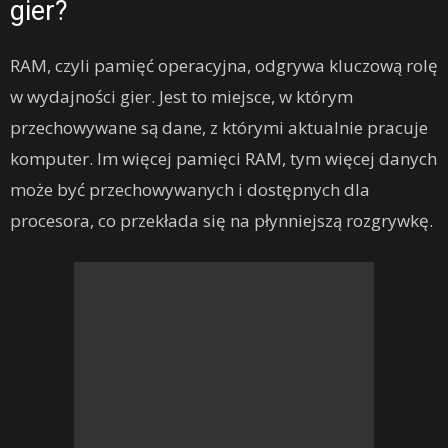
gier?
RAM, czyli pamięć operacyjna, odgrywa kluczową rolę
w wydajności gier. Jest to miejsce, w którym
przechowywane są dane, z którymi aktualnie pracuje
komputer. Im więcej pamięci RAM, tym więcej danych
może być przechowywanych i dostępnych dla
procesora, co przekłada się na płynniejszą rozgrywkę.