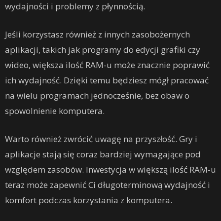
wydajności i problemy z płynnością.
Jeśli korzystasz również z innych zasobożernych
aplikacji, takich jak programy do edycji grafiki czy
wideo, większa ilość RAM-u może znacznie poprawić
ich wydajność. Dzięki temu będziesz mógł pracować
na wielu programach jednocześnie, bez obaw o
spowolnienie komputera.
Warto również zwrócić uwagę na przyszłość. Gry i
aplikacje stają się coraz bardziej wymagające pod
względem zasobów. Inwestycja w większą ilość RAM-u
teraz może zapewnić Ci długoterminową wydajność i
komfort podczas korzystania z komputera.