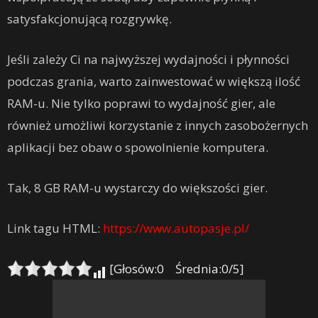
satysfakcjonującą rozgrywkę.
Jeśli zależy Ci na najwyższej wydajności i płynności
podczas grania, warto zainwestować w większą ilość
RAM-u. Nie tylko poprawi to wydajność gier, ale
również umożliwi korzystanie z innych zasobożernych
aplikacji bez obaw o spowolnienie komputera.
Tak, 8 GB RAM-u wystarczy do większości gier.
Link tagu HTML:
https://www.autopasje.pl/
[Głosów:0 Średnia:0/5]