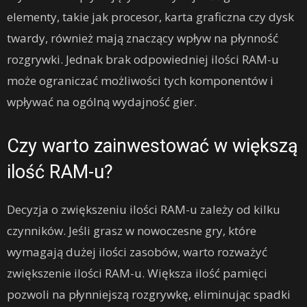
elementy, takie jak procesor, karta graficzna czy dysk
twardy, również mają znaczący wpływ na płynność
rozgrywki. Jednak brak odpowiedniej ilości RAM-u
może ograniczać możliwości tych komponentów i
wpływać na ogólną wydajność gier.
Czy warto zainwestować w większą
ilość RAM-u?
Decyzja o zwiększeniu ilości RAM-u zależy od kilku
czynników. Jeśli grasz w nowoczesne gry, które
wymagają dużej ilości zasobów, warto rozważyć
zwiększenie ilości RAM-u. Większa ilość pamięci
pozwoli na płynniejszą rozgrywkę, eliminując spadki