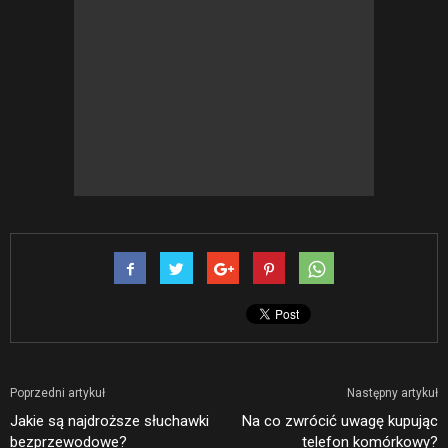
Poprzedni artykuł
Następny artykuł
Jakie są najdroższe słuchawki
Na co zwrócić uwagę kupując
bezprzewodowe?
telefon komórkowy?