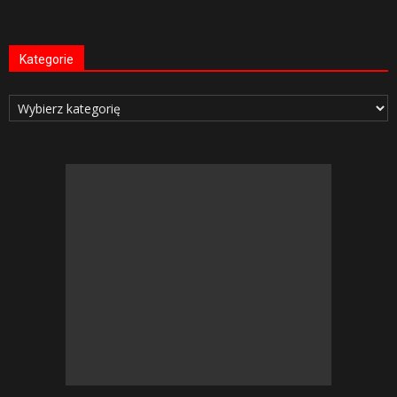
Kategorie
Kategorie