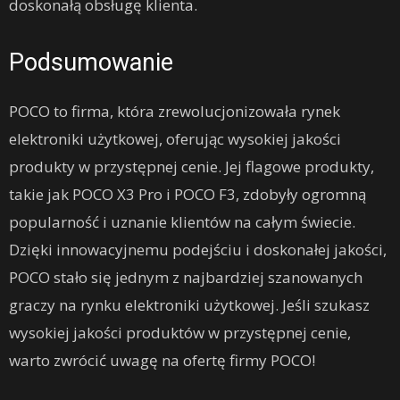
doskonałą obsługę klienta.
Podsumowanie
POCO to firma, która zrewolucjonizowała rynek
elektroniki użytkowej, oferując wysokiej jakości
produkty w przystępnej cenie. Jej flagowe produkty,
takie jak POCO X3 Pro i POCO F3, zdobyły ogromną
popularność i uznanie klientów na całym świecie.
Dzięki innowacyjnemu podejściu i doskonałej jakości,
POCO stało się jednym z najbardziej szanowanych
graczy na rynku elektroniki użytkowej. Jeśli szukasz
wysokiej jakości produktów w przystępnej cenie,
warto zwrócić uwagę na ofertę firmy POCO!