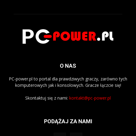
O NAS
PC-power.pl to portal dla prawdziwych graczy, zarówno tych
komputerowych jak i konsolowych. Gracze łączcie się!
Skontaktuj się z nami:
kontakt@pc-power.pl
PODĄŻAJ ZA NAMI