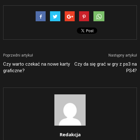
Poprzedni artykuł
Następny artykuł
Czy warto czekać na nowe karty
Czy da się grać w gry z ps3 na
graficzne?
PS4?
Redakcja