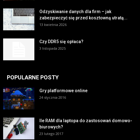
Odzyskiwanie danych dla firm – jak
zabezpieczyć się przed kosztowną utratą...
13 kwietnia 2026
Czy DDR5 się opłaca?
3 listopada 2025
POPULARNE POSTY
Gry platformowe online
24 stycznia 2016
Ile RAM dla laptopa do zastosowań domowo-
biurowych?
23 lutego 2017