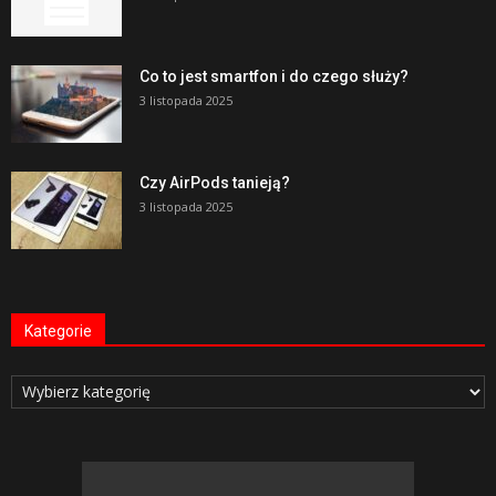
Co to jest smartfon i do czego służy?
3 listopada 2025
Czy AirPods tanieją?
3 listopada 2025
Kategorie
Kategorie