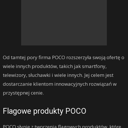
Od tamtej pory firma POCO rozszerzyła swoją ofertę o
wiele innych produktów, takich jak smartfony,
telewizory, słuchawki i wiele innych. Jej celem jest
dostarczanie klientom innowacyjnych rozwiązań w
przystępnej cenie.
Flagowe produkty POCO
POCO słynie z tworzenia flagowych produktów, które