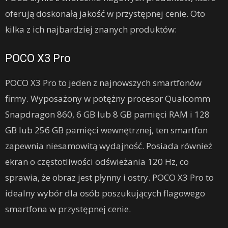
oferują doskonałą jakość w przystępnej cenie. Oto
kilka z ich najbardziej znanych produktów:
POCO X3 Pro
POCO X3 Pro to jeden z najnowszych smartfonów
firmy. Wyposażony w potężny procesor Qualcomm
Snapdragon 860, 6 GB lub 8 GB pamięci RAM i 128
GB lub 256 GB pamięci wewnętrznej, ten smartfon
zapewnia niesamowitą wydajność. Posiada również
ekran o częstotliwości odświeżania 120 Hz, co
sprawia, że obraz jest płynny i ostry. POCO X3 Pro to
idealny wybór dla osób poszukujących flagowego
smartfona w przystępnej cenie.