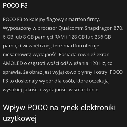
POCO F3
POCO F3 to kolejny flagowy smartfon firmy.
Wyposażony w procesor Qualcomm Snapdragon 870,
6 GB lub 8 GB pamięci RAM i 128 GB lub 256 GB
pamięci wewnętrznej, ten smartfon oferuje
niesamowitą wydajność. Posiada również ekran
AMOLED o częstotliwości odświeżania 120 Hz, co
sprawia, że obraz jest wyjątkowo płynny i ostry. POCO
F3 to doskonały wybór dla osób, które oczekują
wysokiej jakości i wydajności w smartfonie.
Wpływ POCO na rynek elektroniki
użytkowej