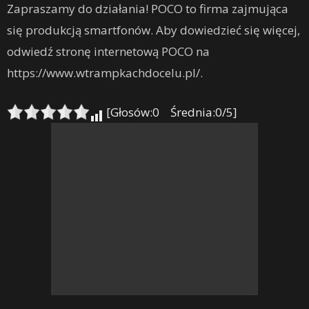
Zapraszamy do działania! POCO to firma zajmująca
się produkcją smartfonów. Aby dowiedzieć się więcej,
odwiedź stronę internetową POCO na
https://www.wtrampkachdocelu.pl/.
[Głosów:0 Średnia:0/5]