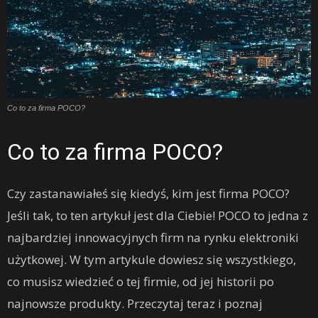
Co to za firma POCO?
Co to za firma POCO?
Czy zastanawiałeś się kiedyś, kim jest firma POCO?
Jeśli tak, to ten artykuł jest dla Ciebie! POCO to jedna z
najbardziej innowacyjnych firm na rynku elektroniki
użytkowej. W tym artykule dowiesz się wszystkiego,
co musisz wiedzieć o tej firmie, od jej historii po
najnowsze produkty. Przeczytaj teraz i poznaj