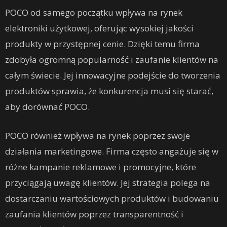
POCO od samego początku wpływa na rynek
elektroniki użytkowej, oferując wysokiej jakości
produkty w przystępnej cenie. Dzięki temu firma
zdobyła ogromną popularność i zaufanie klientów na
całym świecie. Jej innowacyjne podejście do tworzenia
produktów sprawia, że konkurencja musi się starać,
aby dorównać POCO.
POCO również wpływa na rynek poprzez swoje
działania marketingowe. Firma często angażuje się w
różne kampanie reklamowe i promocyjne, które
przyciągają uwagę klientów. Jej strategia polega na
dostarczaniu wartościowych produktów i budowaniu
zaufania klientów poprzez transparentność i