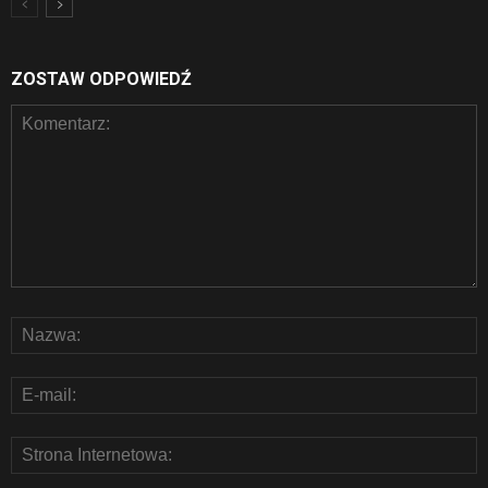
ZOSTAW ODPOWIEDŹ