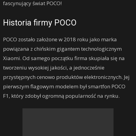
fascynujący świat POCO!
Historia firmy POCO
POCO zostało założone w 2018 roku jako marka
powiązana z chińskim gigantem technologicznym
Xiaomi. Od samego początku firma skupiała się na
tworzeniu wysokiej jakości, a jednocześnie
przystępnych cenowo produktów elektronicznych. Jej
pierwszym flagowym modelem był smartfon POCO
F1, który zdobył ogromną popularność na rynku.