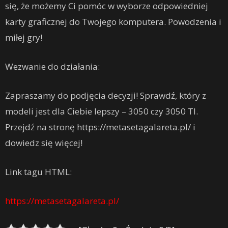
się, że możemy Ci pomóc w wyborze odpowiedniej
karty graficznej do Twojego komputera. Powodzenia i
miłej gry!
Wezwanie do działania:
Zapraszamy do podjęcia decyzji! Sprawdź, który z
modeli jest dla Ciebie lepszy – 3050 czy 3050 TI.
Przejdź na stronę https://metasetagalareta.pl/ i
dowiedz się więcej!
Link tagu HTML:
https://metasetagalareta.pl/