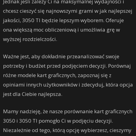
Jednak jeśli zależy Ci na maksymalnej wydajności i
chcesz cieszyć się najnowszymi grami w jak najlepszej
jakości, 3050 TI będzie lepszym wyborem. Oferuje
ona większą moc obliczeniową i umożliwia grę w
wyższej rozdzielczości.
Ważne jest, aby dokładnie przeanalizować swoje
potrzeby i budżet przed podjęciem decyzji. Porównaj
różne modele kart graficznych, zapoznaj się z
opiniami innych użytkowników i zdecyduj, która opcja
jest dla Ciebie najlepsza.
Mamy nadzieję, że nasze porównanie kart graficznych
3050 i 3050 TI pomogło Ci w podjęciu decyzji.
Niezależnie od tego, którą opcję wybierzesz, cieszymy