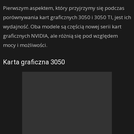
Pierwszym aspektem, który przyjrzymy się podczas
porównywania kart graficznych 3050 i 3050 TI, jest ich
wydajność. Oba modele są częścią nowej serii kart
graficznych NVIDIA, ale różnią się pod względem
mocy i możliwości.
Karta graficzna 3050