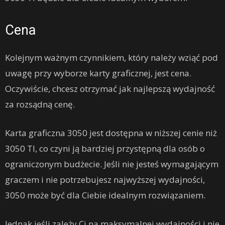
Cena
Kolejnym ważnym czynnikiem, który należy wziąć pod
uwagę przy wyborze karty graficznej, jest cena.
Oczywiście, chcesz otrzymać jak najlepszą wydajność
za rozsądną cenę.
Karta graficzna 3050 jest dostępna w niższej cenie niż
3050 TI, co czyni ją bardziej przystępną dla osób o
ograniczonym budżecie. Jeśli nie jesteś wymagającym
graczem i nie potrzebujesz najwyższej wydajności,
3050 może być dla Ciebie idealnym rozwiązaniem.
Jednak jeśli zależy Ci na maksymalnej wydajności i nie