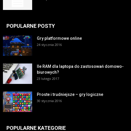
POPULARNE POSTY
Gry platformowe online
24 stycznia 2016
Ile RAM dla laptopa do zastosowań domowo-
biurowych?
23 lutego 2017
Proste i trudniejsze – gry logiczne
30 stycznia 2016
POPULARNE KATEGORIE