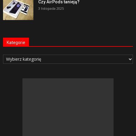
Czy AirPods tanieją?
3 listopada 2025
Kategorie
Kategorie