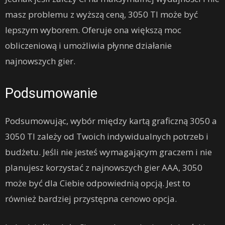
masz problemu z wyższą ceną, 3050 TI może być
lepszym wyborem. Oferuje ona większą moc
obliczeniową i umożliwia płynne działanie
najnowszych gier.
Podsumowanie
Podsumowując, wybór między kartą graficzną 3050 a
3050 TI zależy od Twoich indywidualnych potrzeb i
budżetu. Jeśli nie jesteś wymagającym graczem i nie
planujesz korzystać z najnowszych gier AAA, 3050
może być dla Ciebie odpowiednią opcją. Jest to
również bardziej przystępna cenowo opcja.