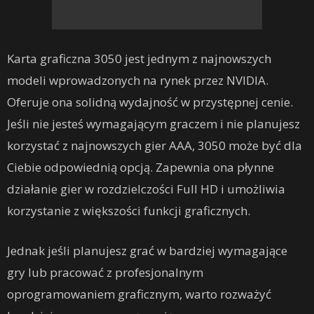
Karta graficzna 3050 jest jednym z najnowszych
modeli wprowadzonych na rynek przez NVIDIA.
Oferuje ona solidną wydajność w przystępnej cenie.
Jeśli nie jesteś wymagającym graczem i nie planujesz
korzystać z najnowszych gier AAA, 3050 może być dla
Ciebie odpowiednią opcją. Zapewnia ona płynne
działanie gier w rozdzielczości Full HD i umożliwia
korzystanie z większości funkcji graficznych.
Jednak jeśli planujesz grać w bardziej wymagające
gry lub pracować z profesjonalnym
oprogramowaniem graficznym, warto rozważyć